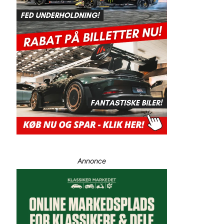
Annonce