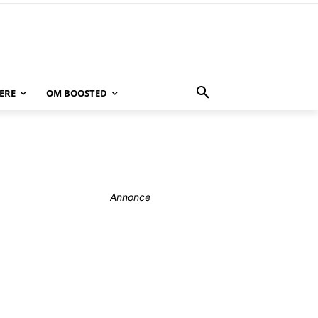
ERE
OM BOOSTED
Annonce