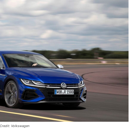
Credit: Volkswagen