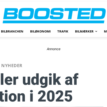
BILBRANCHEN
BILØKONOMI
TRAFIK
BILMÆRKER
M
Annonce
NYHEDER
ler udgik af
tion i 2025