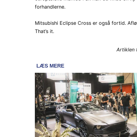
forhandlerne.
Mitsubishi Eclipse Cross er også fortid. Afl
That’s it.
Artiklen 