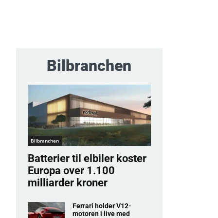
Bilbranchen
Bilbranchen
Batterier til elbiler koster
Europa over 1.100
milliarder kroner
Ferrari holder V12-
motoren i live med