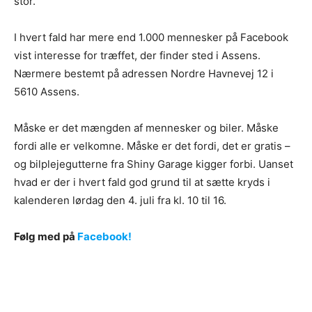
stor.
I hvert fald har mere end 1.000 mennesker på Facebook
vist interesse for træffet, der finder sted i Assens.
Nærmere bestemt på adressen Nordre Havnevej 12 i
5610 Assens.
Måske er det mængden af mennesker og biler. Måske
fordi alle er velkomne. Måske er det fordi, det er gratis –
og bilplejegutterne fra Shiny Garage kigger forbi. Uanset
hvad er der i hvert fald god grund til at sætte kryds i
kalenderen lørdag den 4. juli fra kl. 10 til 16.
Følg med på
Facebook!