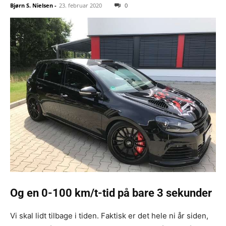
Bjørn S. Nielsen
-
23. februar 2020
0
Og en 0-100 km/t-tid på bare 3 sekunder
Vi skal lidt tilbage i tiden. Faktisk er det hele ni år siden,