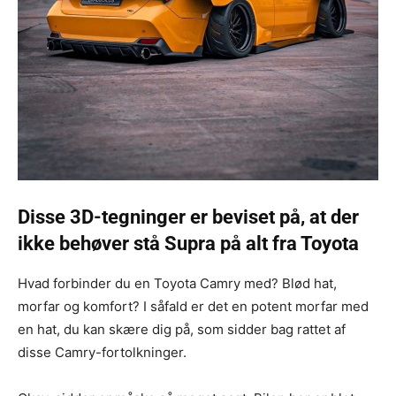
Disse 3D-tegninger er beviset på, at der
ikke behøver stå Supra på alt fra Toyota
Hvad forbinder du en Toyota Camry med? Blød hat,
morfar og komfort? I såfald er det en potent morfar med
en hat, du kan skære dig på, som sidder bag rattet af
disse Camry-fortolkninger.