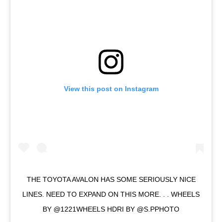
View this post on Instagram
THE TOYOTA AVALON HAS SOME SERIOUSLY NICE
LINES. NEED TO EXPAND ON THIS MORE. . . WHEELS
BY @1221WHEELS HDRI BY @S.PPHOTO