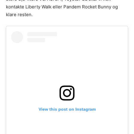
kontakte Liberty Walk eller Pandem Rocket Bunny og
klare resten.
View this post on Instagram