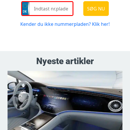
Nyeste artikler