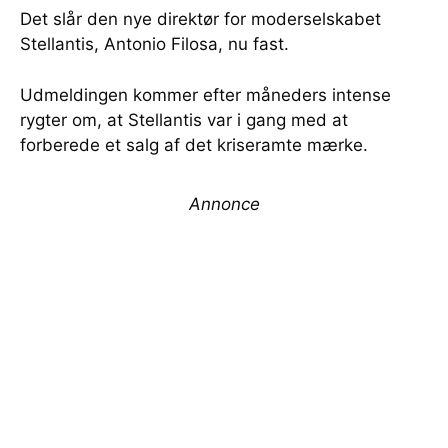
Det slår den nye direktør for moderselskabet
Stellantis, Antonio Filosa, nu fast.
Udmeldingen kommer efter måneders intense
rygter om, at Stellantis var i gang med at
forberede et salg af det kriseramte mærke.
Annonce