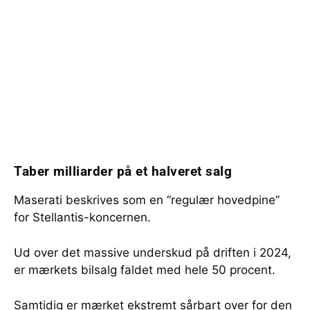
Taber milliarder på et halveret salg
Maserati beskrives som en “regulær hovedpine”
for Stellantis-koncernen.
Ud over det massive underskud på driften i 2024,
er mærkets bilsalg faldet med hele 50 procent.
Samtidig er mærket ekstremt sårbart over for den