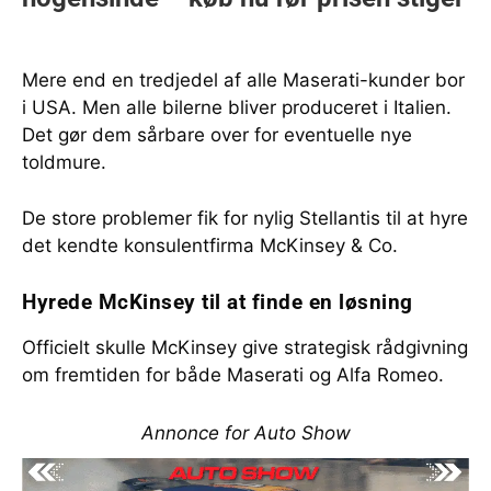
Mere end en tredjedel af alle Maserati-kunder bor
i USA. Men alle bilerne bliver produceret i Italien.
Det gør dem sårbare over for eventuelle nye
toldmure.
De store problemer fik for nylig Stellantis til at hyre
det kendte konsulentfirma McKinsey & Co.
Hyrede McKinsey til at finde en løsning
Officielt skulle McKinsey give strategisk rådgivning
om fremtiden for både Maserati og Alfa Romeo.
Annonce for Auto Show