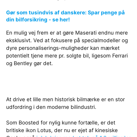
Gør som tusindvis af danskere: Spar penge på
din bilforsikring - se her!
En mulig vej frem er at gøre Maserati endnu mere
eksklusivt. Ved at fokusere på specialmodeller og
dyre personaliserings-muligheder kan mærket
potentielt tjene mere pr. solgte bil, ligesom Ferrari
og Bentley gør det.
At drive et lille men historisk bilmærke er en stor
udfordring i den moderne bilindustri.
Som Boosted for nylig kunne fortælle, er det
britiske ikon Lotus, der nu er ejet af kinesiske