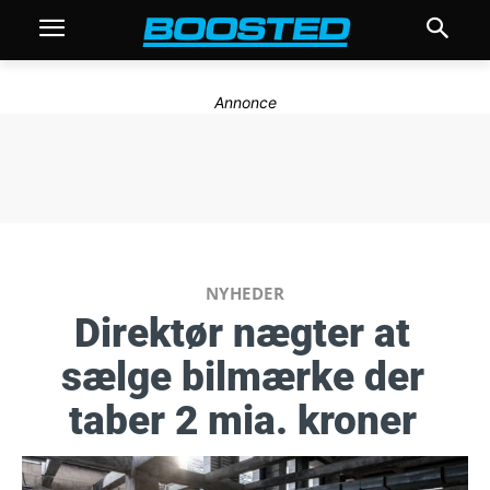
Annonce
NYHEDER
Direktør nægter at
sælge bilmærke der
taber 2 mia. kroner