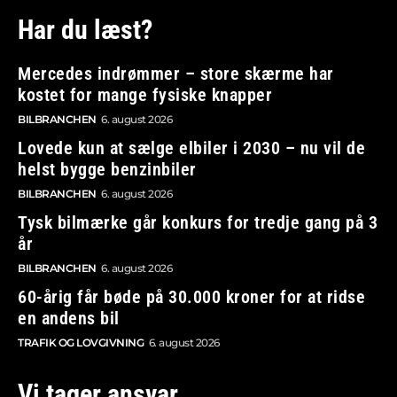
Har du læst?
Mercedes indrømmer – store skærme har
kostet for mange fysiske knapper
BILBRANCHEN
6. august 2026
Lovede kun at sælge elbiler i 2030 – nu vil de
helst bygge benzinbiler
BILBRANCHEN
6. august 2026
Tysk bilmærke går konkurs for tredje gang på 3
år
BILBRANCHEN
6. august 2026
60-årig får bøde på 30.000 kroner for at ridse
en andens bil
TRAFIK OG LOVGIVNING
6. august 2026
Vi tager ansvar