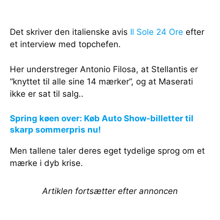
Det skriver den italienske avis
Il Sole 24 Ore
efter
et interview med topchefen.
Her understreger Antonio Filosa, at Stellantis er
“knyttet til alle sine 14 mærker”, og at Maserati
ikke er sat til salg..
Spring køen over: Køb Auto Show-billetter til
skarp sommerpris nu!
Men tallene taler deres eget tydelige sprog om et
mærke i dyb krise.
Artiklen fortsætter efter annoncen