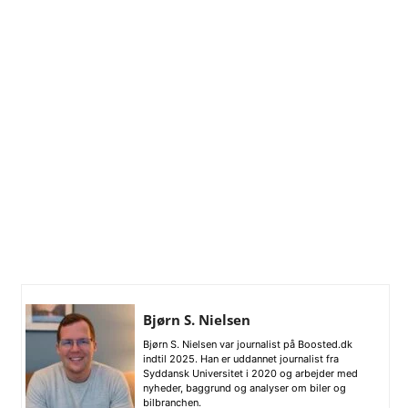
Bjørn S. Nielsen
Bjørn S. Nielsen var journalist på Boosted.dk
indtil 2025. Han er uddannet journalist fra
Syddansk Universitet i 2020 og arbejder med
nyheder, baggrund og analyser om biler og
bilbranchen.