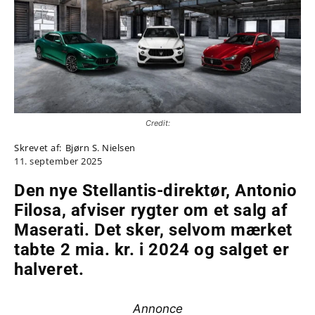
Credit:
Skrevet af:
Bjørn S. Nielsen
11. september 2025
Den nye Stellantis-direktør, Antonio
Filosa, afviser rygter om et salg af
Maserati. Det sker, selvom mærket
tabte 2 mia. kr. i 2024 og salget er
halveret.
Annonce