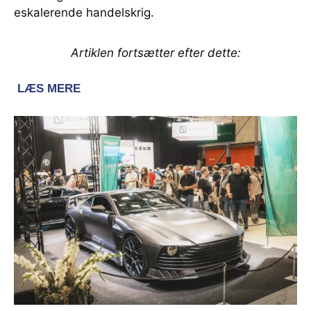
eskalerende handelskrig.
Artiklen fortsætter efter dette: