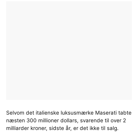
Selvom det italienske luksusmærke Maserati tabte
næsten 300 millioner dollars, svarende til over 2
milliarder kroner, sidste år, er det ikke til salg.