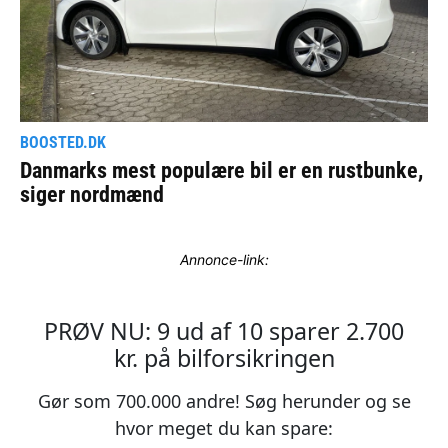
Annonce-link: