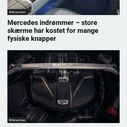
Bilbranchen
Mercedes indrømmer – store
skærme har kostet for mange
fysiske knapper
Bilbranchen