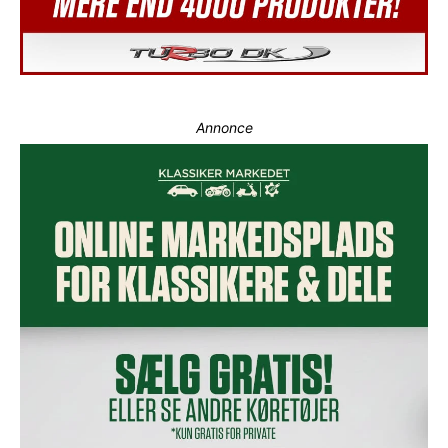
Annonce