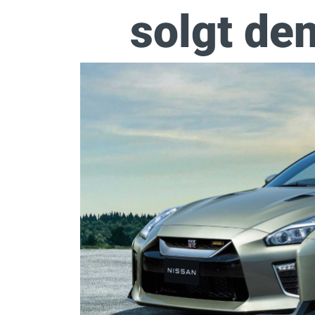
solgt de