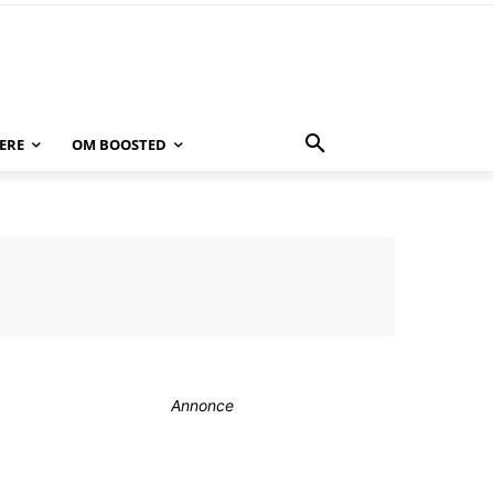
ERE
OM BOOSTED
Annonce