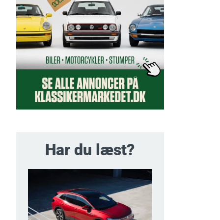
Har du læst?