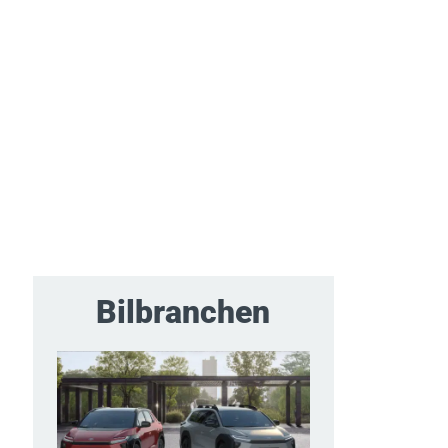
Bilbranchen