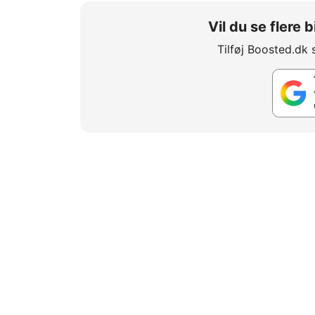
Vil du se flere
Tilføj Boosted.dk 