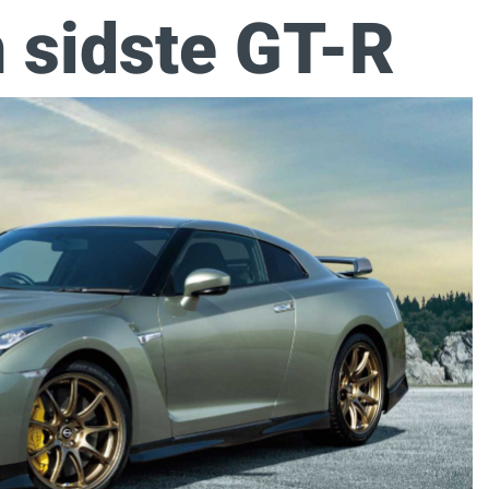
n sidste GT-R