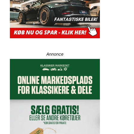
Annonce