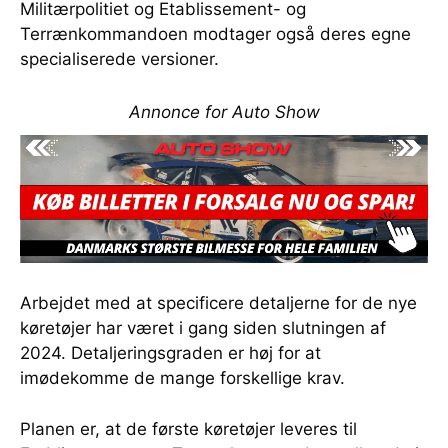
Militærpolitiet og Etablissement- og
Terrænkommandoen modtager også deres egne
specialiserede versioner.
Annonce for Auto Show
Arbejdet med at specificere detaljerne for de nye
køretøjer har været i gang siden slutningen af
2024. Detaljeringsgraden er høj for at
imødekomme de mange forskellige krav.
Planen er, at de første køretøjer leveres til