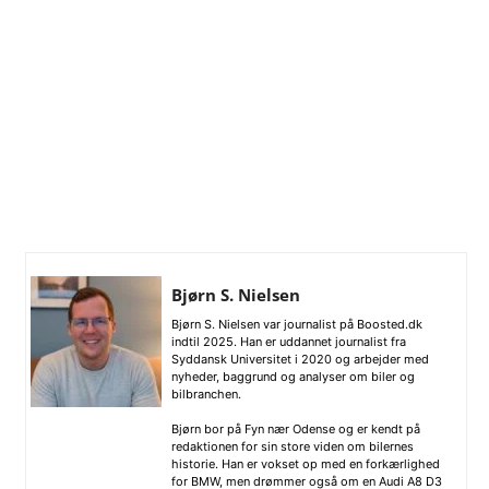
Bjørn S. Nielsen
Bjørn S. Nielsen var journalist på Boosted.dk
indtil 2025. Han er uddannet journalist fra
Syddansk Universitet i 2020 og arbejder med
nyheder, baggrund og analyser om biler og
bilbranchen.
Bjørn bor på Fyn nær Odense og er kendt på
redaktionen for sin store viden om bilernes
historie. Han er vokset op med en forkærlighed
for BMW, men drømmer også om en Audi A8 D3