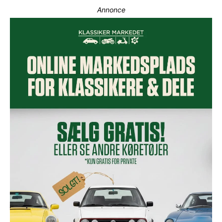
Annonce