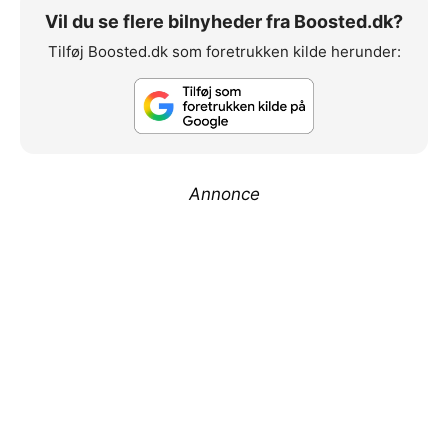
Vil du se flere bilnyheder fra Boosted.dk?
Tilføj Boosted.dk som foretrukken kilde herunder:
Annonce