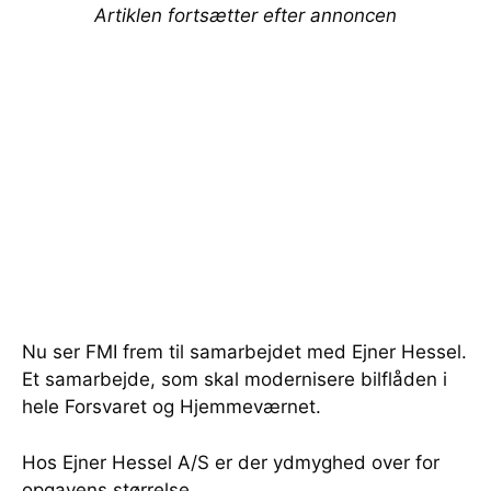
Artiklen fortsætter efter annoncen
Nu ser FMI frem til samarbejdet med Ejner Hessel.
Et samarbejde, som skal modernisere bilflåden i
hele Forsvaret og Hjemmeværnet.
Hos Ejner Hessel A/S er der ydmyghed over for
opgavens størrelse.