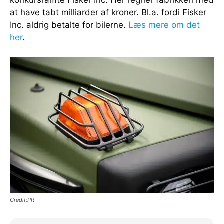
at have tabt milliarder af kroner. Bl.a. fordi Fisker
Inc. aldrig betalte for bilerne.
Læs mere om det
her
.
Credit:PR