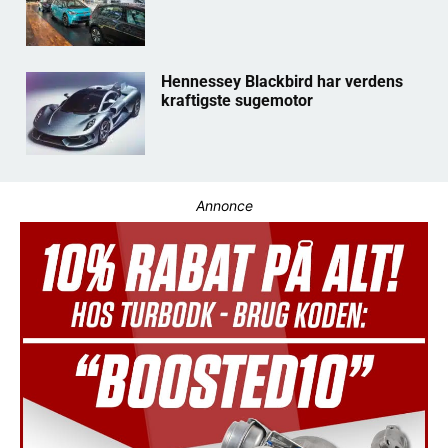
Hennessey Blackbird har verdens
kraftigste sugemotor
Annonce