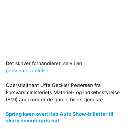
Det skriver forhandleren selv i en
pressemeddelelse
.
Oberstløjtnant Uffe Geckler Pedersen fra
Forsvarsministeriets Materiel- og Indkøbsstyrelse
(FMI) anerkender de gamle bilers tjeneste.
Spring køen over: Køb Auto Show-billetter til
skarp sommerpris nu!