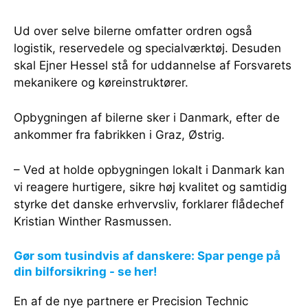
Ud over selve bilerne omfatter ordren også
logistik, reservedele og specialværktøj. Desuden
skal Ejner Hessel stå for uddannelse af Forsvarets
mekanikere og køreinstruktører.
Opbygningen af bilerne sker i Danmark, efter de
ankommer fra fabrikken i Graz, Østrig.
– Ved at holde opbygningen lokalt i Danmark kan
vi reagere hurtigere, sikre høj kvalitet og samtidig
styrke det danske erhvervsliv, forklarer flådechef
Kristian Winther Rasmussen.
Gør som tusindvis af danskere: Spar penge på
din bilforsikring - se her!
En af de nye partnere er Precision Technic