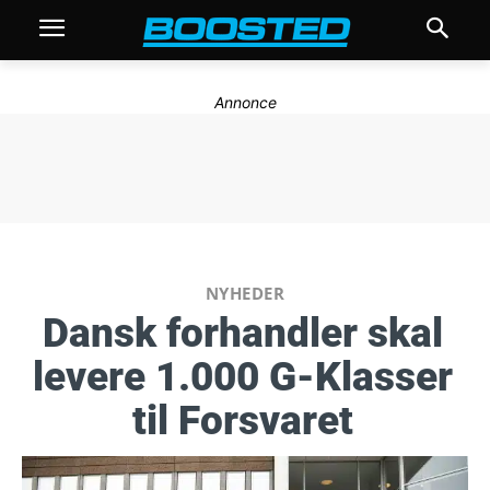
Annonce
NYHEDER
Dansk forhandler skal
levere 1.000 G-Klasser
til Forsvaret