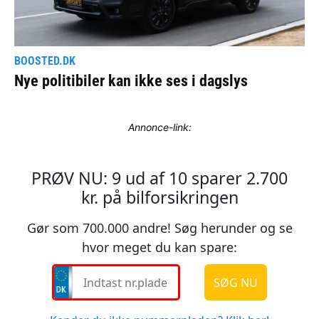
Annonce-link: