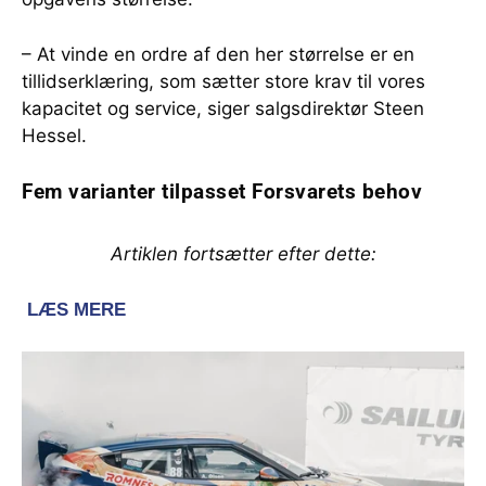
– At vinde en ordre af den her størrelse er en
tillidserklæring, som sætter store krav til vores
kapacitet og service, siger salgsdirektør Steen
Hessel.
Fem varianter tilpasset Forsvarets behov
Artiklen fortsætter efter dette: