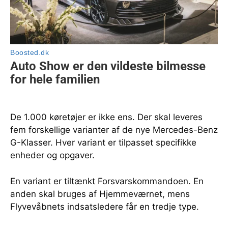
De 1.000 køretøjer er ikke ens. Der skal leveres
fem forskellige varianter af de nye Mercedes-Benz
G-Klasser. Hver variant er tilpasset specifikke
enheder og opgaver.
En variant er tiltænkt Forsvarskommandoen. En
anden skal bruges af Hjemmeværnet, mens
Flyvevåbnets indsatsledere får en tredje type.