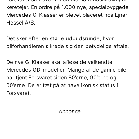
køretøjer. En ordre på 1.000 nye, specialbyggede
Mercedes G-Klasser er blevet placeret hos Ejner
Hessel A/S.
Det sker efter en større udbudsrunde, hvor
bilforhandleren sikrede sig den betydelige aftale.
De nye G-Klasser skal afløse de velkendte
Mercedes GD-modeller. Mange af de gamle biler
har tjent Forsvaret siden 80’erne, 90’erne og
00’erne. De er tæt på at have ikonisk status i
Forsvaret.
Annonce