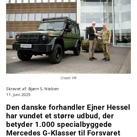
Credit: PR
Skrevet af:
Bjørn S. Nielsen
11. juni 2025
Den danske forhandler Ejner Hessel
har vundet et større udbud, der
betyder 1.000 specialbyggede
Mercedes G-Klasser til Forsvaret