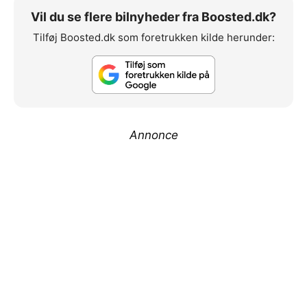
Vil du se flere bilnyheder fra Boosted.dk?
Tilføj Boosted.dk som foretrukken kilde herunder:
Annonce