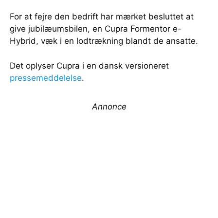
For at fejre den bedrift har mærket besluttet at
give jubilæumsbilen, en Cupra Formentor e-
Hybrid, væk i en lodtrækning blandt de ansatte.
Det oplyser Cupra i en dansk versioneret
pressemeddelelse
.
Annonce