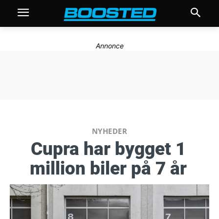
Annonce
NYHEDER
Cupra har bygget 1
million biler på 7 år