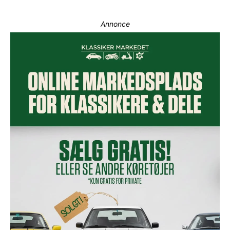
Annonce