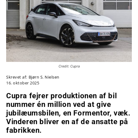
Credit: Cupra
Skrevet af:
Bjørn S. Nielsen
16. oktober 2025
Cupra fejrer produktionen af bil
nummer én million ved at give
jubilæumsbilen, en Formentor, væk.
Vinderen bliver en af de ansatte på
fabrikken.