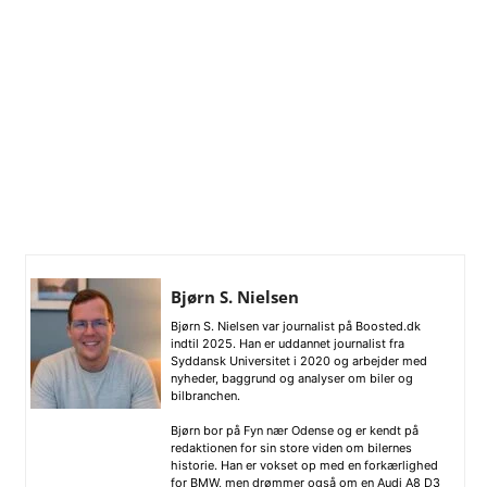
Bjørn S. Nielsen
Bjørn S. Nielsen var journalist på Boosted.dk
indtil 2025. Han er uddannet journalist fra
Syddansk Universitet i 2020 og arbejder med
nyheder, baggrund og analyser om biler og
bilbranchen.
Bjørn bor på Fyn nær Odense og er kendt på
redaktionen for sin store viden om bilernes
historie. Han er vokset op med en forkærlighed
for BMW, men drømmer også om en Audi A8 D3