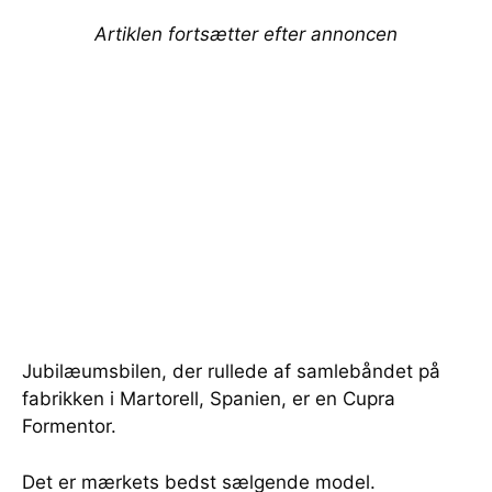
Artiklen fortsætter efter annoncen
Jubilæumsbilen, der rullede af samlebåndet på
fabrikken i Martorell, Spanien, er en Cupra
Formentor.
Det er mærkets bedst sælgende model.