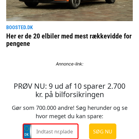
Annonce-link: