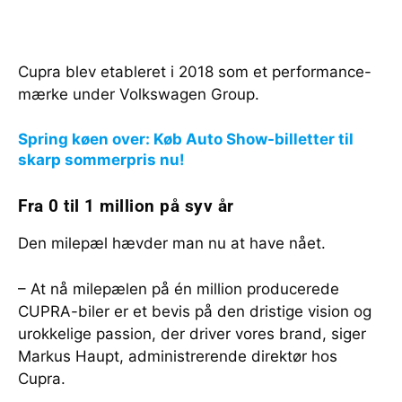
Cupra blev etableret i 2018 som et performance-
mærke under Volkswagen Group.
Spring køen over: Køb Auto Show-billetter til
skarp sommerpris nu!
Fra 0 til 1 million på syv år
Den milepæl hævder man nu at have nået.
– At nå milepælen på én million producerede
CUPRA-biler er et bevis på den dristige vision og
urokkelige passion, der driver vores brand, siger
Markus Haupt, administrerende direktør hos
Cupra.