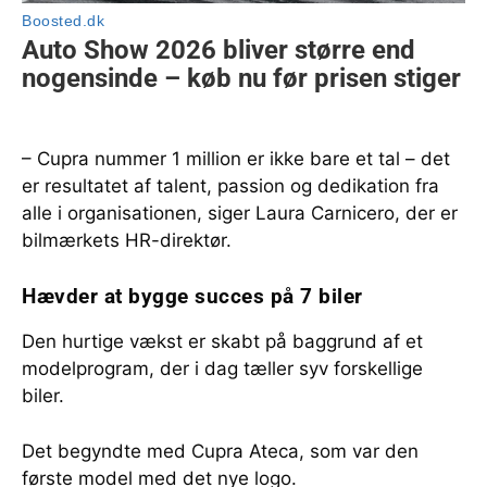
– Cupra nummer 1 million er ikke bare et tal – det
er resultatet af talent, passion og dedikation fra
alle i organisationen, siger Laura Carnicero, der er
bilmærkets HR-direktør.
Hævder at bygge succes på 7 biler
Den hurtige vækst er skabt på baggrund af et
modelprogram, der i dag tæller syv forskellige
biler.
Det begyndte med Cupra Ateca, som var den
første model med det nye logo.