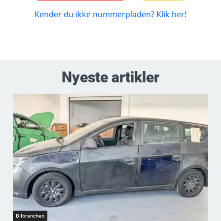
Nyeste artikler
Bilbranchen