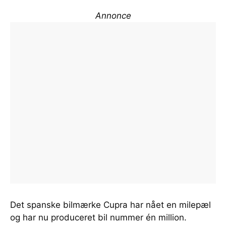
Annonce
Det spanske bilmærke Cupra har nået en milepæl
og har nu produceret bil nummer én million.