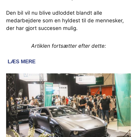
Den bil vil nu blive udloddet blandt alle
medarbejdere som en hyldest til de mennesker,
der har gjort succesen mulig.
Artiklen fortsætter efter dette: