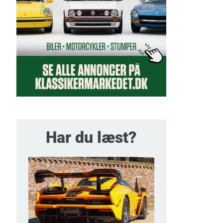
Har du læst?