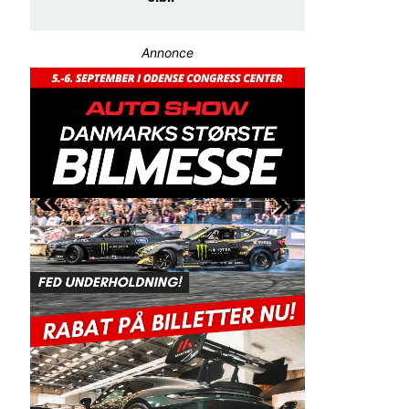
Annonce