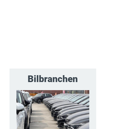
Bilbranchen