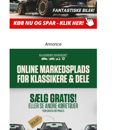
Annonce