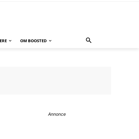
ERE
OM BOOSTED
Annonce