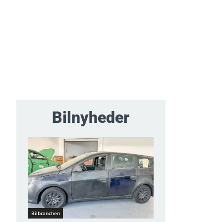
Bilnyheder
Bilbranchen