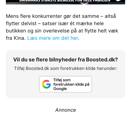
Mens flere konkurrenter gør det samme – altså
flytter delvist – satser især ét mærke hele
butikken og sin overlevelse på at flytte helt væk
fra Kina.
Læs mere om det her
.
Vil du se flere bilnyheder fra Boosted.dk?
Tilføj Boosted.dk som foretrukken kilde herunder:
Annonce