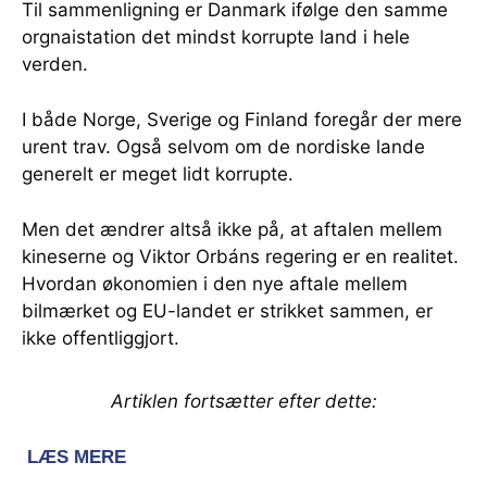
Til sammenligning er Danmark ifølge den samme
orgnaistation det mindst korrupte land i hele
verden.
I både Norge, Sverige og Finland foregår der mere
urent trav. Også selvom om de nordiske lande
generelt er meget lidt korrupte.
Men det ændrer altså ikke på, at aftalen mellem
kineserne og Viktor Orbáns regering er en realitet.
Hvordan økonomien i den nye aftale mellem
bilmærket og EU-landet er strikket sammen, er
ikke offentliggjort.
Artiklen fortsætter efter dette: