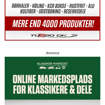
Annonce