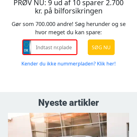
Nyeste artikler