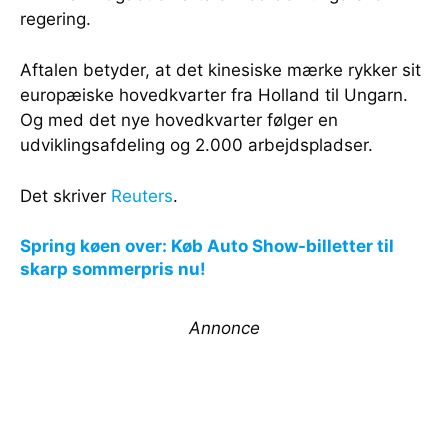
regering.
Aftalen betyder, at det kinesiske mærke rykker sit
europæiske hovedkvarter fra Holland til Ungarn.
Og med det nye hovedkvarter følger en
udviklingsafdeling og 2.000 arbejdspladser.
Det skriver
Reuters
.
Spring køen over: Køb Auto Show-billetter til
skarp sommerpris nu!
Annonce