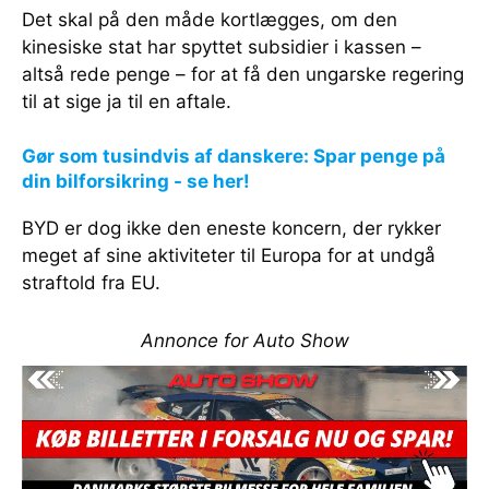
Det skal på den måde kortlægges, om den
kinesiske stat har spyttet subsidier i kassen –
altså rede penge – for at få den ungarske regering
til at sige ja til en aftale.
Gør som tusindvis af danskere: Spar penge på
din bilforsikring - se her!
BYD er dog ikke den eneste koncern, der rykker
meget af sine aktiviteter til Europa for at undgå
straftold fra EU.
Annonce for Auto Show