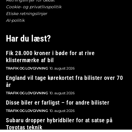
Retningslinjer for debat
Cookie- og privatlivspolitik
Etiske retningslinjer
AI-politik
Har du læst?
Fik 28.000 kroner i bøde for at rive
klistermærke af bil
TRAFIK OG LOVGIVNING
10. august 2026
England vil tage kørekortet fra bilister over 70
år
TRAFIK OG LOVGIVNING
10. august 2026
Disse biler er farligst – for andre bilister
TRAFIK OG LOVGIVNING
10. august 2026
Subaru dropper hybridbiler for at satse på
Toyotas teknik