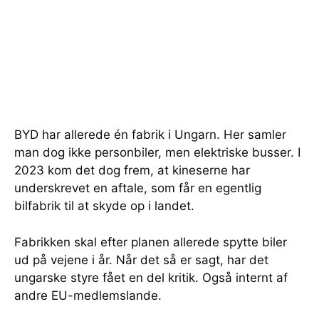
BYD har allerede én fabrik i Ungarn. Her samler
man dog ikke personbiler, men elektriske busser. I
2023 kom det dog frem, at kineserne har
underskrevet en aftale, som får en egentlig
bilfabrik til at skyde op i landet.
Fabrikken skal efter planen allerede spytte biler
ud på vejene i år. Når det så er sagt, har det
ungarske styre fået en del kritik. Også internt af
andre EU-medlemslande.