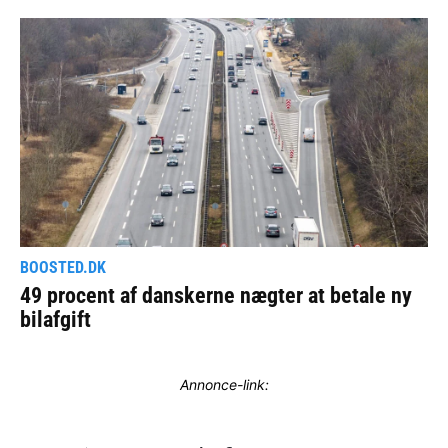
Annonce-link: