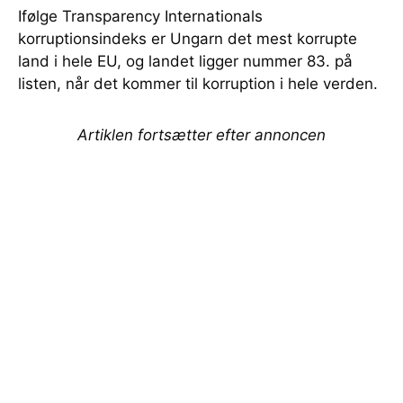
Ifølge Transparency Internationals
korruptionsindeks er Ungarn det mest korrupte
land i hele EU, og landet ligger nummer 83. på
listen, når det kommer til korruption i hele verden.
Artiklen fortsætter efter annoncen