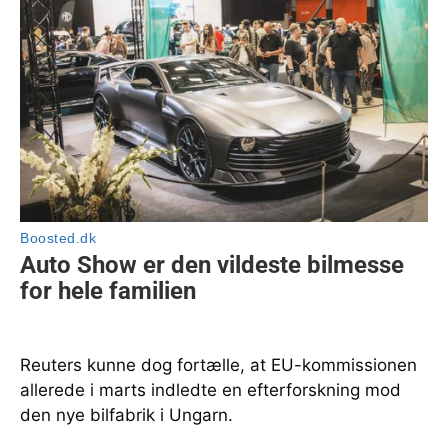
Reuters kunne dog fortælle, at EU-kommissionen
allerede i marts indledte en efterforskning mod
den nye bilfabrik i Ungarn.