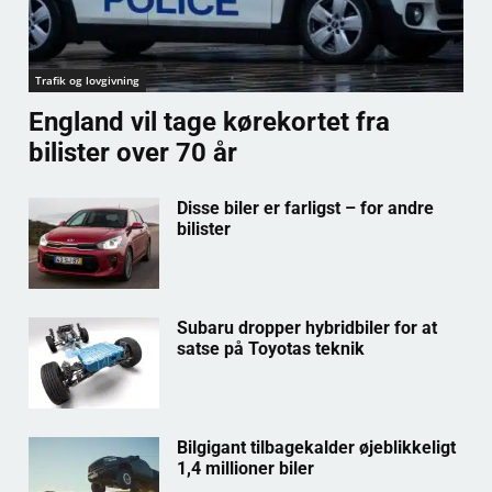
Trafik og lovgivning
England vil tage kørekortet fra
bilister over 70 år
Disse biler er farligst – for andre
bilister
Subaru dropper hybridbiler for at
satse på Toyotas teknik
Bilgigant tilbagekalder øjeblikkeligt
1,4 millioner biler