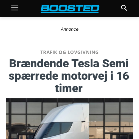
Annonce
TRAFIK OG LOVGIVNING
Brændende Tesla Semi
spærrede motorvej i 16
timer