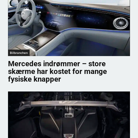
Bilbranchen
Mercedes indrømmer – store
skærme har kostet for mange
fysiske knapper