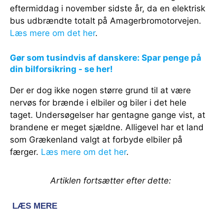
eftermiddag i november sidste år, da en elektrisk
bus udbrændte totalt på Amagerbromotorvejen.
Læs mere om det her
.
Gør som tusindvis af danskere: Spar penge på
din bilforsikring - se her!
Der er dog ikke nogen større grund til at være
nervøs for brænde i elbiler og biler i det hele
taget. Undersøgelser har gentagne gange vist, at
brandene er meget sjældne. Alligevel har et land
som Grækenland valgt at forbyde elbiler på
færger.
Læs mere om det her
.
Artiklen fortsætter efter dette: