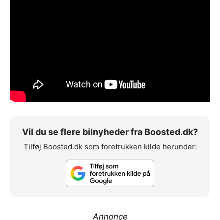
Vil du se flere bilnyheder fra Boosted.dk?
Tilføj Boosted.dk som foretrukken kilde herunder:
Annonce