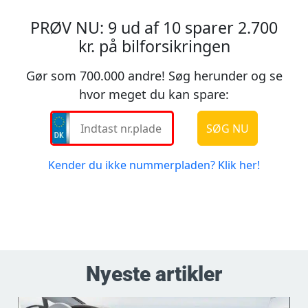
Nyeste artikler