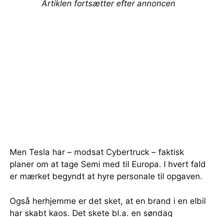
Artiklen fortsætter efter annoncen
Men Tesla har – modsat Cybertruck – faktisk
planer om at tage Semi med til Europa. I hvert fald
er mærket begyndt at hyre personale til opgaven.
Også herhjemme er det sket, at en brand i en elbil
har skabt kaos. Det skete bl.a. en søndag