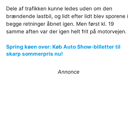
Dele af trafikken kunne ledes uden om den
brændende lastbil, og lidt efter lidt blev sporene i
begge retninger åbnet igen. Men først kl. 19
samme aften var der igen helt frit på motorvejen.
Spring køen over: Køb Auto Show-billetter til
skarp sommerpris nu!
Annonce