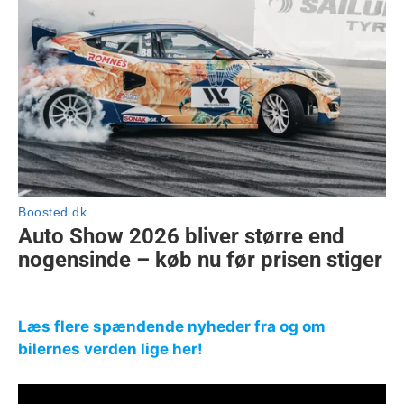
Læs flere spændende nyheder fra og om
bilernes verden lige her!