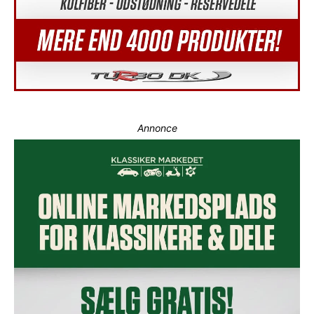
Annonce