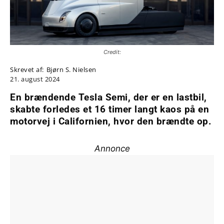
Credit:
Skrevet af:
Bjørn S. Nielsen
21. august 2024
En brændende Tesla Semi, der er en lastbil,
skabte forledes et 16 timer langt kaos på en
motorvej i Californien, hvor den brændte op.
Annonce