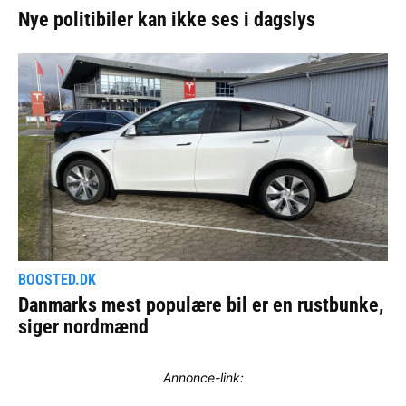
Annonce-link: