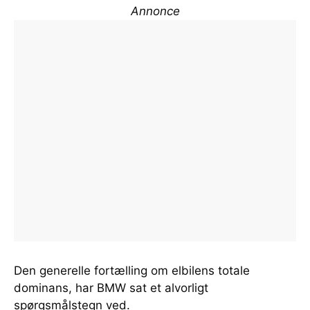
Annonce
Den generelle fortælling om elbilens totale
dominans, har BMW sat et alvorligt
spørgsmålstegn ved.