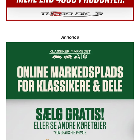
Annonce