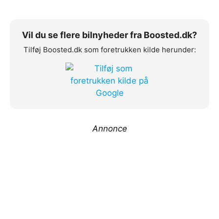
Vil du se flere bilnyheder fra Boosted.dk?
Tilføj Boosted.dk som foretrukken kilde herunder:
Annonce