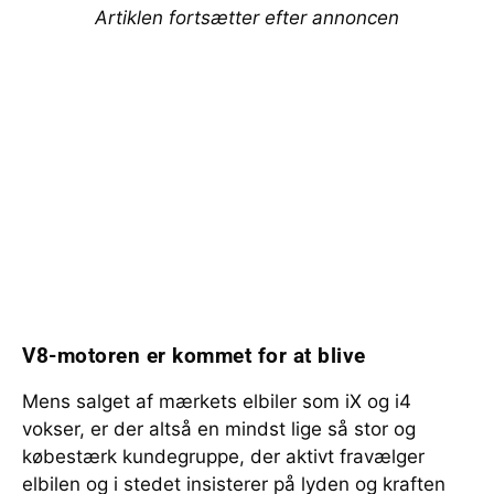
Artiklen fortsætter efter annoncen
V8-motoren er kommet for at blive
Mens salget af mærkets elbiler som iX og i4
vokser, er der altså en mindst lige så stor og
købestærk kundegruppe, der aktivt fravælger
elbilen og i stedet insisterer på lyden og kraften