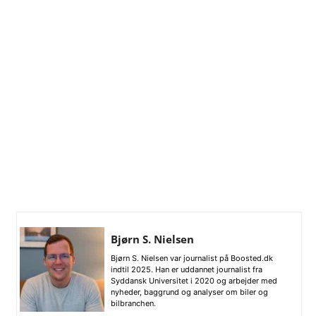
Bjørn S. Nielsen
Bjørn S. Nielsen var journalist på Boosted.dk
indtil 2025. Han er uddannet journalist fra
Syddansk Universitet i 2020 og arbejder med
nyheder, baggrund og analyser om biler og
bilbranchen.