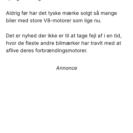
Aldrig før har det tyske mærke solgt så mange
biler med store V8-motorer som lige nu.
Det er nyhed der ikke er til at tage fejl af i en tid,
hvor de fleste andre bilmærker har travlt med at
aflive deres forbrændingsmotorer.
Annonce