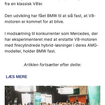
fra en klassisk V8’er.
Den udvikling har fået BMW til at slå fast, at V8-
motoren er kommet for at blive.
I modsætning til konkurrenter som Mercedes, der
har eksperimenteret med at erstatte V8-motoren
med firecylindrede hybrid-løsninger i deres AMG-
modeller, holder BMW fast.
Artiklen fortsætter efter dette: