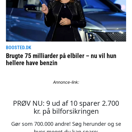
Annonce-link: