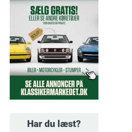
Har du læst?