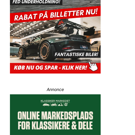
Annonce