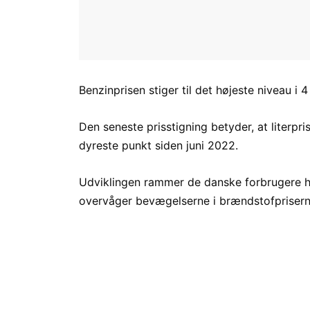
Benzinprisen stiger til det højeste niveau i 
Den seneste prisstigning betyder, at literpri
dyreste punkt siden juni 2022.
Udviklingen rammer de danske forbrugere 
overvåger bevægelserne i brændstofprisern