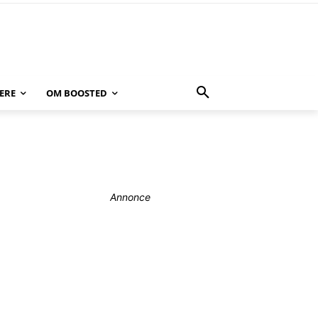
ERE
OM BOOSTED
Annonce