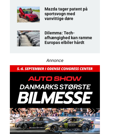
Mazda tager patent på
sportsvogn med
vanvittige døre
Dilemma: Tech-
afhængighed kan ramme
Europas elbiler hårdt
Annonce