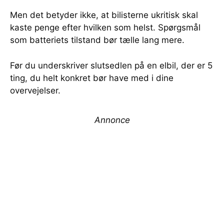
Men det betyder ikke, at bilisterne ukritisk skal
kaste penge efter hvilken som helst. Spørgsmål
som batteriets tilstand bør tælle lang mere.
Før du underskriver slutsedlen på en elbil, der er 5
ting, du helt konkret bør have med i dine
overvejelser.
Annonce