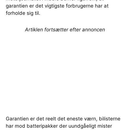
garantien er det vigtigste forbrugerne har at
forholde sig til.
Artiklen fortsætter efter annoncen
Garantien er det reelt det eneste værn, bilisterne
har mod batteripakker der uundgåeligt mister