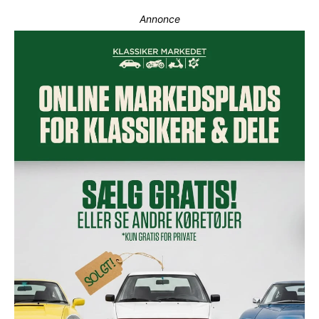
Annonce