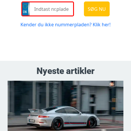
Nyeste artikler