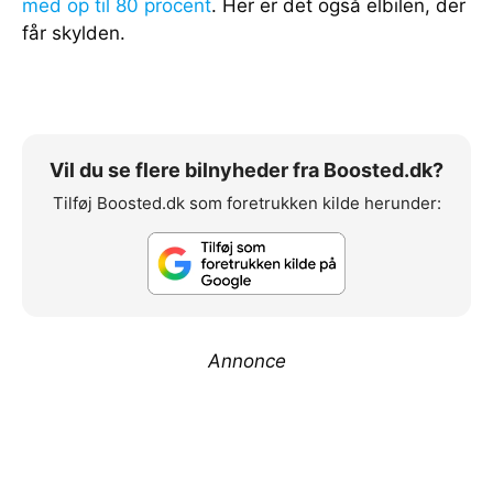
med op til 80 procent
. Her er det også elbilen, der
får skylden.
Vil du se flere bilnyheder fra Boosted.dk?
Tilføj Boosted.dk som foretrukken kilde herunder:
Annonce