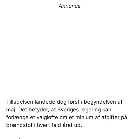
Annonce
Tilladelsen landede dog først i begyndelsen af
maj. Det betyder, at Sveriges regering kan
forlænge et valgløfte om et minium af afgifter på
brændstof i hvert fald året ud.