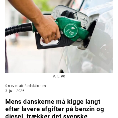
Foto: PR
Skrevet af:
Redaktionen
3. juni 2026
Mens danskerne må kigge langt
efter lavere afgifter på benzin og
diesel, trækker det svenske