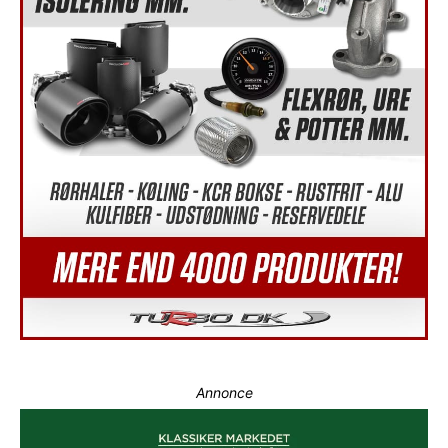
Annonce