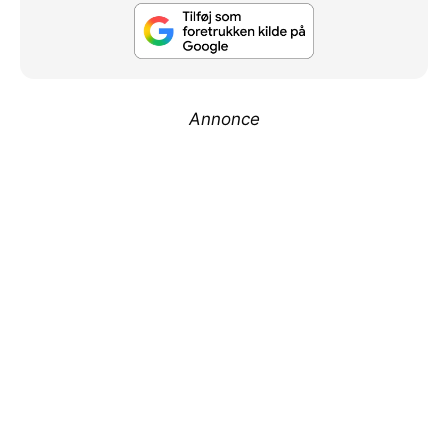
Annonce