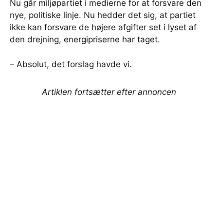
Nu går miljøpartiet i medierne for at forsvare den
nye, politiske linje. Nu hedder det sig, at partiet
ikke kan forsvare de højere afgifter set i lyset af
den drejning, energipriserne har taget.
– Absolut, det forslag havde vi.
Artiklen fortsætter efter annoncen