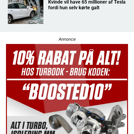
Kvinde vil have 65 millioner af Tesla
fordi hun selv kørte galt
Annonce