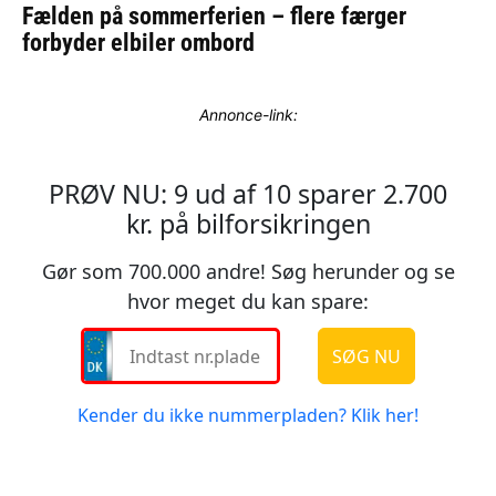
Annonce-link: