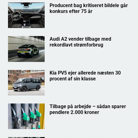
Producent bag kritiseret bildele går
konkurs efter 75 år
Audi A2 vender tilbage med
rekordlavt strømforbrug
Kia PV5 ejer allerede næsten 30
procent af sin klasse
Tilbage på arbejde – sådan sparer
pendlere 2.000 kroner