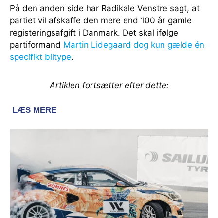
På den anden side har Radikale Venstre sagt, at
partiet vil afskaffe den mere end 100 år gamle
registeringsafgift i Danmark. Det skal ifølge
partiformand
Martin Lidegaard dog kun gælde én
specifikt biltype
.
Artiklen fortsætter efter dette: