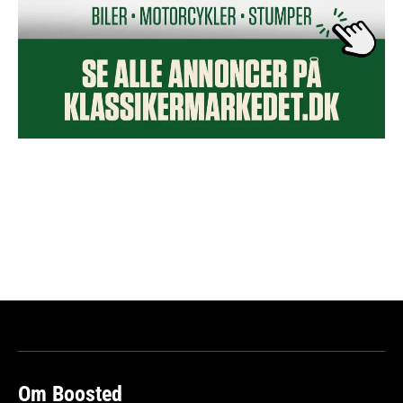
Om Boosted