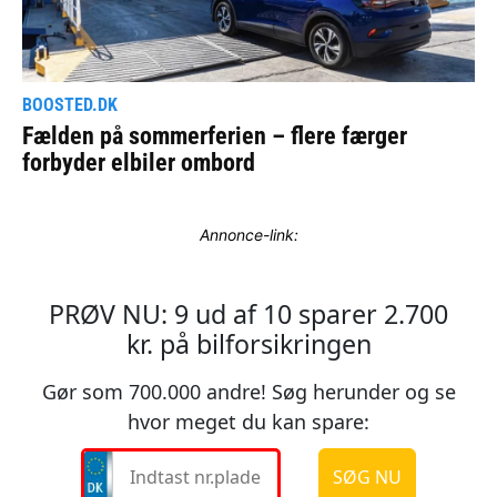
Annonce-link: