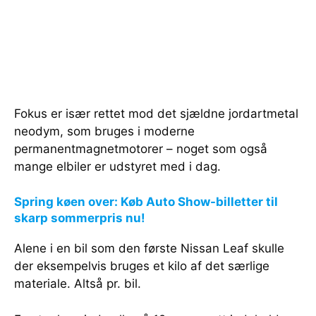
Fokus er især rettet mod det sjældne jordartmetal
neodym, som bruges i moderne
permanentmagnetmotorer – noget som også
mange elbiler er udstyret med i dag.
Spring køen over: Køb Auto Show-billetter til
skarp sommerpris nu!
Alene i en bil som den første Nissan Leaf skulle
der eksempelvis bruges et kilo af det særlige
materiale. Altså pr. bil.