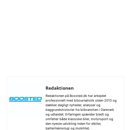
Redaktionen
Redaktionen på Boosted.dk har arbejdet
professionelt med biljournalistik siden 2013 og
dækker dagligt nyheder, analyser og
baggrundshistorier fra bilbranchen i Danmark
og udlandet. Erfaringen spænder bredt og
omfatter både klassiske biler, motorsport og
den nyeste udvikling inden for elbiler,
batteriteknologi og mobilitet.