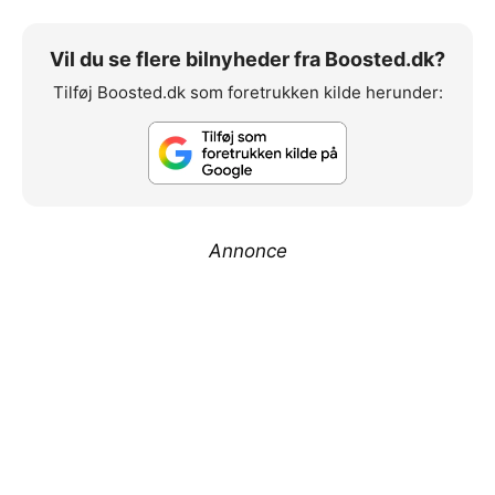
Vil du se flere bilnyheder fra Boosted.dk?
Tilføj Boosted.dk som foretrukken kilde herunder:
Annonce