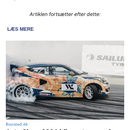
Artiklen fortsætter efter dette: