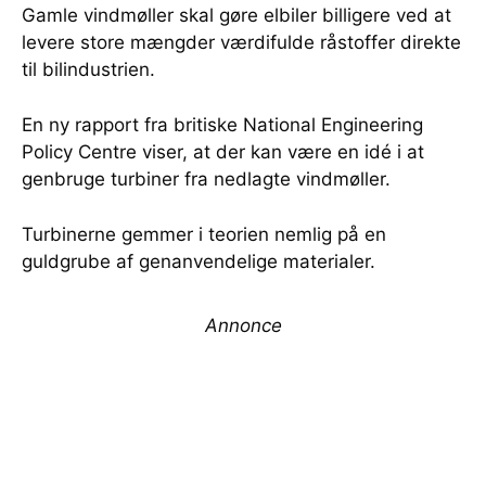
Gamle vindmøller skal gøre elbiler billigere ved at
levere store mængder værdifulde råstoffer direkte
til bilindustrien.
En ny rapport fra britiske National Engineering
Policy Centre viser, at der kan være en idé i at
genbruge turbiner fra nedlagte vindmøller.
Turbinerne gemmer i teorien nemlig på en
guldgrube af genanvendelige materialer.
Annonce