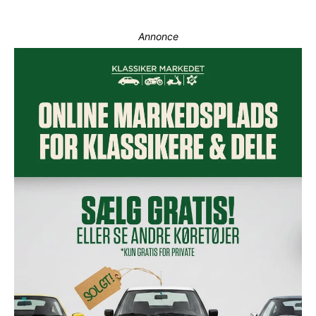
Annonce