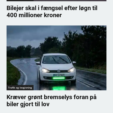
Bilejer skal i fængsel efter løgn til
400 millioner kroner
Trafik og lovgivning
Kræver grønt bremselys foran på
biler gjort til lov