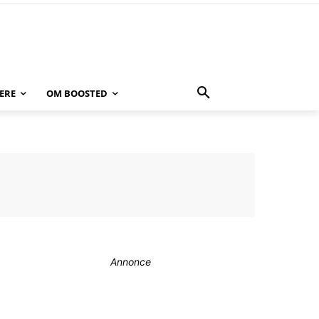
ERE
OM BOOSTED
Annonce