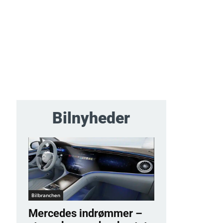
Bilnyheder
Bilbranchen
Mercedes indrømmer –