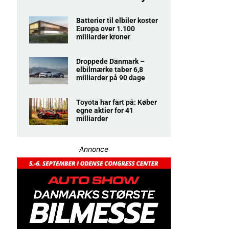
Batterier til elbiler koster
Europa over 1.100
milliarder kroner
Droppede Danmark –
elbilmærke taber 6,8
milliarder på 90 dage
Toyota har fart på: Køber
egne aktier for 41
milliarder
Annonce