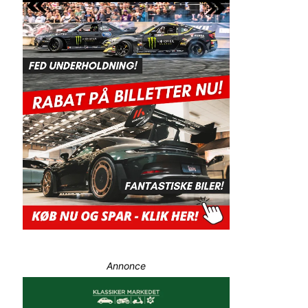
Annonce