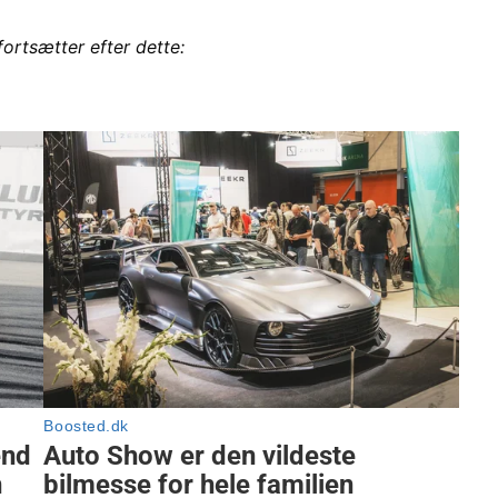
fortsætter efter dette: