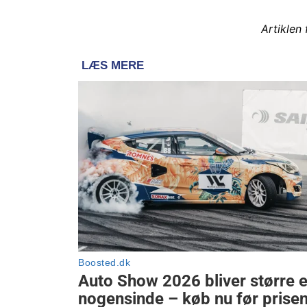
Artiklen 