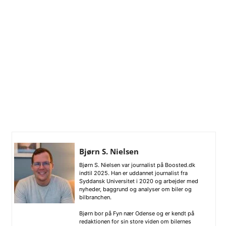
Bjørn S. Nielsen
Bjørn S. Nielsen var journalist på Boosted.dk
indtil 2025. Han er uddannet journalist fra
Syddansk Universitet i 2020 og arbejder med
nyheder, baggrund og analyser om biler og
bilbranchen.
Bjørn bor på Fyn nær Odense og er kendt på
redaktionen for sin store viden om bilernes