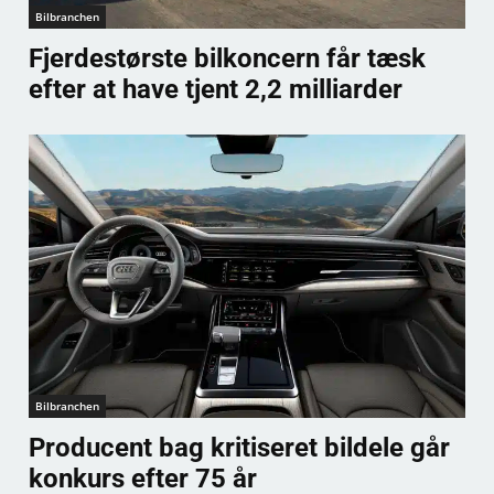
Bilbranchen
Fjerdestørste bilkoncern får tæsk
efter at have tjent 2,2 milliarder
Bilbranchen
Producent bag kritiseret bildele går
konkurs efter 75 år