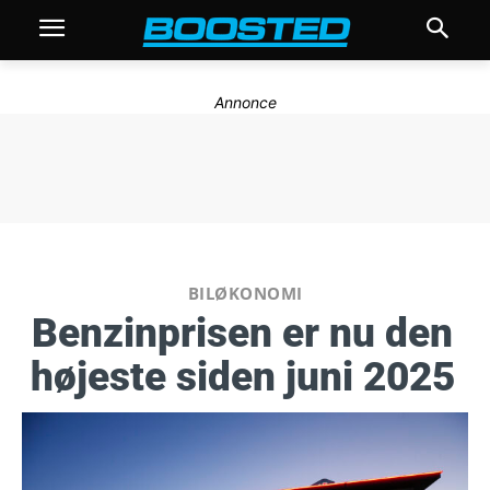
Annonce
BILØKONOMI
Benzinprisen er nu den
højeste siden juni 2025