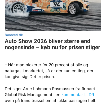
– Når man blokerer for 20 procent af olie og
naturgas i markedet, så er der kun én ting, der
kan give sig: Det er prisen.
Det siger Arne Lohmann Rasmussen fra firmaet
Global Risk Management i en
kommentar til DR
oven på Irans trussel om at lukke passagen helt.