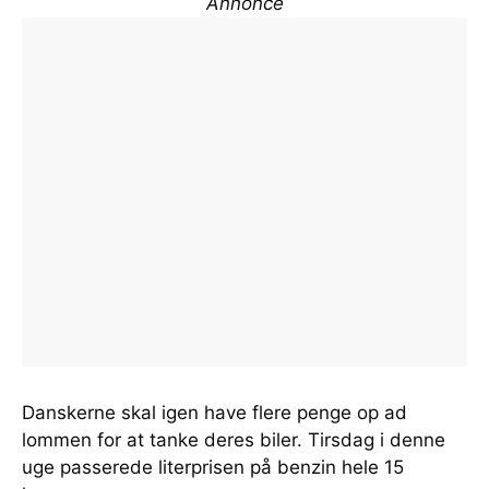
Annonce
Danskerne skal igen have flere penge op ad
lommen for at tanke deres biler. Tirsdag i denne
uge passerede literprisen på benzin hele 15