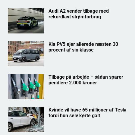
Audi A2 vender tilbage med
rekordlavt strømforbrug
Kia PV5 ejer allerede næsten 30
procent af sin klasse
Tilbage på arbejde – sådan sparer
pendlere 2.000 kroner
Kvinde vil have 65 millioner af Tesla
fordi hun selv kørte galt