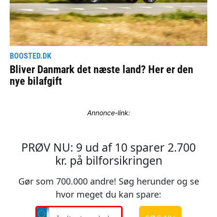
Annonce-link: