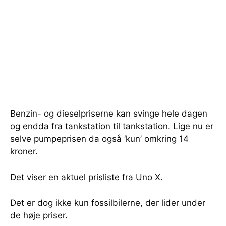
Benzin- og dieselpriserne kan svinge hele dagen
og endda fra tankstation til tankstation. Lige nu er
selve pumpeprisen da også ‘kun’ omkring 14
kroner.
Det viser en aktuel prisliste fra Uno X.
Det er dog ikke kun fossilbilerne, der lider under
de høje priser.