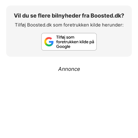
Vil du se flere bilnyheder fra Boosted.dk?
Tilføj Boosted.dk som foretrukken kilde herunder:
Annonce