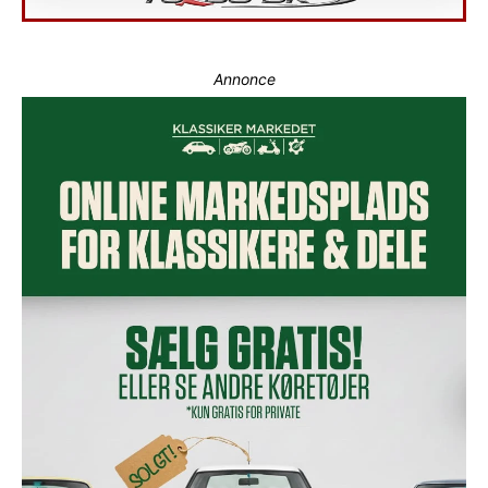
Annonce