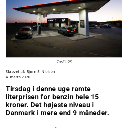
Credit: OK
Skrevet af:
Bjørn S. Nielsen
4. marts 2026
Tirsdag i denne uge ramte
literprisen for benzin hele 15
kroner. Det højeste niveau i
Danmark i mere end 9 måneder.