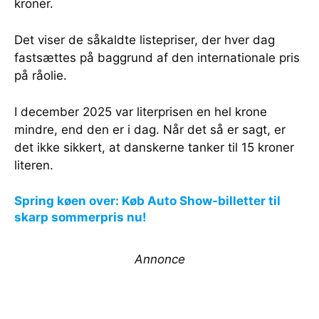
kroner.
Det viser de såkaldte listepriser, der hver dag
fastsættes på baggrund af den internationale pris
på råolie.
I december 2025 var literprisen en hel krone
mindre, end den er i dag. Når det så er sagt, er
det ikke sikkert, at danskerne tanker til 15 kroner
literen.
Spring køen over: Køb Auto Show-billetter til
skarp sommerpris nu!
Annonce