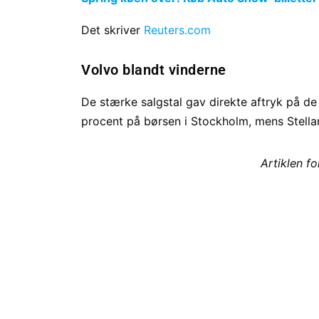
Det skriver
Reuters.com
Volvo blandt vinderne
De stærke salgstal gav direkte aftryk på de
procent på børsen i Stockholm, mens Stellan
Artiklen f