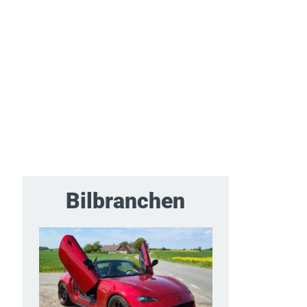
Bilbranchen