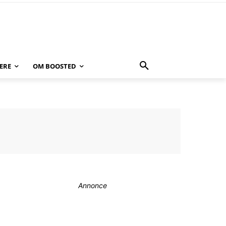
ERE
OM BOOSTED
Annonce