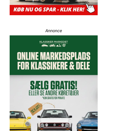
Annonce