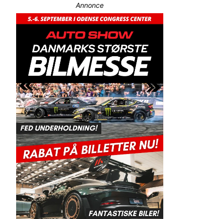
Annonce