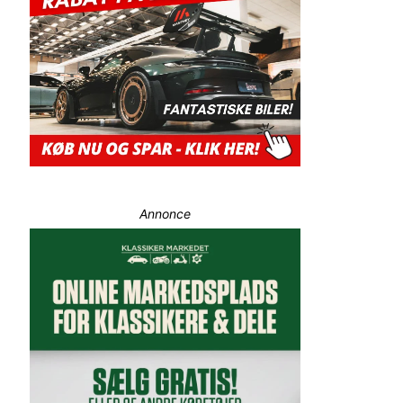
Annonce