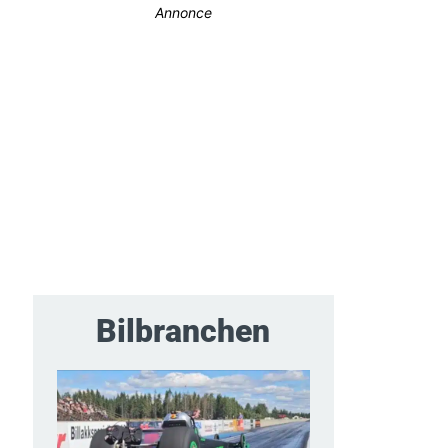
Annonce
Bilbranchen