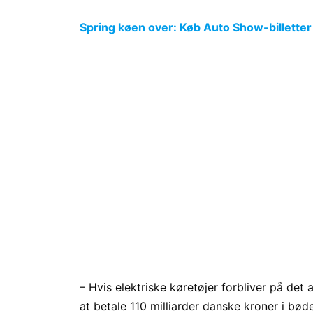
Spring køen over: Køb Auto Show-billetter
– Hvis elektriske køretøjer forbliver på det 
at betale 110 milliarder danske kroner i bøde