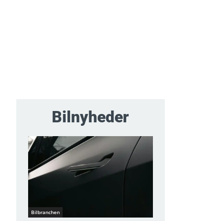
Bilnyheder
Bilbranchen