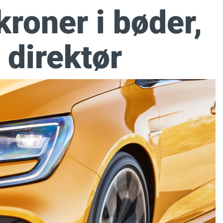
kroner i bøder,
 direktør