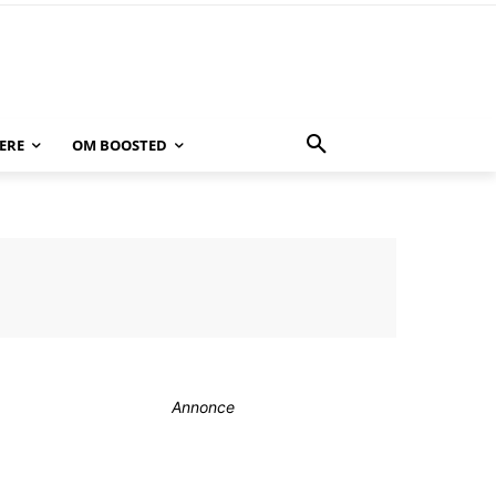
ERE
OM BOOSTED
Annonce