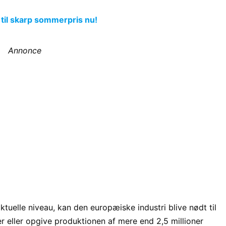
 til skarp sommerpris nu!
Annonce
aktuelle niveau, kan den europæiske industri blive nødt til
r eller opgive produktionen af ​​mere end 2,5 millioner