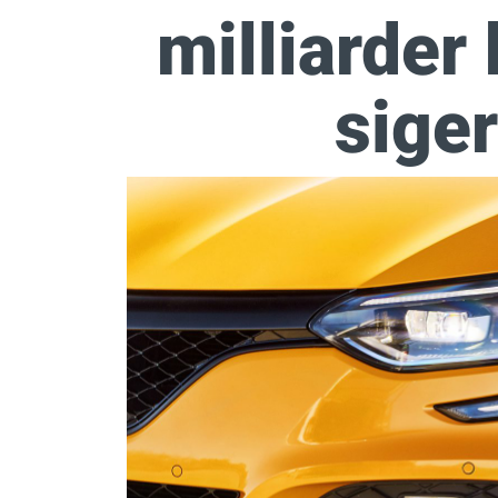
milliarder 
siger