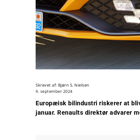
Skrevet af:
Bjørn S. Nielsen
9. september 2024
Europæisk bilindustri riskerer at bli
januar. Renaults direktør advarer m