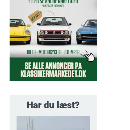
Har du læst?