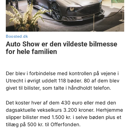
Der blev i forbindelse med kontrollen på vejene i
Utrecht i øvrigt uddelt 118 bøder. 80 af dem blev
givet til bilister, som talte i håndholdt telefon.
Det koster hver af dem 430 euro eller med den
dagsaktuelle vekselkurs 3.200 kroner. Herhjemme
slipper bilister med 1.500 kr. i selve bøden plus et
tillæg på 500 kr. til Offerfonden.