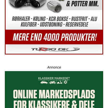
Annonce