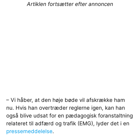
Artiklen fortsætter efter annoncen
– Vi håber, at den høje bøde vil afskrække ham
nu. Hvis han overtræder reglerne igen, kan han
også blive udsat for en pædagogisk foranstaltning
relateret til adfærd og trafik (EMG), lyder det i en
pressemeddelelse
.