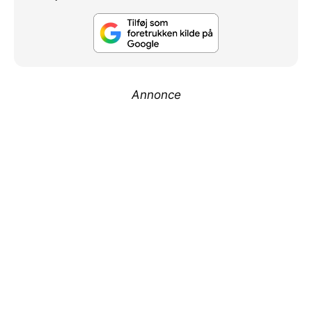
Annonce