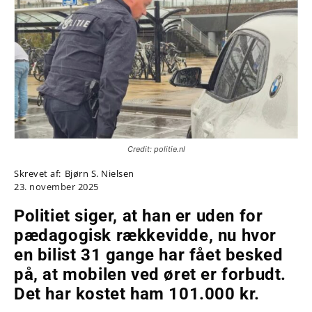
Credit: politie.nl
Skrevet af:
Bjørn S. Nielsen
23. november 2025
Politiet siger, at han er uden for
pædagogisk rækkevidde, nu hvor
en bilist 31 gange har fået besked
på, at mobilen ved øret er forbudt.
Det har kostet ham 101.000 kr.