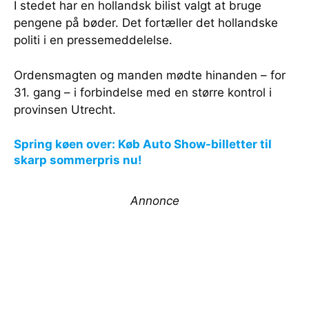
I stedet har en hollandsk bilist valgt at bruge
pengene på bøder. Det fortæller det hollandske
politi i en pressemeddelelse.
Ordensmagten og manden mødte hinanden – for
31. gang – i forbindelse med en større kontrol i
provinsen Utrecht.
Spring køen over: Køb Auto Show-billetter til
skarp sommerpris nu!
Annonce