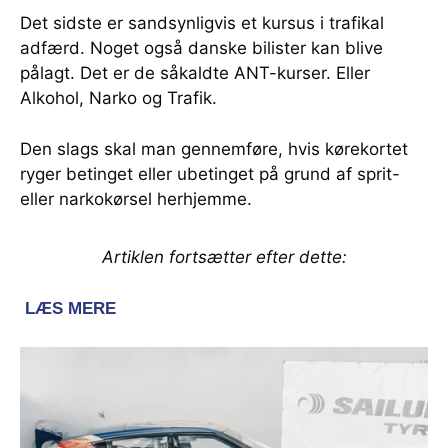
Det sidste er sandsynligvis et kursus i trafikal
adfærd. Noget også danske bilister kan blive
pålagt. Det er de såkaldte ANT-kurser. Eller
Alkohol, Narko og Trafik.
Den slags skal man gennemføre, hvis kørekortet
ryger betinget eller ubetinget på grund af sprit-
eller narkokørsel herhjemme.
Artiklen fortsætter efter dette: