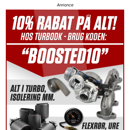
Annonce