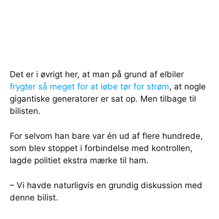
Det er i øvrigt her, at man på grund af elbiler
frygter så meget for at løbe tør for strøm
, at nogle
gigantiske generatorer er sat op. Men tilbage til
bilisten.
For selvom han bare var én ud af flere hundrede,
som blev stoppet i forbindelse med kontrollen,
lagde politiet ekstra mærke til ham.
– Vi havde naturligvis en grundig diskussion med
denne bilist.