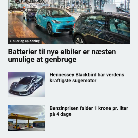
Elbiler og opladning
Batterier til nye elbiler er næsten
umulige at genbruge
Hennessey Blackbird har verdens
kraftigste sugemotor
Benzinprisen falder 1 krone pr. liter
på 4 dage