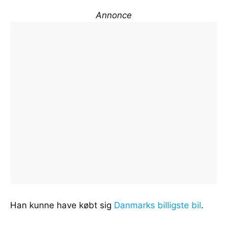
Annonce
Han kunne have købt sig
Danmarks billigste bil
.