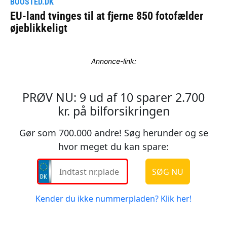
Annonce-link: