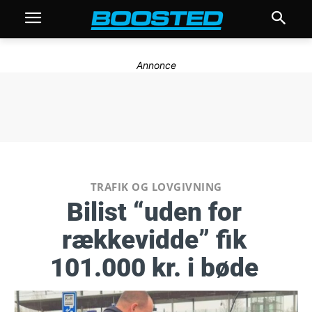
Annonce
TRAFIK OG LOVGIVNING
Bilist “uden for
rækkevidde” fik
101.000 kr. i bøde