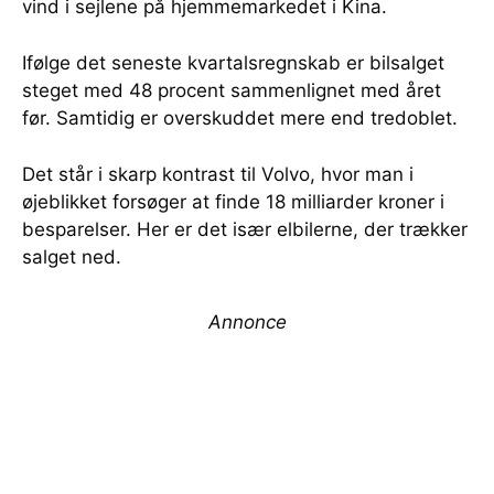
vind i sejlene på hjemmemarkedet i Kina.
Ifølge det seneste kvartalsregnskab er bilsalget
steget med 48 procent sammenlignet med året
før. Samtidig er overskuddet mere end tredoblet.
Det står i skarp kontrast til Volvo, hvor man i
øjeblikket forsøger at finde 18 milliarder kroner i
besparelser. Her er det især elbilerne, der trækker
salget ned.
Annonce