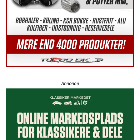
Annonce