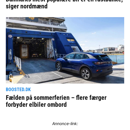
Annonce-link: