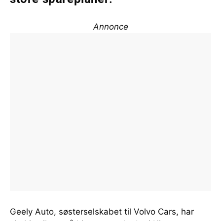
Annonce
Geely Auto, søsterselskabet til Volvo Cars, har