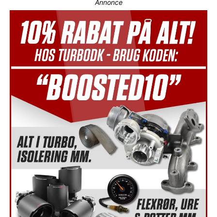
Annonce