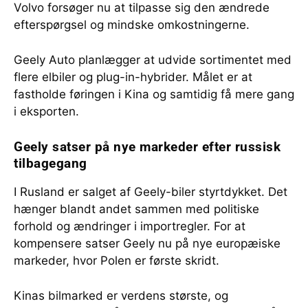
Volvo forsøger nu at tilpasse sig den ændrede
efterspørgsel og mindske omkostningerne.
Geely Auto planlægger at udvide sortimentet med
flere elbiler og plug-in-hybrider. Målet er at
fastholde føringen i Kina og samtidig få mere gang
i eksporten.
Geely satser på nye markeder efter russisk
tilbagegang
I Rusland er salget af Geely-biler styrtdykket. Det
hænger blandt andet sammen med politiske
forhold og ændringer i importregler. For at
kompensere satser Geely nu på nye europæiske
markeder, hvor Polen er første skridt.
Kinas bilmarked er verdens største, og