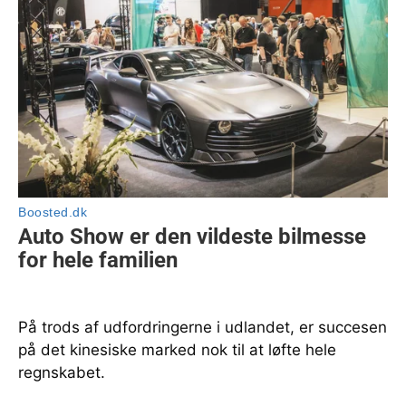
På trods af udfordringerne i udlandet, er succesen
på det kinesiske marked nok til at løfte hele
regnskabet.