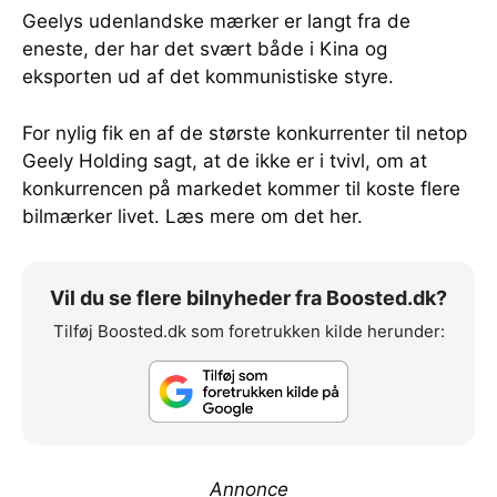
Geelys udenlandske mærker er langt fra de
eneste, der har det svært både i Kina og
eksporten ud af det kommunistiske styre.
For nylig fik en af de største konkurrenter til netop
Geely Holding sagt, at de ikke er i tvivl, om at
konkurrencen på markedet kommer til koste flere
bilmærker livet. Læs mere om det her.
Vil du se flere bilnyheder fra Boosted.dk?
Tilføj Boosted.dk som foretrukken kilde herunder:
Annonce