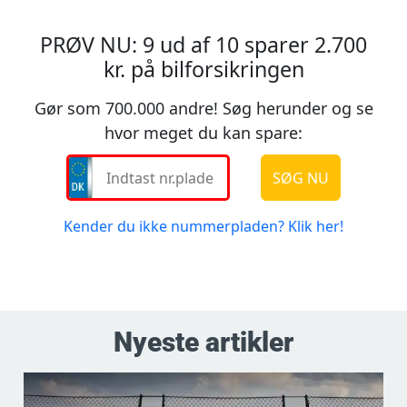
Nyeste artikler