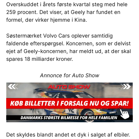
Overskuddet i årets første kvartal steg med hele
259 procent. Det viser, at Geely har fundet en
formel, der virker hjemme i Kina.
Søstermærket Volvo Cars oplever samtidig
faldende efterspørgsel. Koncernen, som er delvist
ejet af Geely-koncernen, har meldt ud, at der skal
spares 18 milliarder kroner.
Annonce for Auto Show
Det skyldes blandt andet et dyk i salget af elbiler.