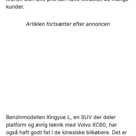
kunder.
Artiklen fortsætter efter annoncen
Benzinmodellen Xingyue L, en SUV der deler
platform og øvrig teknik med Volvo XC60, har
også haft godt fat i de kinesiske bilkøbere. Det er