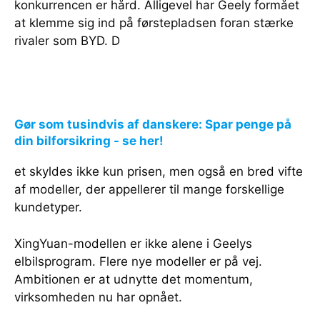
konkurrencen er hård. Alligevel har Geely formået
at klemme sig ind på førstepladsen foran stærke
rivaler som BYD. D
Gør som tusindvis af danskere: Spar penge på
din bilforsikring - se her!
et skyldes ikke kun prisen, men også en bred vifte
af modeller, der appellerer til mange forskellige
kundetyper.
XingYuan-modellen er ikke alene i Geelys
elbilsprogram. Flere nye modeller er på vej.
Ambitionen er at udnytte det momentum,
virksomheden nu har opnået.