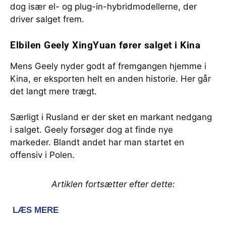
dog især el- og plug-in-hybridmodellerne, der
driver salget frem.
Elbilen Geely XingYuan fører salget i Kina
Mens Geely nyder godt af fremgangen hjemme i
Kina, er eksporten helt en anden historie. Her går
det langt mere trægt.
Særligt i Rusland er der sket en markant nedgang
i salget. Geely forsøger dog at finde nye
markeder. Blandt andet har man startet en
offensiv i Polen.
Artiklen fortsætter efter dette: