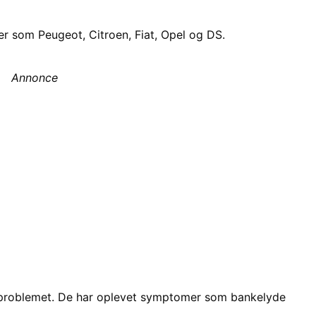
r som Peugeot, Citroen, Fiat, Opel og DS.
Annonce
 problemet. De har oplevet symptomer som bankelyde