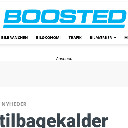
BILBRANCHEN
BILØKONOMI
TRAFIK
BILMÆRKER
M
Annonce
NYHEDER
 tilbagekalder