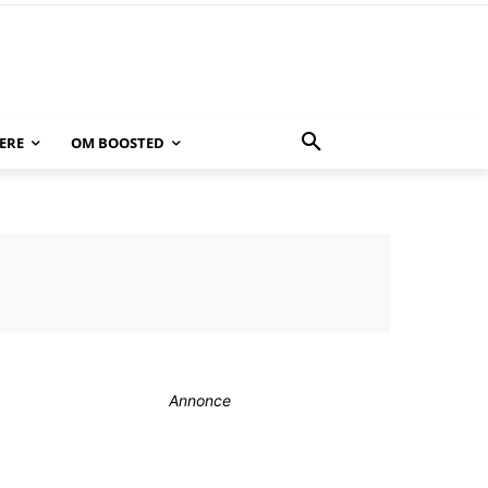
ERE
OM BOOSTED
Annonce