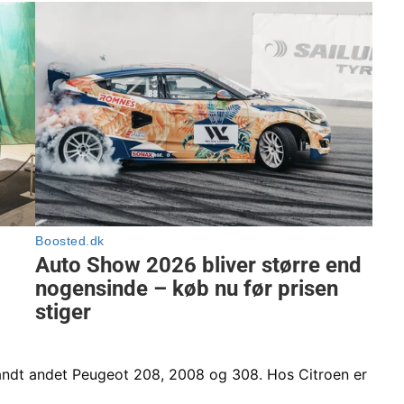
landt andet Peugeot 208, 2008 og 308. Hos Citroen er