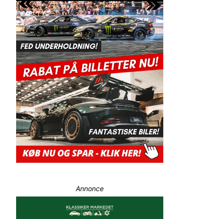
Annonce