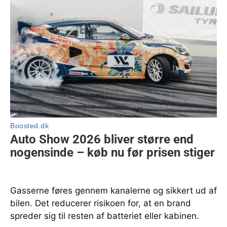
Gasserne føres gennem kanalerne og sikkert ud af
bilen. Det reducerer risikoen for, at en brand
spreder sig til resten af batteriet eller kabinen.