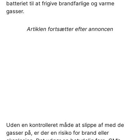
batteriet til at frigive brandfarlige og varme
gasser.
Artiklen fortsætter efter annoncen
Uden en kontrolleret måde at slippe af med de
gasser på, er der en risiko for brand eller