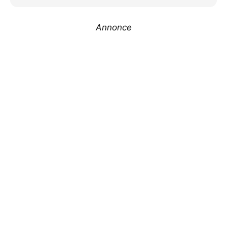
Annonce