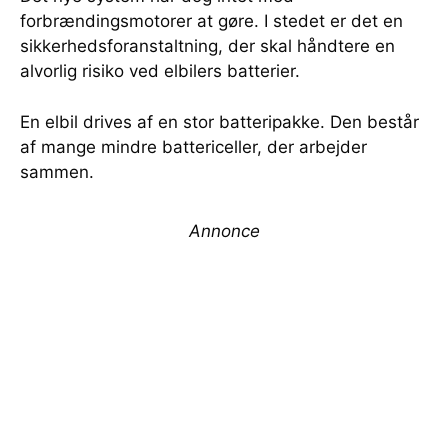
forbrændingsmotorer at gøre. I stedet er det en
sikkerhedsforanstaltning, der skal håndtere en
alvorlig risiko ved elbilers batterier.
En elbil drives af en stor batteripakke. Den består
af mange mindre battericeller, der arbejder
sammen.
Annonce