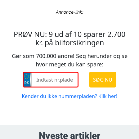
Annonce-link:
Nyeste artikler