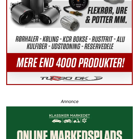
Annonce