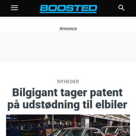
Annonce
NYHEDER
Bilgigant tager patent
på udstødning til elbiler