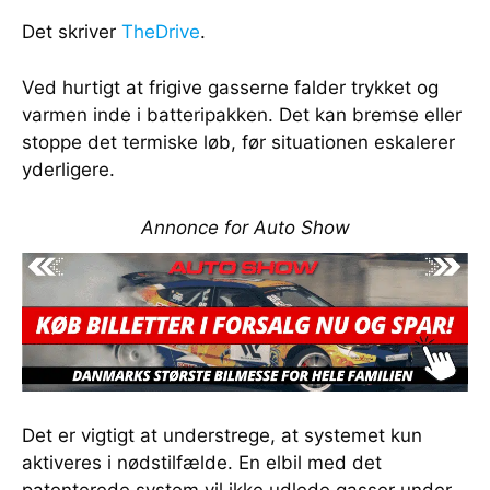
Det skriver
TheDrive
.
Ved hurtigt at frigive gasserne falder trykket og
varmen inde i batteripakken. Det kan bremse eller
stoppe det termiske løb, før situationen eskalerer
yderligere.
Annonce for Auto Show
Det er vigtigt at understrege, at systemet kun
aktiveres i nødstilfælde. En elbil med det