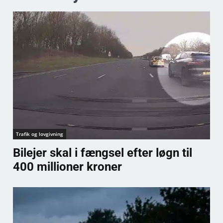
Trafik og lovgivning
Bilejer skal i fængsel efter løgn til
400 millioner kroner