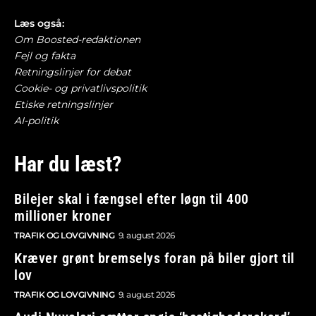
Læs også:
Om Boosted-redaktionen
Fejl og fakta
Retningslinjer for debat
Cookie- og privatlivspolitik
Etiske retningslinjer
AI-politik
Har du læst?
Bilejer skal i fængsel efter løgn til 400
millioner kroner
TRAFIK OG LOVGIVNING
9. august 2026
Kræver grønt bremselys foran på biler gjort til
lov
TRAFIK OG LOVGIVNING
9. august 2026