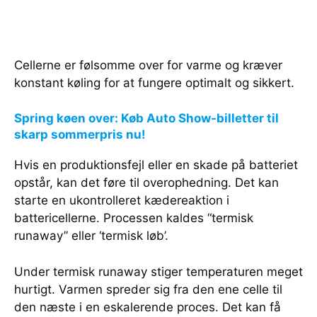
Cellerne er følsomme over for varme og kræver
konstant køling for at fungere optimalt og sikkert.
Spring køen over: Køb Auto Show-billetter til
skarp sommerpris nu!
Hvis en produktionsfejl eller en skade på batteriet
opstår, kan det føre til overophedning. Det kan
starte en ukontrolleret kædereaktion i
battericellerne. Processen kaldes “termisk
runaway” eller ‘termisk løb’.
Under termisk runaway stiger temperaturen meget
hurtigt. Varmen spreder sig fra den ene celle til
den næste i en eskalerende proces. Det kan få