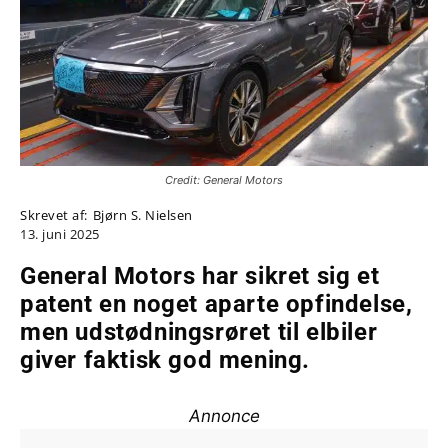
Credit: General Motors
Skrevet af:
Bjørn S. Nielsen
13. juni 2025
General Motors har sikret sig et
patent en noget aparte opfindelse,
men udstødningsrøret til elbiler
giver faktisk god mening.
Annonce