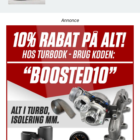
Annonce