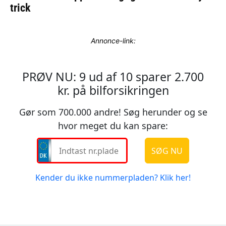
Annonce-link: