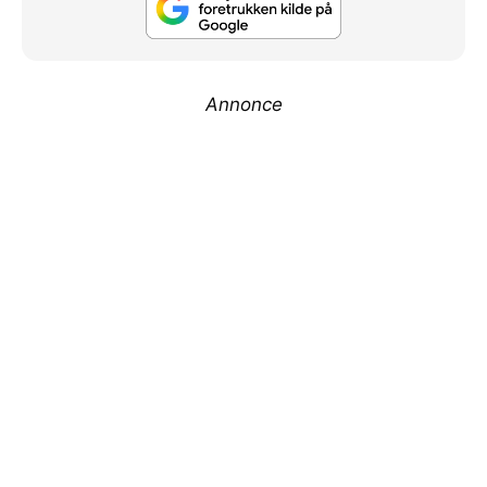
Annonce