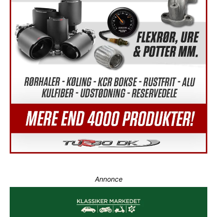
Annonce