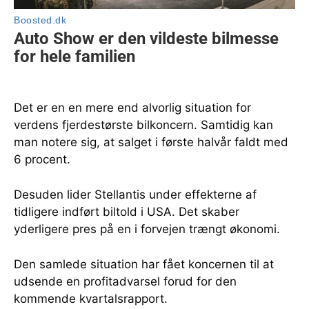
Det er en en mere end alvorlig situation for
verdens fjerdestørste bilkoncern. Samtidig kan
man notere sig, at salget i første halvår faldt med
6 procent.
Desuden lider Stellantis under effekterne af
tidligere indført biltold i USA. Det skaber
yderligere pres på en i forvejen trængt økonomi.
Den samlede situation har fået koncernen til at
udsende en profitadvarsel forud for den
kommende kvartalsrapport.