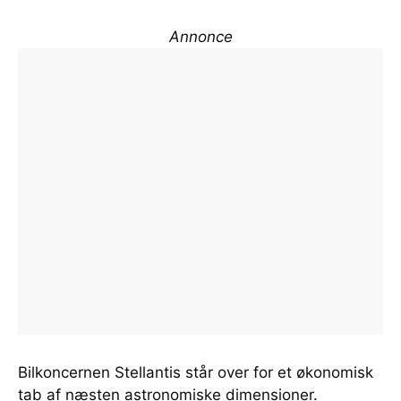
Annonce
Bilkoncernen Stellantis står over for et økonomisk
tab af næsten astronomiske dimensioner.