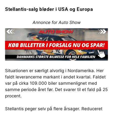
Stellantis-salg bløder i USA og Europa
Annonce for Auto Show
Situationen er særligt alvorlig i Nordamerika. Her
faldt leverancerne markant i andet kvartal. Faldet
var på cirka 109.000 biler sammenlignet med
samme periode året før. Det svarer til et fald på 25
procent.
Stellantis peger selv på flere årsager. Reduceret