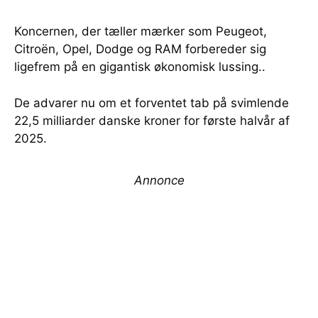
Koncernen, der tæller mærker som Peugeot,
Citroën, Opel, Dodge og RAM forbereder sig
ligefrem på en gigantisk økonomisk lussing..
De advarer nu om et forventet tab på svimlende
22,5 milliarder danske kroner for første halvår af
2025.
Annonce