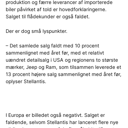
produktion og færre leverancer af importerede
biler påvirket af told er hovedforklaringerne.
Salget til flådekunder er også faldet.
Der er dog små lyspunkter.
– Det samlede salg faldt med 10 procent
sammenlignet med året før, med et relativt
uændret detailsalg i USA og regionens to største
mærker, Jeep og Ram, som tilsammen leverede et
13 procent højere salg sammenlignet med året før,
oplyser Stellantis.
I Europa er billedet også negativt. Salget er
faldende, selvom Stellantis har lanceret flere nye