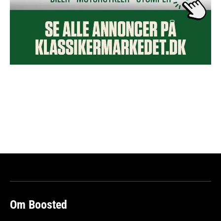
Om Boosted