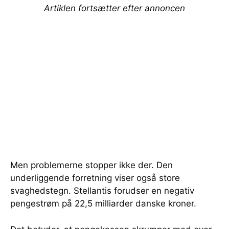
Artiklen fortsætter efter annoncen
Men problemerne stopper ikke der. Den
underliggende forretning viser også store
svaghedstegn. Stellantis forudser en negativ
pengestrøm på 22,5 milliarder danske kroner.