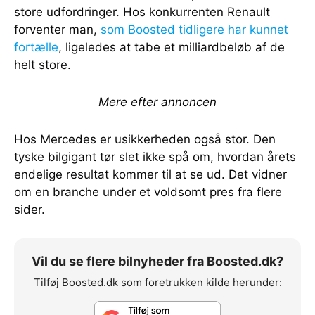
store udfordringer. Hos konkurrenten Renault
forventer man,
som Boosted tidligere har kunnet
fortælle
, ligeledes at tabe et milliardbeløb af de
helt store.
Mere efter annoncen
Hos Mercedes er usikkerheden også stor. Den
tyske bilgigant tør slet ikke spå om, hvordan årets
endelige resultat kommer til at se ud. Det vidner
om en branche under et voldsomt pres fra flere
sider.
Vil du se flere bilnyheder fra Boosted.dk?
Tilføj Boosted.dk som foretrukken kilde herunder: