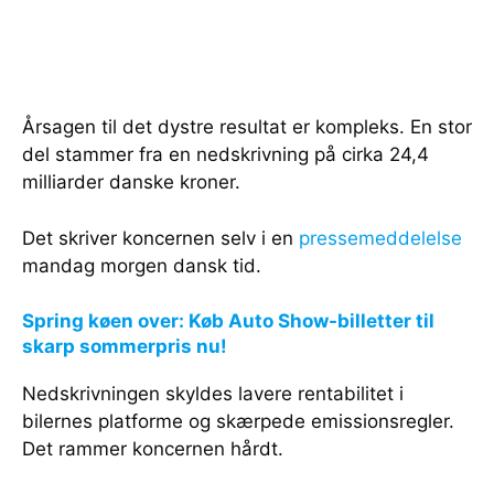
Årsagen til det dystre resultat er kompleks. En stor
del stammer fra en nedskrivning på cirka 24,4
milliarder danske kroner.
Det skriver koncernen selv i en
pressemeddelelse
mandag morgen dansk tid.
Spring køen over: Køb Auto Show-billetter til
skarp sommerpris nu!
Nedskrivningen skyldes lavere rentabilitet i
bilernes platforme og skærpede emissionsregler.
Det rammer koncernen hårdt.