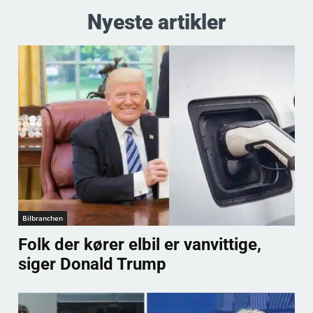
Nyeste artikler
Bilbranchen
Folk der kører elbil er vanvittige,
siger Donald Trump