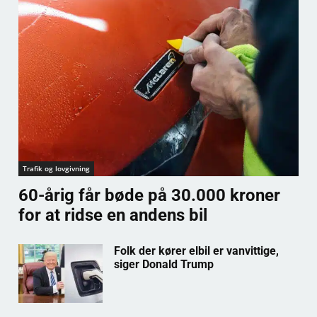
Trafik og lovgivning
60-årig får bøde på 30.000 kroner
for at ridse en andens bil
Folk der kører elbil er vanvittige,
siger Donald Trump