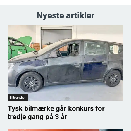
Nyeste artikler
Bilbranchen
Tysk bilmærke går konkurs for
tredje gang på 3 år