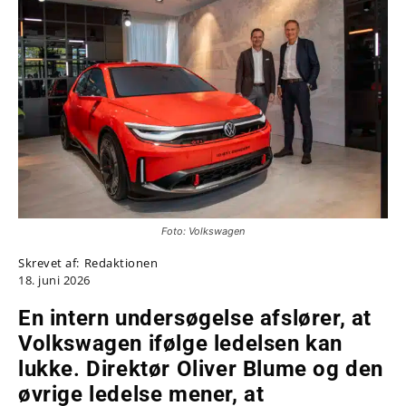
Foto: Volkswagen
Skrevet af:
Redaktionen
18. juni 2026
En intern undersøgelse afslører, at
Volkswagen ifølge ledelsen kan
lukke
.
Direktør Oliver Blume og den
øvrige ledelse mener, at