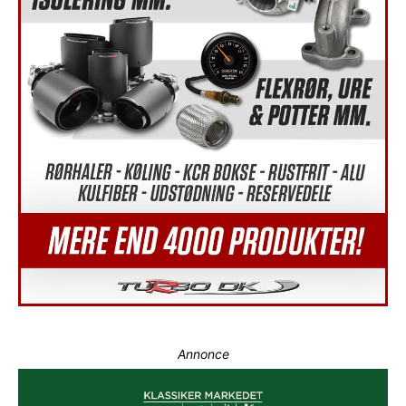
Annonce