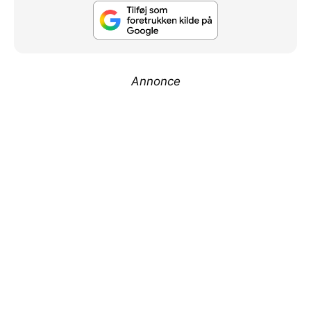
Annonce