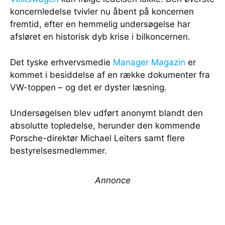
koncernledelse tvivler nu åbent på koncernen
fremtid, efter en hemmelig undersøgelse har
afsløret en historisk dyb krise i bilkoncernen.
Det tyske erhvervsmedie
Manager Magazin
er
kommet i besiddelse af en række dokumenter fra
VW-toppen – og det er dyster læsning.
Undersøgelsen blev udført anonymt blandt den
absolutte topledelse, herunder den kommende
Porsche-direktør Michael Leiters samt flere
bestyrelsesmedlemmer.
Annonce