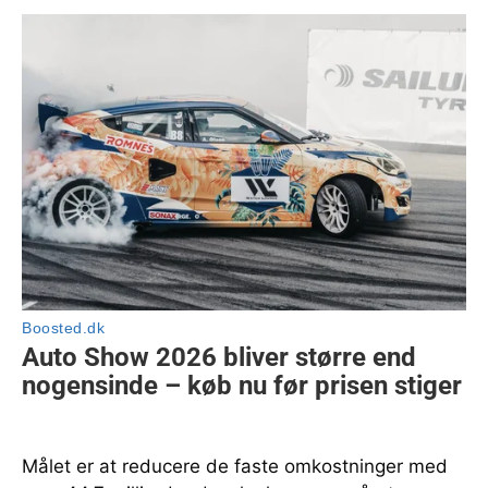
Målet er at reducere de faste omkostninger med