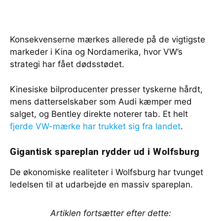
Konsekvenserne mærkes allerede på de vigtigste
markeder i Kina og Nordamerika, hvor VW’s
strategi har fået dødsstødet.
Kinesiske bilproducenter presser tyskerne hårdt,
mens datterselskaber som Audi kæmper med
salget, og Bentley direkte noterer tab. Et helt
fjerde VW-mærke har trukket sig fra landet
.
Gigantisk spareplan rydder ud i Wolfsburg
De økonomiske realiteter i Wolfsburg har tvunget
ledelsen til at udarbejde en massiv spareplan.
Artiklen fortsætter efter dette: