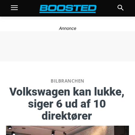
Annonce
BILBRANCHEN
Volkswagen kan lukke,
siger 6 ud af 10
direktører