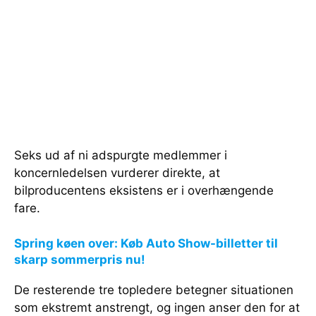
Seks ud af ni adspurgte medlemmer i
koncernledelsen vurderer direkte, at
bilproducentens eksistens er i overhængende
fare.
Spring køen over: Køb Auto Show-billetter til
skarp sommerpris nu!
De resterende tre topledere betegner situationen
som ekstremt anstrengt, og ingen anser den for at