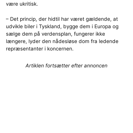
være ukritisk.
– Det princip, der hidtil har været gældende, at
udvikle biler i Tyskland, bygge dem i Europa og
sælge dem på verdensplan, fungerer ikke
længere, lyder den nådesløse dom fra ledende
repræsentanter i koncernen.
Artiklen fortsætter efter annoncen