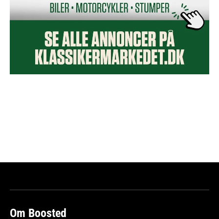
Om Boosted