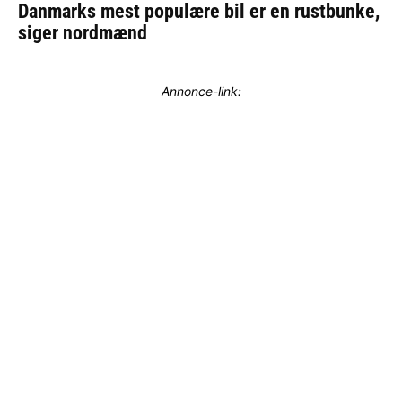
Annonce-link: