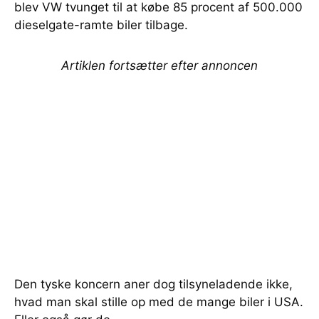
blev VW tvunget til at købe 85 procent af 500.000
dieselgate-ramte biler tilbage.
Artiklen fortsætter efter annoncen
Den tyske koncern aner dog tilsyneladende ikke,
hvad man skal stille op med de mange biler i USA.