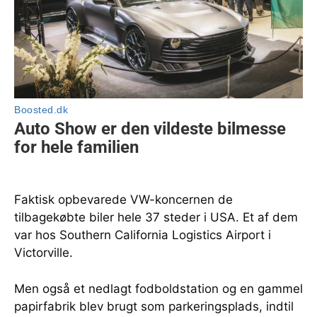
Faktisk opbevarede VW-koncernen de
tilbagekøbte biler hele 37 steder i USA. Et af dem
var hos Southern California Logistics Airport i
Victorville.
Men også et nedlagt fodboldstation og en gammel
papirfabrik blev brugt som parkeringsplads, indtil