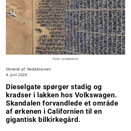
Foto: screenshot
Skrevet af:
Redaktionen
4. juni 2026
Dieselgate spørger stadig og
kradser i lakken hos Volkswagen.
Skandalen forvandlede et område
af ørkenen i Californien til en
gigantisk bilkirkegård.