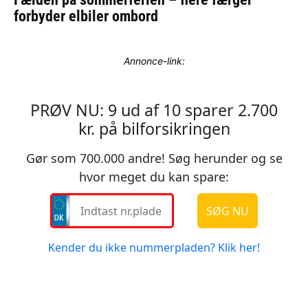
Annonce-link: