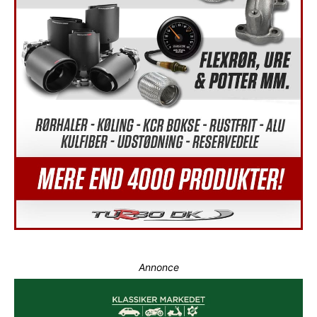
Annonce