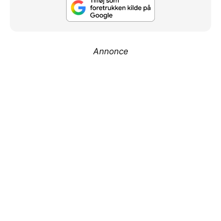
Annonce