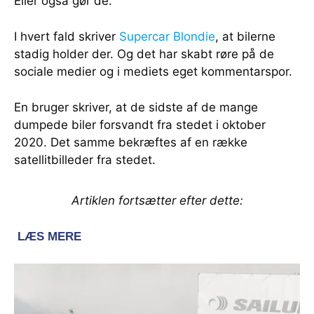
Eller også gør de.
I hvert fald skriver
Supercar Blondie
, at bilerne
stadig holder der. Og det har skabt røre på de
sociale medier og i mediets eget kommentarspor.
En bruger skriver, at de sidste af de mange
dumpede biler forsvandt fra stedet i oktober
2020. Det samme bekræftes af en række
satellitbilleder fra stedet.
Artiklen fortsætter efter dette: