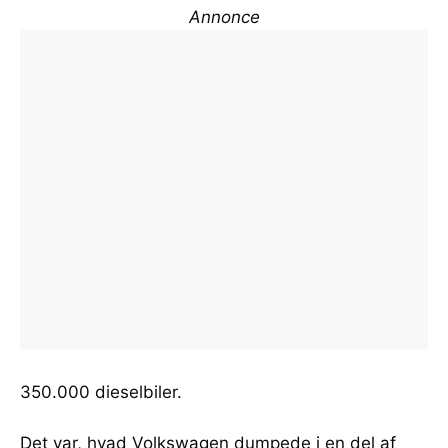
Annonce
350.000 dieselbiler.
Det var, hvad Volkswagen dumpede i en del af