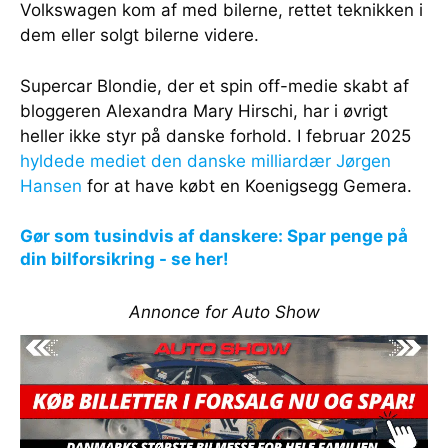
Volkswagen kom af med bilerne, rettet teknikken i
dem eller solgt bilerne videre.
Supercar Blondie, der et spin off-medie skabt af
bloggeren Alexandra Mary Hirschi, har i øvrigt
heller ikke styr på danske forhold. I februar 2025
hyldede mediet den danske milliardær Jørgen
Hansen
for at have købt en Koenigsegg Gemera.
Gør som tusindvis af danskere: Spar penge på
din bilforsikring - se her!
Annonce for Auto Show