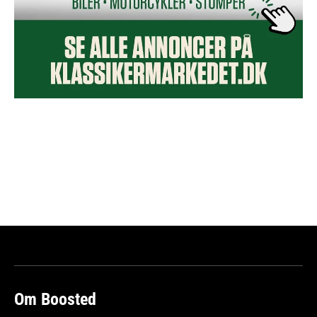
Om Boosted