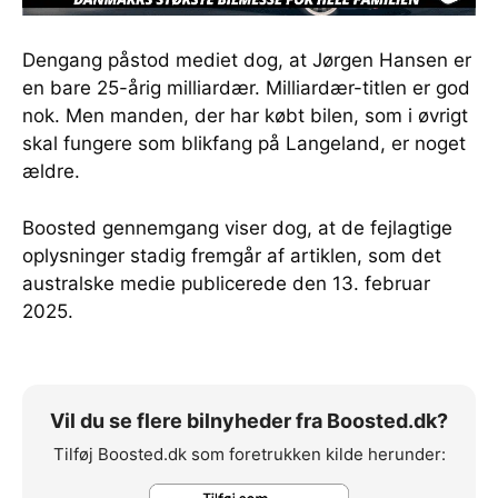
Dengang påstod mediet dog, at Jørgen Hansen er
en bare 25-årig milliardær. Milliardær-titlen er god
nok. Men manden, der har købt bilen, som i øvrigt
skal fungere som blikfang på Langeland, er noget
ældre.
Boosted gennemgang viser dog, at de fejlagtige
oplysninger stadig fremgår af artiklen, som det
australske medie publicerede den 13. februar
2025.
Vil du se flere bilnyheder fra Boosted.dk?
Tilføj Boosted.dk som foretrukken kilde herunder: