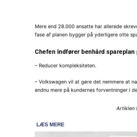
Mere end 28.000 ansatte har allerede skrevet
fase af planen bygger på yderligere otte spa
Chefen indfører benhård spareplan 
– Reducer kompleksiteten.
– Volkswagen vil at gøre det nemmere at na
endnu mere på kundernes forventninger i de 
Artiklen 