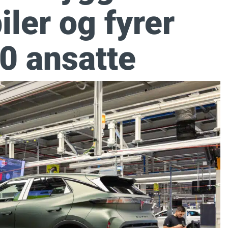
ler og fyrer
0 ansatte