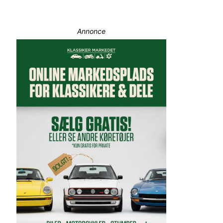
Annonce