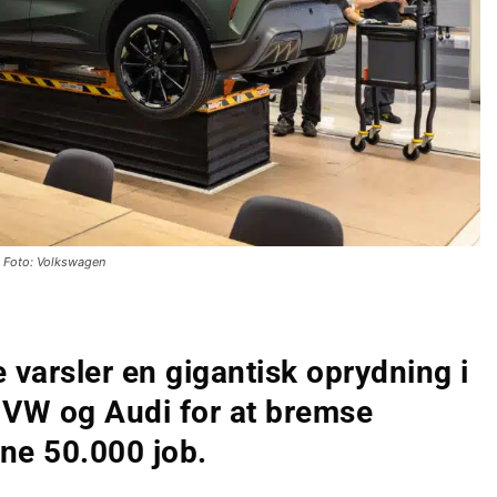
Foto: Volkswagen
varsler en gigantisk oprydning i
VW og Audi for at bremse
ne 50.000 job.