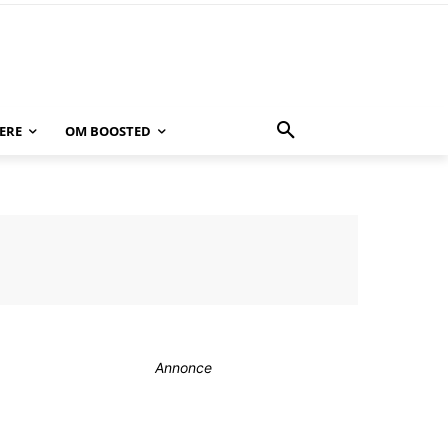
ERE
OM BOOSTED
Annonce