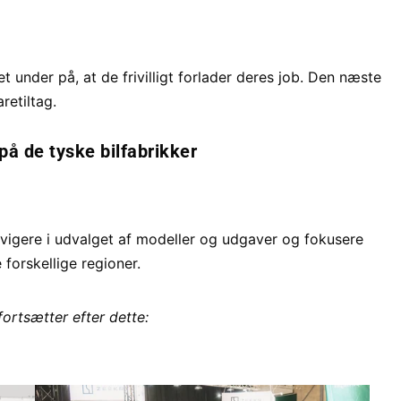
 under på, at de frivilligt forlader deres job. Den næste
retiltag.
på de tyske bilfabrikker
vigere i udvalget af modeller og udgaver og fokusere
forskellige regioner.
fortsætter efter dette: