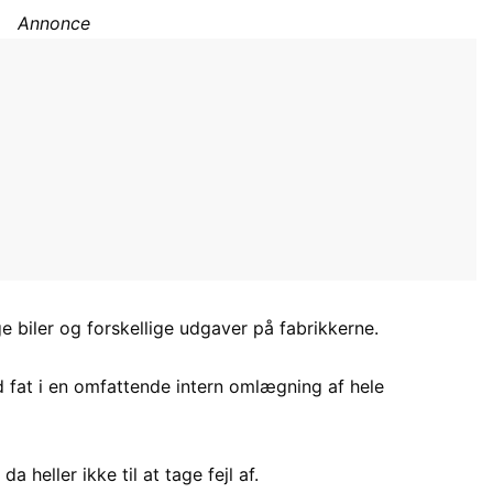
Annonce
biler og forskellige udgaver på fabrikkerne.
 fat i en omfattende intern omlægning af hele
 heller ikke til at tage fejl af.