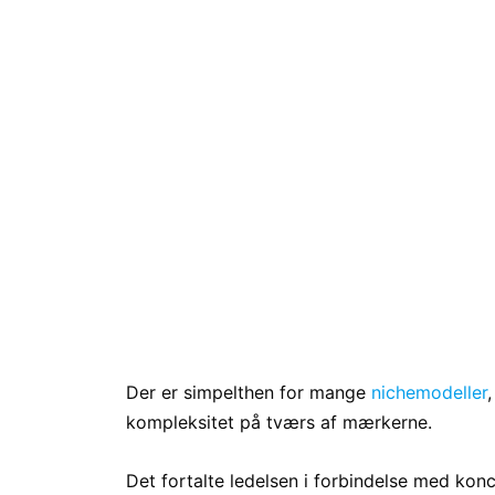
Der er simpelthen for mange
nichemodeller
kompleksitet på tværs af mærkerne.
Det fortalte ledelsen i forbindelse med ko