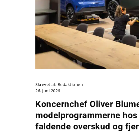
Skrevet af:
Redaktionen
26. juni 2026
Koncernchef Oliver Blume 
modelprogrammerne hos 
faldende overskud og fjer