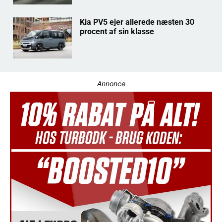
Kia PV5 ejer allerede næsten 30
procent af sin klasse
Annonce