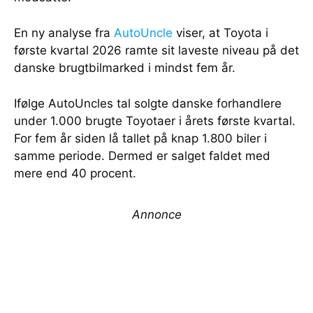
En ny analyse fra
AutoUncle
viser, at Toyota i
første kvartal 2026 ramte sit laveste niveau på det
danske brugtbilmarked i mindst fem år.
Ifølge AutoUncles tal solgte danske forhandlere
under 1.000 brugte Toyotaer i årets første kvartal.
For fem år siden lå tallet på knap 1.800 biler i
samme periode. Dermed er salget faldet med
mere end 40 procent.
Annonce