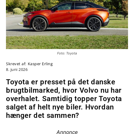
Foto: Toyota
Skrevet af:
Kasper Erling
8. juni 2026
Toyota er presset på det danske
brugtbilmarked, hvor Volvo nu har
overhalet. Samtidig topper Toyota
salget af helt nye biler. Hvordan
hænger det sammen?
Annonce