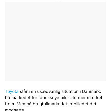
Toyota
står i en usædvanlig situation i Danmark.
På markedet for fabriksnye biler stormer mærket
frem. Men på brugtbilmarkedet er billedet det
modsatte.