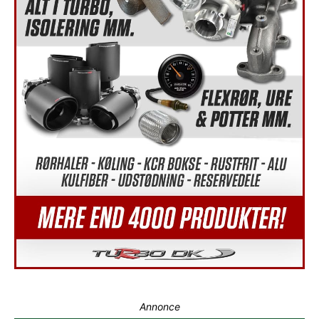
Annonce