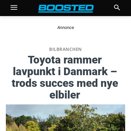
Annonce
BILBRANCHEN
Toyota rammer
lavpunkt i Danmark –
trods succes med nye
elbiler