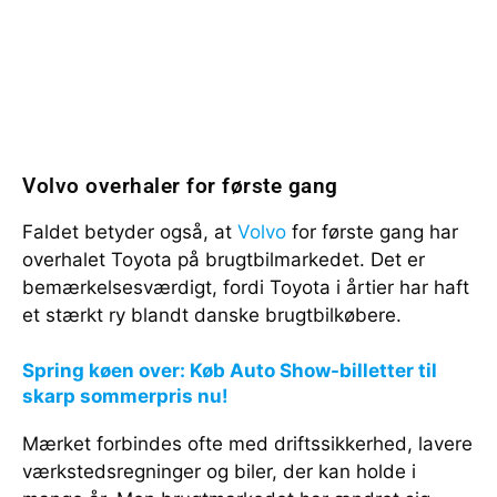
Volvo overhaler for første gang
Faldet betyder også, at
Volvo
for første gang har
overhalet Toyota på brugtbilmarkedet. Det er
bemærkelsesværdigt, fordi Toyota i årtier har haft
et stærkt ry blandt danske brugtbilkøbere.
Spring køen over: Køb Auto Show-billetter til
skarp sommerpris nu!
Mærket forbindes ofte med driftssikkerhed, lavere
værkstedsregninger og biler, der kan holde i