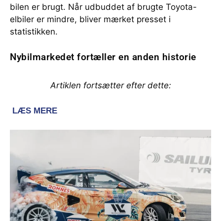
bilen er brugt. Når udbuddet af brugte Toyota-
elbiler er mindre, bliver mærket presset i
statistikken.
Nybilmarkedet fortæller en anden historie
Artiklen fortsætter efter dette: