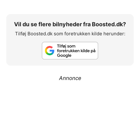
Vil du se flere bilnyheder fra Boosted.dk?
Tilføj Boosted.dk som foretrukken kilde herunder:
Annonce