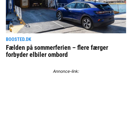
Annonce-link: