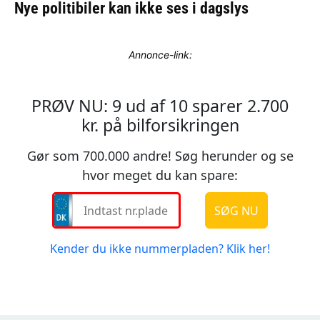
Annonce-link: