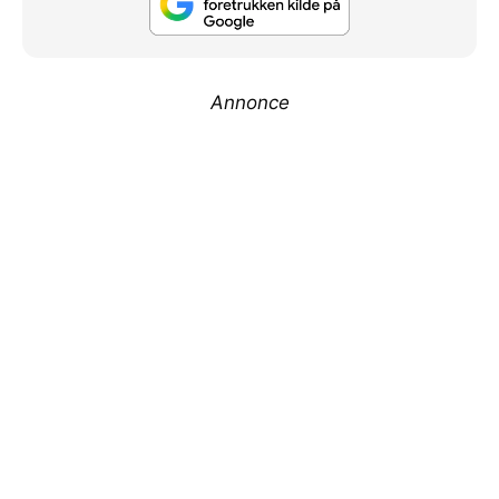
Annonce