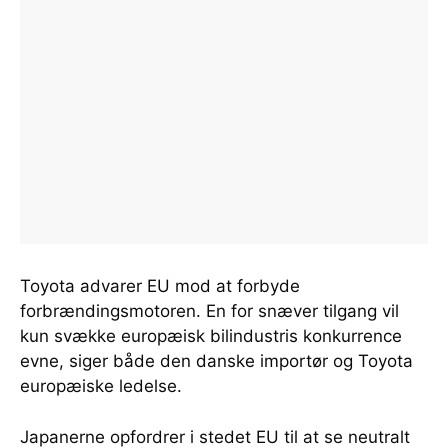
Toyota advarer EU mod at forbyde
forbrændingsmotoren. En for snæver tilgang vil
kun svække europæisk bilindustris konkurrence
evne, siger både den danske importør og Toyota
europæiske ledelse.
Japanerne opfordrer i stedet EU til at se neutralt