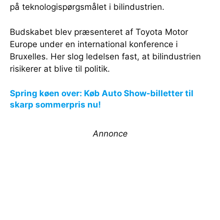
på teknologispørgsmålet i bilindustrien.
Budskabet blev præsenteret af Toyota Motor
Europe under en international konference i
Bruxelles. Her slog ledelsen fast, at bilindustrien
risikerer at blive til politik.
Spring køen over: Køb Auto Show-billetter til
skarp sommerpris nu!
Annonce