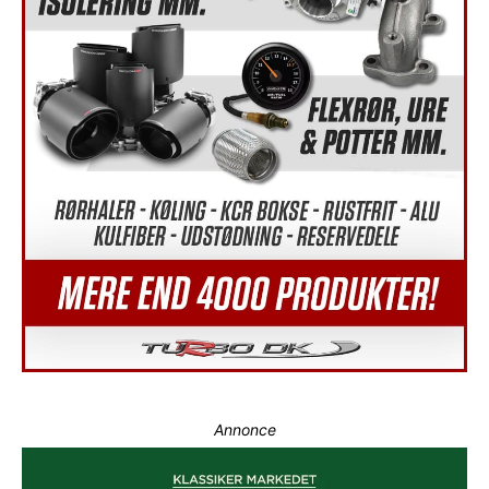
Annonce