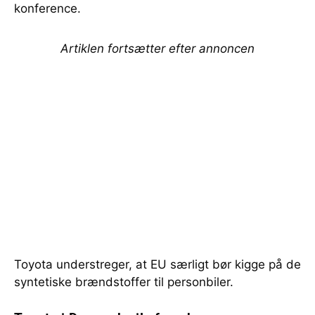
konference.
Artiklen fortsætter efter annoncen
Toyota understreger, at EU særligt bør kigge på de
syntetiske brændstoffer til personbiler.