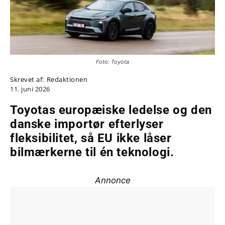
Foto: Toyota
Skrevet af:
Redaktionen
11. juni 2026
Toyotas europæiske ledelse og den
danske importør efterlyser
fleksibilitet, så EU ikke låser
bilmærkerne til én teknologi.
Annonce