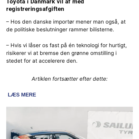
Toyota i Danmark vil af med
registreringsafgiften
– Hos den danske importør mener man også, at
de politiske beslutninger rammer bilisterne.
– Hvis vi låser os fast på én teknologi for hurtigt,
risikerer vi at bremse den grønne omstilling i
stedet for at accelerere den.
Artiklen fortsætter efter dette: