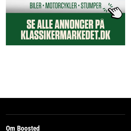
Om Boosted