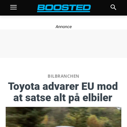
Annonce
BILBRANCHEN
Toyota advarer EU mod
at satse alt på elbiler