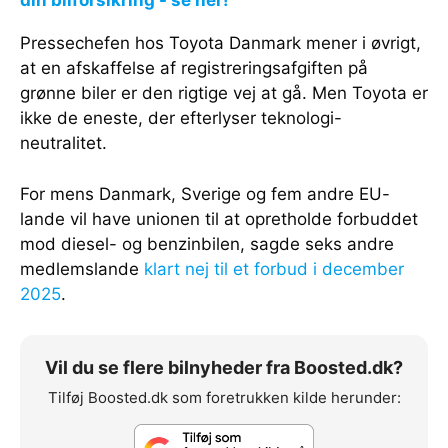
Pressechefen hos Toyota Danmark mener i øvrigt,
at en afskaffelse af registreringsafgiften på
grønne biler er den rigtige vej at gå. Men Toyota er
ikke de eneste, der efterlyser teknologi-
neutralitet.
For mens Danmark, Sverige og fem andre EU-
lande vil have unionen til at opretholde forbuddet
mod diesel- og benzinbilen, sagde seks andre
medlemslande
klart nej til et forbud i december
2025
.
Vil du se flere bilnyheder fra Boosted.dk?
Tilføj Boosted.dk som foretrukken kilde herunder: