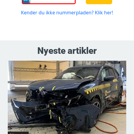
Nyeste artikler