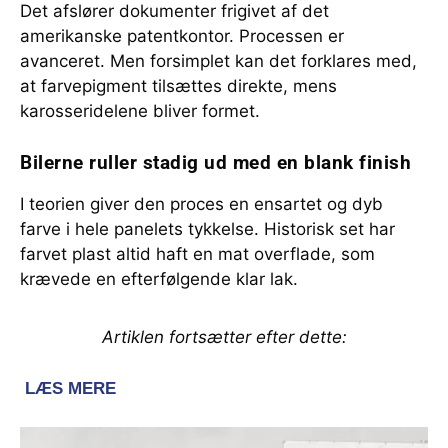
Det afslører dokumenter frigivet af det
amerikanske patentkontor. Processen er
avanceret. Men forsimplet kan det forklares med,
at farvepigment tilsættes direkte, mens
karosseridelene bliver formet.
Bilerne ruller stadig ud med en blank finish
I teorien giver den proces en ensartet og dyb
farve i hele panelets tykkelse. Historisk set har
farvet plast altid haft en mat overflade, som
krævede en efterfølgende klar lak.
Artiklen fortsætter efter dette: