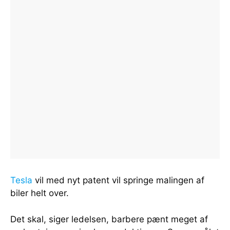
Tesla
vil med nyt patent vil springe malingen af
biler helt over.
Det skal, siger ledelsen, barbere pænt meget af