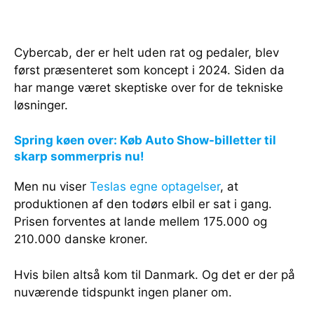
Cybercab, der er helt uden rat og pedaler, blev
først præsenteret som koncept i 2024. Siden da
har mange været skeptiske over for de tekniske
løsninger.
Spring køen over: Køb Auto Show-billetter til
skarp sommerpris nu!
Men nu viser
Teslas egne optagelser
, at
produktionen af den todørs elbil er sat i gang.
Prisen forventes at lande mellem 175.000 og
210.000 danske kroner.
Hvis bilen altså kom til Danmark. Og det er der på
nuværende tidspunkt ingen planer om.