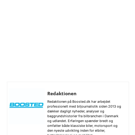
Redaktionen
Redaktionen på Boosted.dk har arbejdet
professionelt med biljournalistik siden 2013 og
dækker dagligt nyheder, analyser og
baggrundshistorier fra bilbranchen i Danmark
og udlandet. Erfaringen spænder bredt og
omfatter både klassiske biler, motorsport og
den nyeste udvikling inden for elbiler,