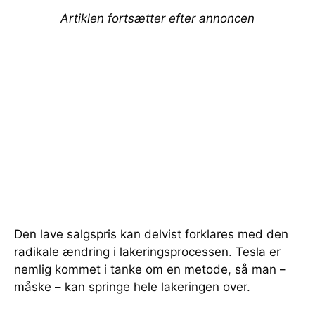
Artiklen fortsætter efter annoncen
Den lave salgspris kan delvist forklares med den
radikale ændring i lakeringsprocessen. Tesla er
nemlig kommet i tanke om en metode, så man –
måske – kan springe hele lakeringen over.