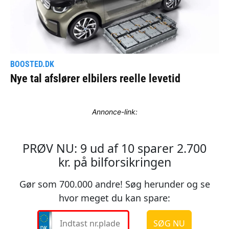
Annonce-link: