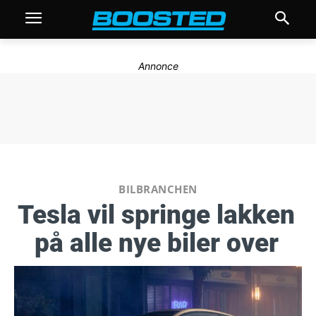
Annonce
BILBRANCHEN
Tesla vil springe lakken
på alle nye biler over