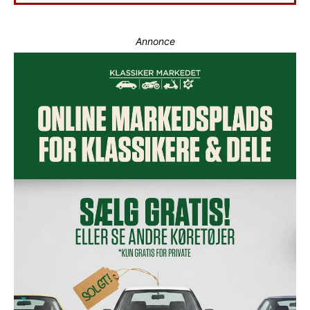
Annonce