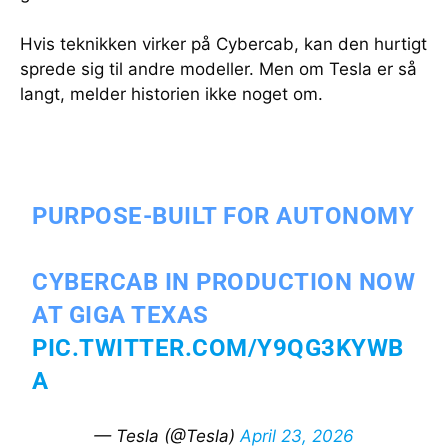
Hvis teknikken virker på Cybercab, kan den hurtigt
sprede sig til andre modeller. Men om Tesla er så
langt, melder historien ikke noget om.
PURPOSE-BUILT FOR AUTONOMY
CYBERCAB IN PRODUCTION NOW
AT GIGA TEXAS
PIC.TWITTER.COM/Y9QG3KYWB
A
— Tesla (@Tesla)
April 23, 2026