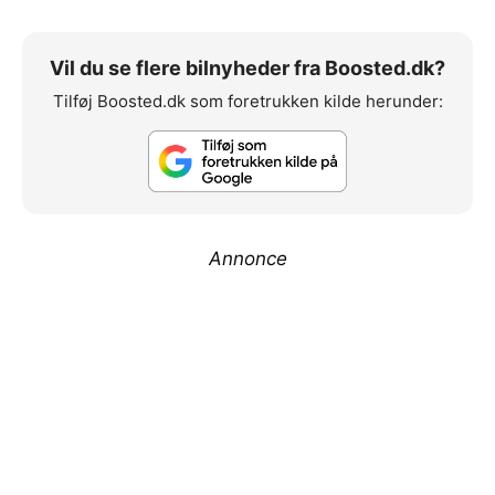
Vil du se flere bilnyheder fra Boosted.dk?
Tilføj Boosted.dk som foretrukken kilde herunder:
Annonce