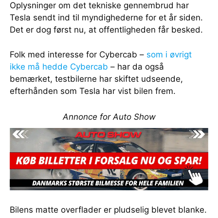
Oplysninger om det tekniske gennembrud har
Tesla sendt ind til myndighederne for et år siden.
Det er dog først nu, at offentligheden får besked.
Folk med interesse for Cybercab –
som i øvrigt
ikke må hedde Cybercab
– har da også
bemærket, testbilerne har skiftet udseende,
efterhånden som Tesla har vist bilen frem.
Annonce for Auto Show
Bilens matte overflader er pludselig blevet blanke.