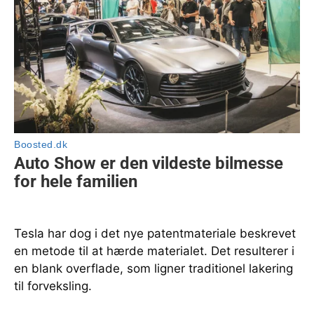
Tesla har dog i det nye patentmateriale beskrevet
en metode til at hærde materialet. Det resulterer i
en blank overflade, som ligner traditionel lakering
til forveksling.