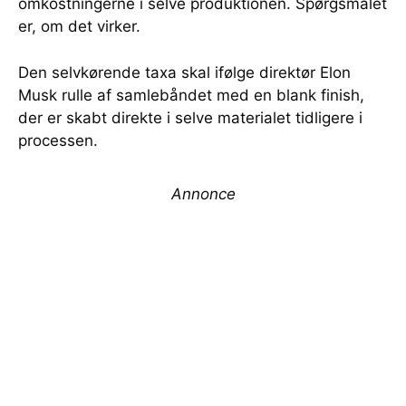
omkostningerne i selve produktionen. Spørgsmålet
er, om det virker.
Den selvkørende taxa skal ifølge direktør Elon
Musk rulle af samlebåndet med en blank finish,
der er skabt direkte i selve materialet tidligere i
processen.
Annonce