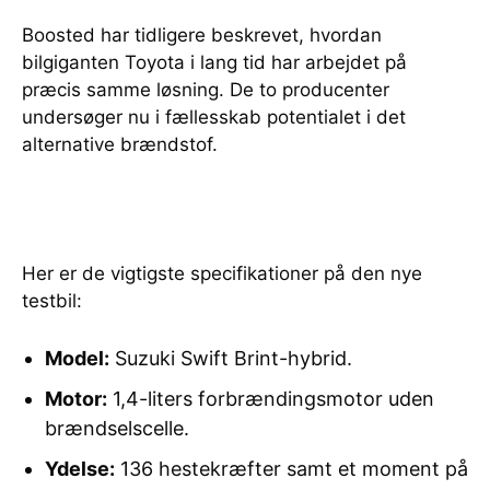
Boosted har tidligere beskrevet, hvordan
bilgiganten Toyota i lang tid har arbejdet på
præcis samme løsning. De to producenter
undersøger nu i fællesskab potentialet i det
alternative brændstof.
Her er de vigtigste specifikationer på den nye
testbil:
Model:
Suzuki Swift Brint-hybrid.
Motor:
1,4-liters forbrændingsmotor uden
brændselscelle.
Ydelse:
136 hestekræfter samt et moment på