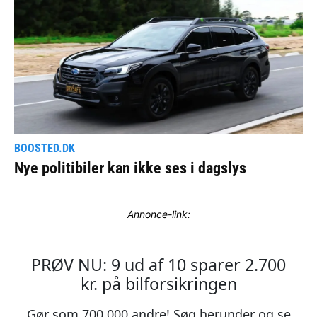
Annonce-link: