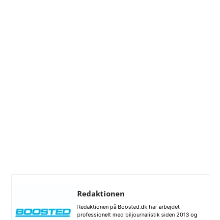
Redaktionen
Redaktionen på Boosted.dk har arbejdet
professionelt med biljournalistik siden 2013 og