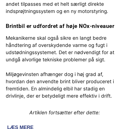
andet tilpasses med et helt særligt direkte
indsprøjtningssystem og en ny motorstyring.
Brintbil er udfordret af høje NOx-niveauer
Mekanikerne skal også sikre en langt bedre
håndtering af overskydende varme og fugt i
udstødningssystemet. Det er nødvendigt for at
undgå alvorlige tekniske problemer på sigt.
Miljøgevinsten afhænger dog i høj grad af,
hvordan den anvendte brint bliver produceret i
fremtiden. En almindelig elbil har stadig en
drivlinje, der er betydeligt mere effektiv i drift.
Artiklen fortsætter efter dette: