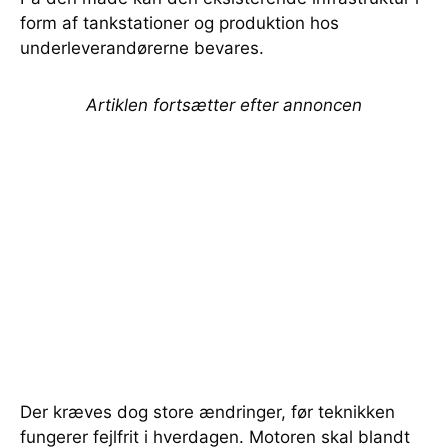
form af tankstationer og produktion hos
underleverandørerne bevares.
Artiklen fortsætter efter annoncen
Der kræves dog store ændringer, før teknikken
fungerer fejlfrit i hverdagen. Motoren skal blandt