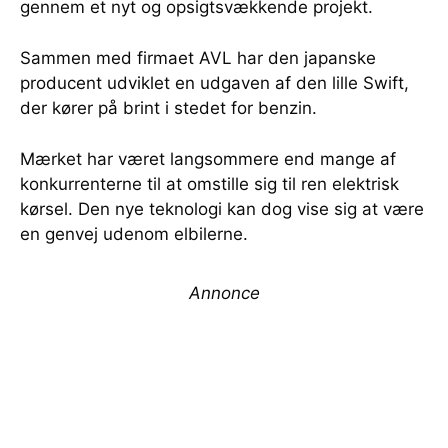
gennem et nyt og opsigtsvækkende projekt.
Sammen med firmaet AVL har den japanske
producent udviklet en udgaven af den lille Swift,
der kører på brint i stedet for benzin.
Mærket har været langsommere end mange af
konkurrenterne til at omstille sig til ren elektrisk
kørsel. Den nye teknologi kan dog vise sig at være
en genvej udenom elbilerne.
Annonce