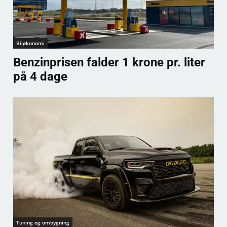
Biløkonomi
Benzinprisen falder 1 krone pr. liter
på 4 dage
Tuning og ombygning