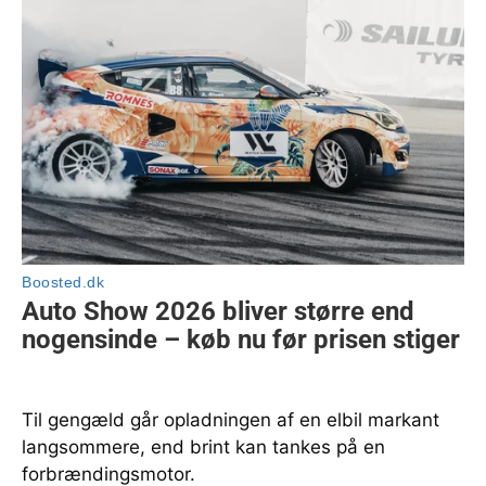
Til gengæld går opladningen af en elbil markant
langsommere, end brint kan tankes på en
forbrændingsmotor.