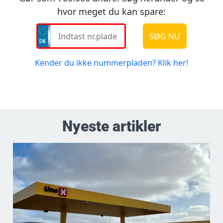
Nyeste artikler