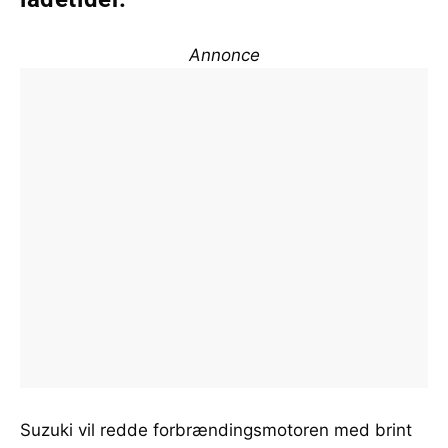
Annonce
Suzuki vil redde forbrændingsmotoren med brint