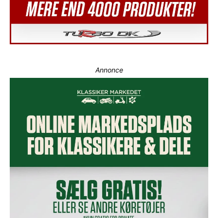
Annonce