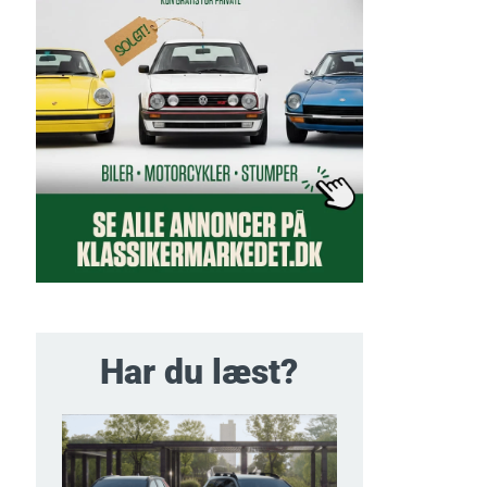
Har du læst?