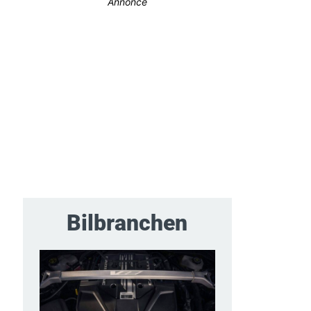
Annonce
Bilbranchen