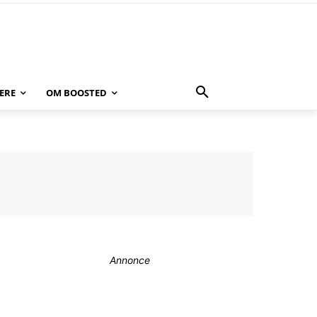
ERE
OM BOOSTED
Annonce