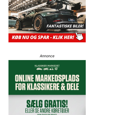
Annonce