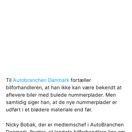
Til
Autobranchen Danmark
fortæller
bilforhandleren, at han ikke kan være bekendt at
aflevere biler med bulede nummerplader. Men
samtidig siger han, at de nye nummerplader er
udført i et blødere materiale end før.
Nicky Bobak, der er medlemschef i AutoBranchen