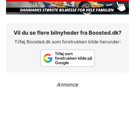
Vil du se flere bilnyheder fra Boosted.dk?
Tilføj Boosted.dk som foretrukken kilde herunder:
Annonce