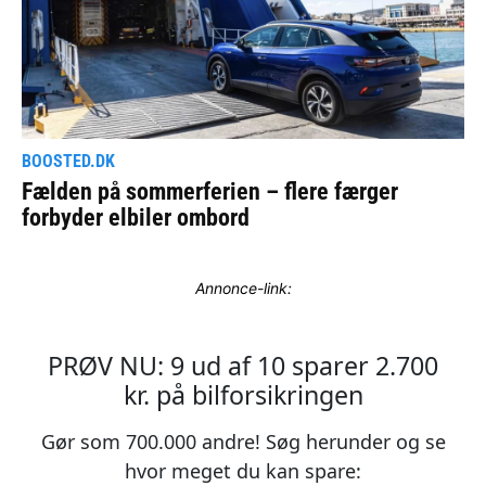
Annonce-link: