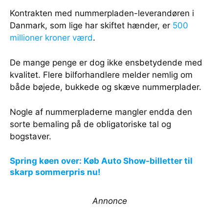
Kontrakten med nummerpladen-leverandøren i
Danmark, som lige har skiftet hænder, er
500
millioner kroner værd
.
De mange penge er dog ikke ensbetydende med
kvalitet. Flere bilforhandlere melder nemlig om
både bøjede, bukkede og skæve nummerplader.
Nogle af nummerpladerne mangler endda den
sorte bemaling på de obligatoriske tal og
bogstaver.
Spring køen over: Køb Auto Show-billetter til
skarp sommerpris nu!
Annonce