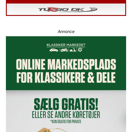
Annonce