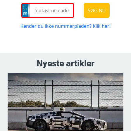
Nyeste artikler