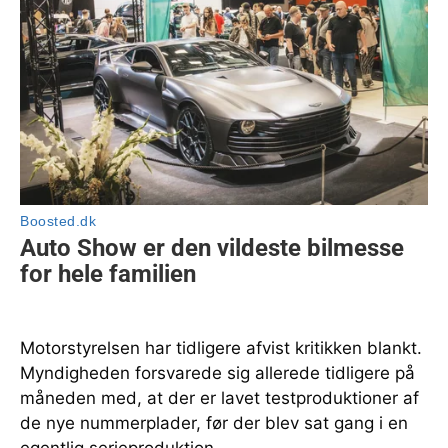
Motorstyrelsen har tidligere afvist kritikken blankt.
Myndigheden forsvarede sig allerede tidligere på
måneden med, at der er lavet testproduktioner af
de nye nummerplader, før der blev sat gang i en