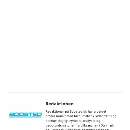
Redaktionen
Redaktionen på Boosted.dk har arbejdet
professionelt med biljournalistik siden 2013 og
dækker dagligt nyheder, analyser og
baggrundshistorier fra bilbranchen i Danmark