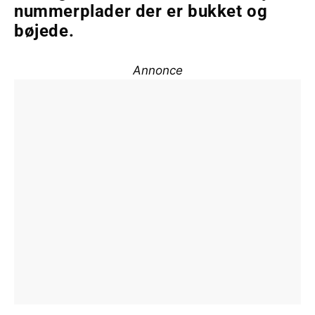
nummerplader der er bukket og
bøjede.
Annonce