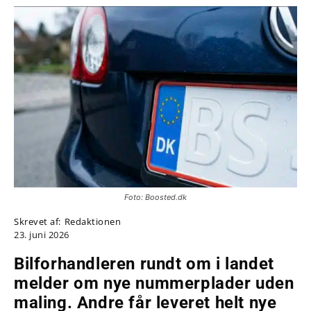
Foto: Boosted.dk
Skrevet af:
Redaktionen
23. juni 2026
Bilforhandleren rundt om i landet
melder om nye nummerplader uden
maling. Andre får leveret helt nye