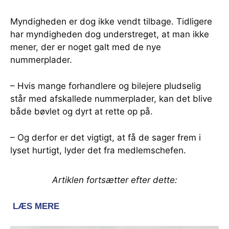
Myndigheden er dog ikke vendt tilbage. Tidligere
har myndigheden dog understreget, at man ikke
mener, der er noget galt med de nye
nummerplader.
– Hvis mange forhandlere og bilejere pludselig
står med afskallede nummerplader, kan det blive
både bøvlet og dyrt at rette op på.
– Og derfor er det vigtigt, at få de sager frem i
lyset hurtigt, lyder det fra medlemschefen.
Artiklen fortsætter efter dette: