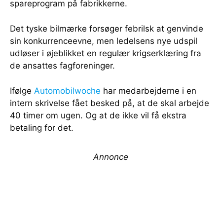
spareprogram på fabrikkerne.
Det tyske bilmærke forsøger febrilsk at genvinde
sin konkurrenceevne, men ledelsens nye udspil
udløser i øjeblikket en regulær krigserklæring fra
de ansattes fagforeninger.
Ifølge
Automobilwoche
har medarbejderne i en
intern skrivelse fået besked på, at de skal arbejde
40 timer om ugen. Og at de ikke vil få ekstra
betaling for det.
Annonce