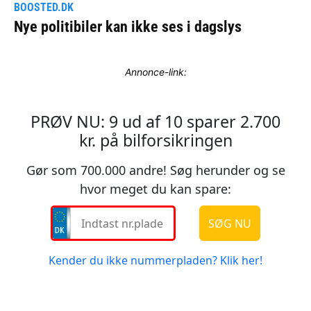
Annonce-link: