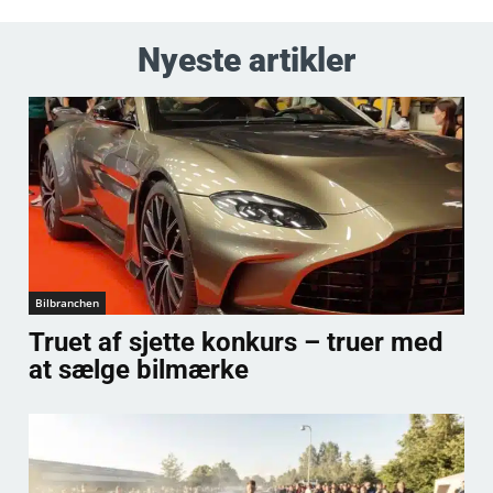
Nyeste artikler
Bilbranchen
Truet af sjette konkurs – truer med
at sælge bilmærke