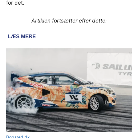
for det.
Artiklen fortsætter efter dette: