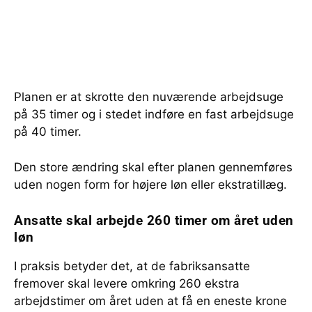
Planen er at skrotte den nuværende arbejdsuge
på 35 timer og i stedet indføre en fast arbejdsuge
på 40 timer.
Den store ændring skal efter planen gennemføres
uden nogen form for højere løn eller ekstratillæg.
Ansatte skal arbejde 260 timer om året uden
løn
I praksis betyder det, at de fabriksansatte
fremover skal levere omkring 260 ekstra
arbejdstimer om året uden at få en eneste krone