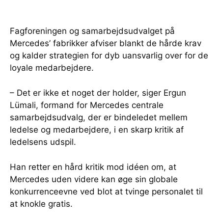
Fagforeningen og samarbejdsudvalget på
Mercedes’ fabrikker afviser blankt de hårde krav
og kalder strategien for dyb uansvarlig over for de
loyale medarbejdere.
– Det er ikke et noget der holder, siger Ergun
Lümali, formand for Mercedes centrale
samarbejdsudvalg, der er bindeledet mellem
ledelse og medarbejdere, i en skarp kritik af
ledelsens udspil.
Han retter en hård kritik mod idéen om, at
Mercedes uden videre kan øge sin globale
konkurrenceevne ved blot at tvinge personalet til
at knokle gratis.