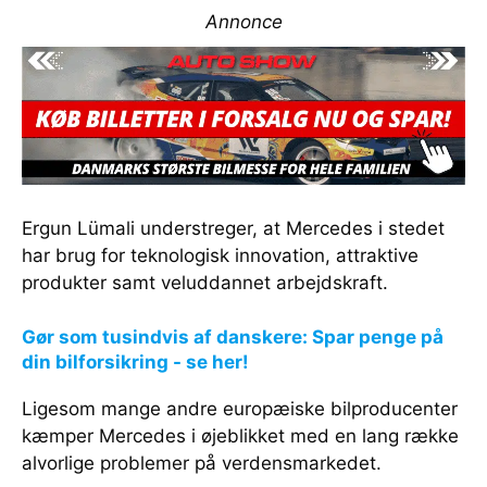
Annonce
Ergun Lümali understreger, at Mercedes i stedet
har brug for teknologisk innovation, attraktive
produkter samt veluddannet arbejdskraft.
Gør som tusindvis af danskere: Spar penge på
din bilforsikring - se her!
Ligesom mange andre europæiske bilproducenter
kæmper Mercedes i øjeblikket med en lang række
alvorlige problemer på verdensmarkedet.