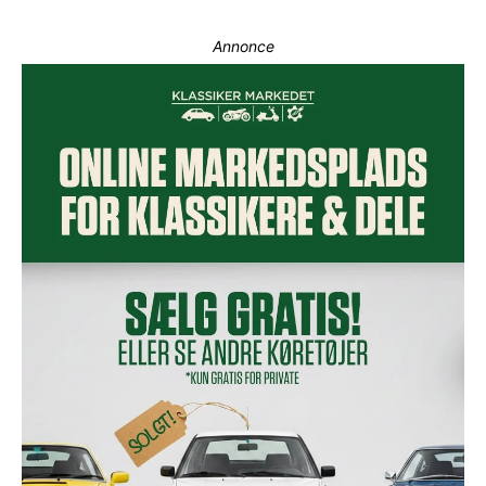
Annonce