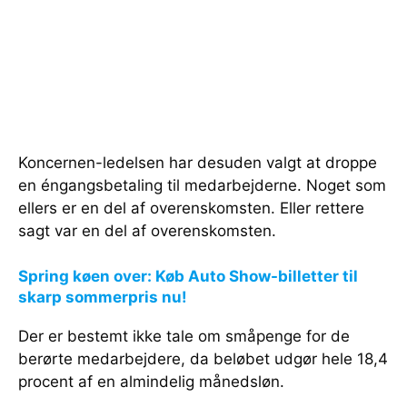
Koncernen-ledelsen har desuden valgt at droppe
en éngangsbetaling til medarbejderne. Noget som
ellers er en del af overenskomsten. Eller rettere
sagt var en del af overenskomsten.
Spring køen over: Køb Auto Show-billetter til
skarp sommerpris nu!
Der er bestemt ikke tale om småpenge for de
berørte medarbejdere, da beløbet udgør hele 18,4
procent af en almindelig månedsløn.