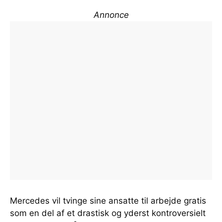
Annonce
Mercedes vil tvinge sine ansatte til arbejde gratis
som en del af et drastisk og yderst kontroversielt