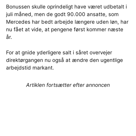
Bonussen skulle oprindeligt have været udbetalt i
juli måned, men de godt 90.000 ansatte, som
Mercedes har bedt arbejde længere uden løn, har
nu fået at vide, at pengene først kommer næste
år.
For at gnide yderligere salt i såret overvejer
direktørgangen nu også at ændre den ugentlige
arbejdstid markant.
Artiklen fortsætter efter annoncen