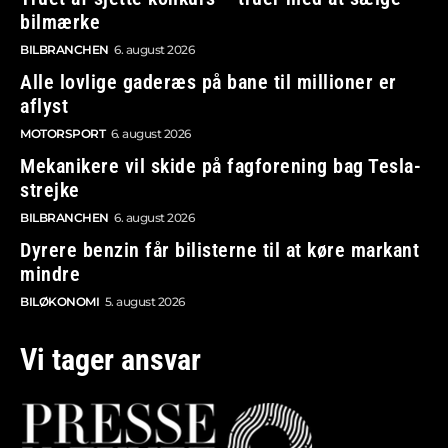
bilmærke
BILBRANCHEN
6. august 2026
Alle lovlige gaderæs på bane til millioner er
aflyst
MOTORSPORT
6. august 2026
Mekanikere vil skide på fagforening bag Tesla-
strejke
BILBRANCHEN
6. august 2026
Dyrere benzin får bilisterne til at køre markant
mindre
BILØKONOMI
5. august 2026
Vi tager ansvar