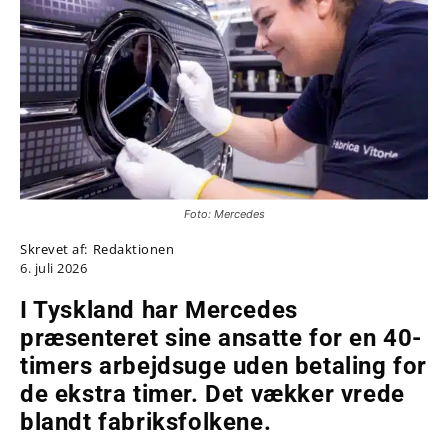
Foto: Mercedes
Skrevet af:
Redaktionen
6. juli 2026
I Tyskland har Mercedes
præsenteret sine ansatte for en 40-
timers arbejdsuge uden betaling for
de ekstra timer. Det vækker vrede
blandt fabriksfolkene.