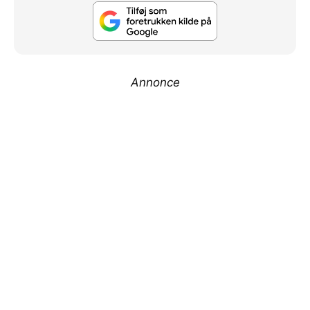
Annonce