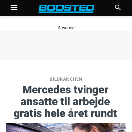
Annonce
BILBRANCHEN
Mercedes tvinger
ansatte til arbejde
gratis hele året rundt