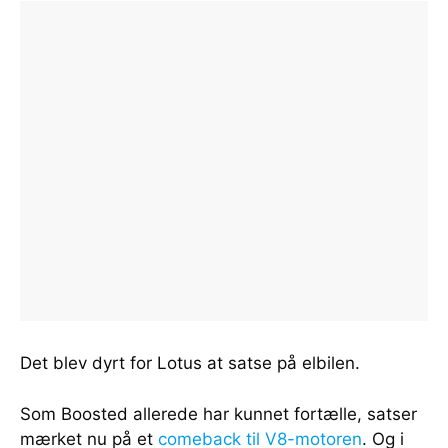
Det blev dyrt for Lotus at satse på elbilen.
Som Boosted allerede har kunnet fortælle, satser
mærket nu på et
comeback til V8-motoren
. Og i