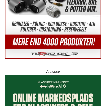
Annonce