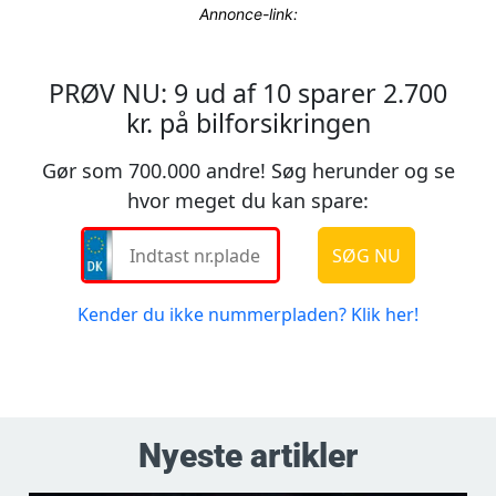
Annonce-link:
Nyeste artikler