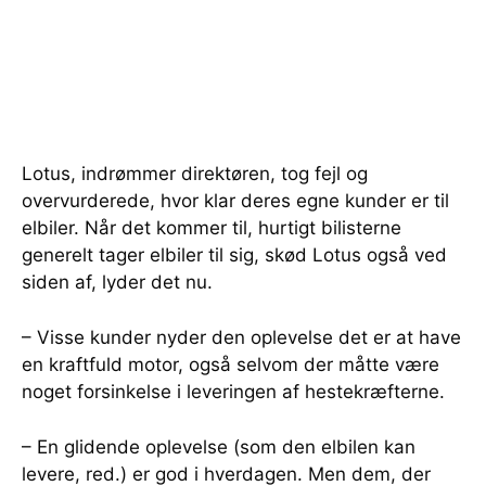
Lotus, indrømmer direktøren, tog fejl og
overvurderede, hvor klar deres egne kunder er til
elbiler. Når det kommer til, hurtigt bilisterne
generelt tager elbiler til sig, skød Lotus også ved
siden af, lyder det nu.
– Visse kunder nyder den oplevelse det er at have
en kraftfuld motor, også selvom der måtte være
noget forsinkelse i leveringen af hestekræfterne.
– En glidende oplevelse (som den elbilen kan
levere, red.) er god i hverdagen. Men dem, der