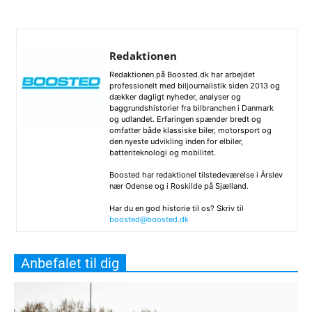
Redaktionen
Redaktionen på Boosted.dk har arbejdet
professionelt med biljournalistik siden 2013 og
dækker dagligt nyheder, analyser og
baggrundshistorier fra bilbranchen i Danmark
og udlandet. Erfaringen spænder bredt og
omfatter både klassiske biler, motorsport og
den nyeste udvikling inden for elbiler,
batteriteknologi og mobilitet.
Boosted har redaktionel tilstedeværelse i Årslev
nær Odense og i Roskilde på Sjælland.
Har du en god historie til os? Skriv til
boosted@boosted.dk