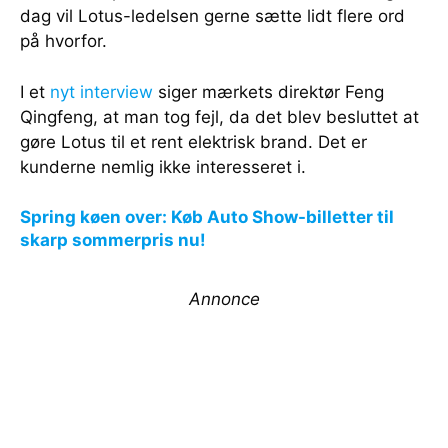
dag vil Lotus-ledelsen gerne sætte lidt flere ord
på hvorfor.
I et
nyt interview
siger mærkets direktør Feng
Qingfeng, at man tog fejl, da det blev besluttet at
gøre Lotus til et rent elektrisk brand. Det er
kunderne nemlig ikke interesseret i.
Spring køen over: Køb Auto Show-billetter til
skarp sommerpris nu!
Annonce