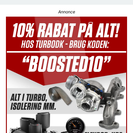
Annonce