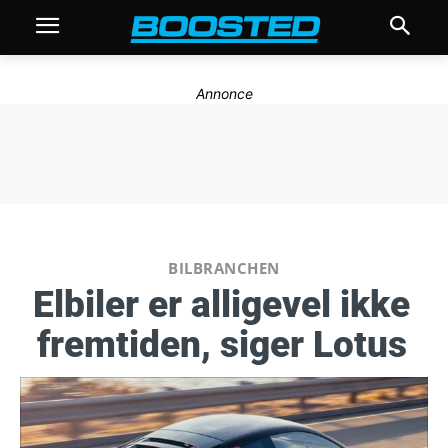
Annonce
BILBRANCHEN
Elbiler er alligevel ikke
fremtiden, siger Lotus