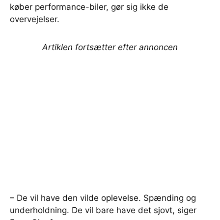
køber performance-biler, gør sig ikke de
overvejelser.
Artiklen fortsætter efter annoncen
– De vil have den vilde oplevelse. Spænding og
underholdning. De vil bare have det sjovt, siger