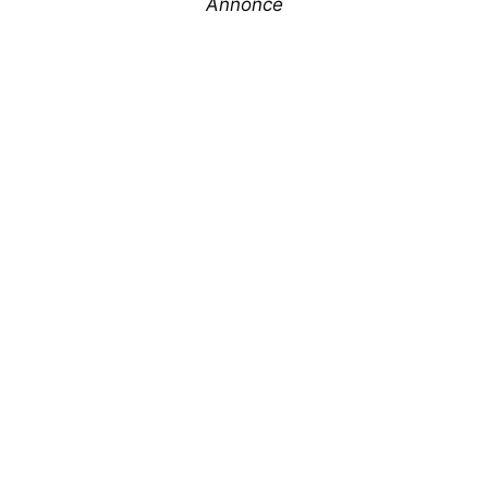
Annonce