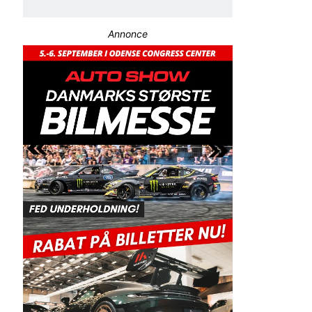
Annonce