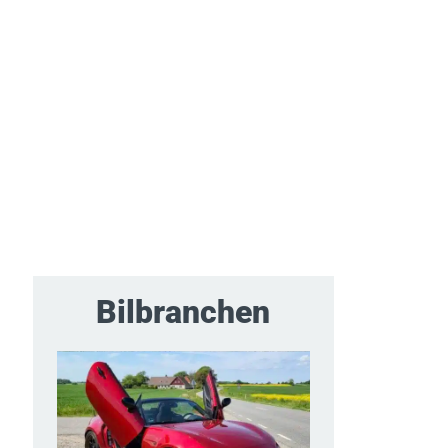
Bilbranchen