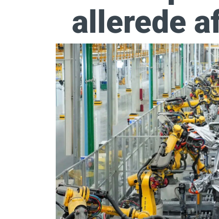
allerede af