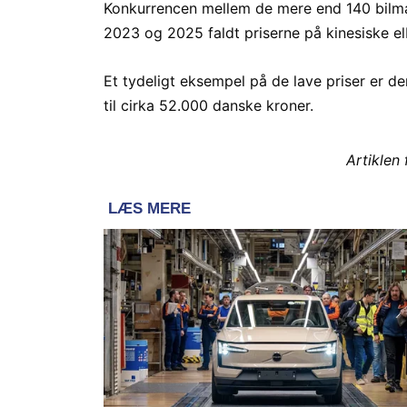
Konkurrencen mellem de mere end 140 bilmærk
2023 og 2025 faldt priserne på kinesiske e
Et tydeligt eksempel på de lave priser er den
til cirka 52.000 danske kroner.
Artiklen 