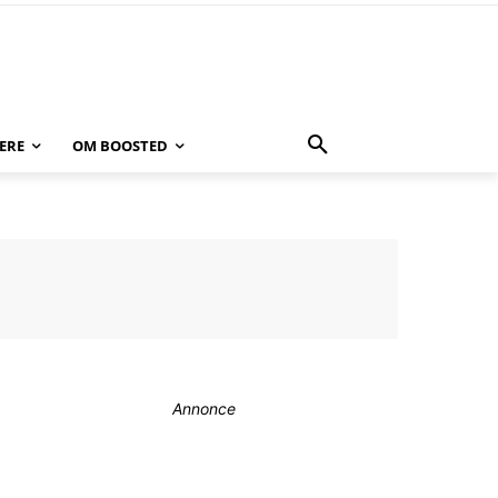
ERE
OM BOOSTED
Annonce