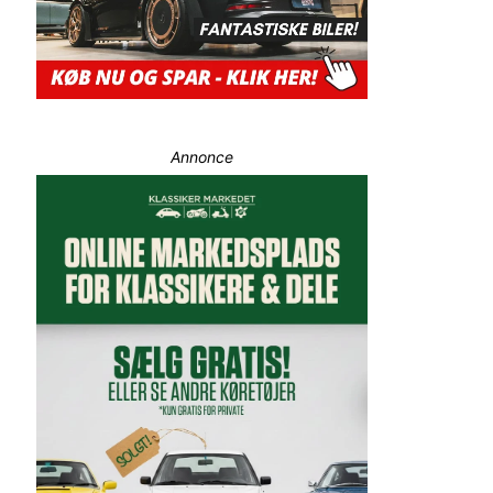
Annonce