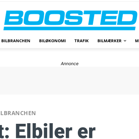
BILBRANCHEN
BILØKONOMI
TRAFIK
BILMÆRKER
M
Annonce
ILBRANCHEN
: Elbiler er