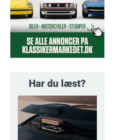
Har du læst?