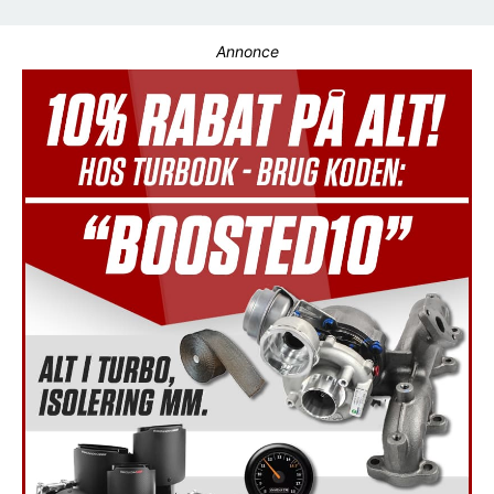
Annonce