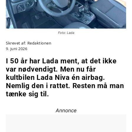
Foto: Lada
Skrevet af:
Redaktionen
9. juni 2026
I 50 år har Lada ment, at det ikke
var nødvendigt. Men nu får
kultbilen Lada Niva én airbag.
Nemlig den i rattet. Resten må man
tænke sig til.
Annonce