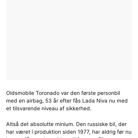
Oldsmobile Toronado var den første personbil
med en airbag, 53 år efter fås Lada Niva nu med
et tilsvarende niveau af sikkerhed.
Altså det absolutte minium. Den russiske bil, der
har været i produktion siden 1977, har aldrig før nu