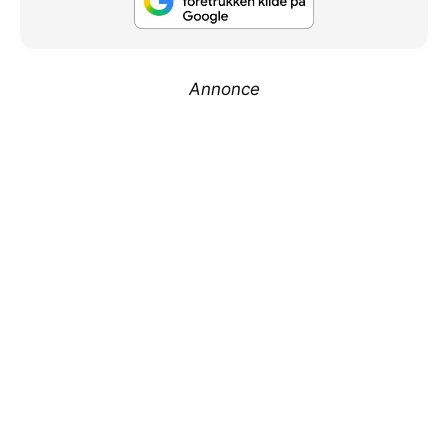
Annonce