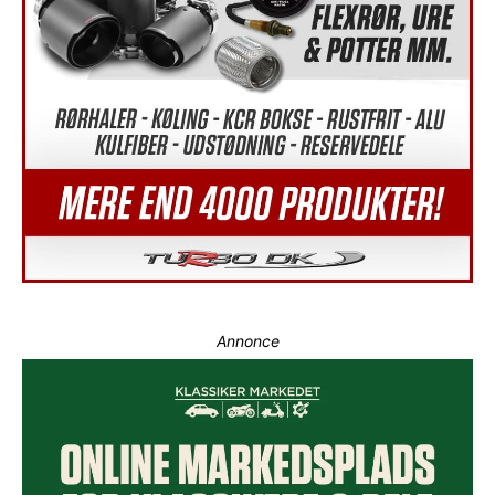
Annonce