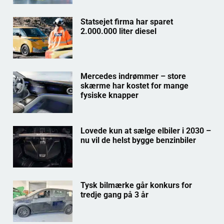
Statsejet firma har sparet
2.000.000 liter diesel
Mercedes indrømmer – store
skærme har kostet for mange
fysiske knapper
Lovede kun at sælge elbiler i 2030 –
nu vil de helst bygge benzinbiler
Tysk bilmærke går konkurs for
tredje gang på 3 år