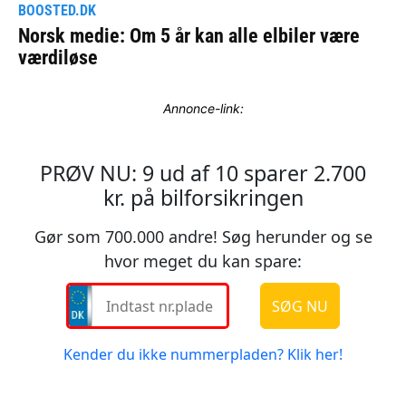
Annonce-link: