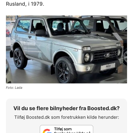
Rusland, i 1979.
Foto: Lada
Vil du se flere bilnyheder fra Boosted.dk?
Tilføj Boosted.dk som foretrukken kilde herunder: