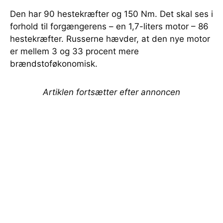
Den har 90 hestekræfter og 150 Nm. Det skal ses i
forhold til forgængerens – en 1,7-liters motor – 86
hestekræfter. Russerne hævder, at den nye motor
er mellem 3 og 33 procent mere
brændstoføkonomisk.
Artiklen fortsætter efter annoncen