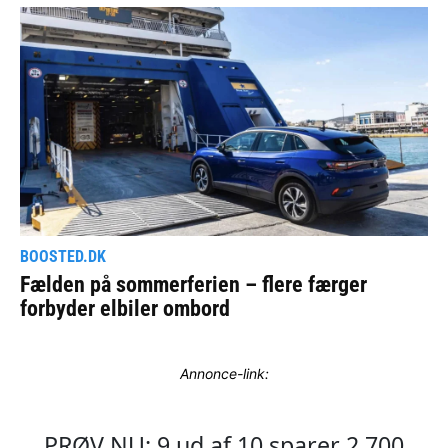
Annonce-link: