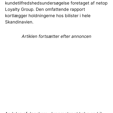
kundetilfredshedsundersøgelse foretaget af netop
Loyalty Group. Den omfattende rapport
kortlægger holdningerne hos bilister i hele
Skandinavien.
Artiklen fortsætter efter annoncen