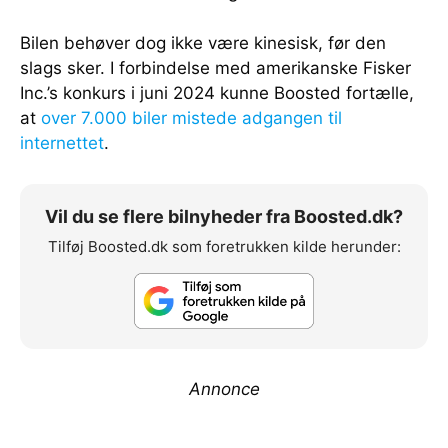
Bilen behøver dog ikke være kinesisk, før den
slags sker. I forbindelse med amerikanske Fisker
Inc.’s konkurs i juni 2024 kunne Boosted fortælle,
at
over 7.000 biler mistede adgangen til
internettet
.
Vil du se flere bilnyheder fra Boosted.dk?
Tilføj Boosted.dk som foretrukken kilde herunder:
Annonce