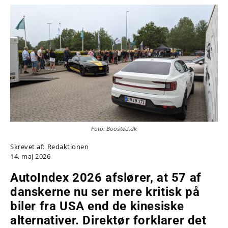
Foto: Boosted.dk
Skrevet af:
Redaktionen
14. maj 2026
AutoIndex 2026 afslører, at 57 af
danskerne nu ser mere kritisk på
biler fra USA end de kinesiske
alternativer. Direktør forklarer det