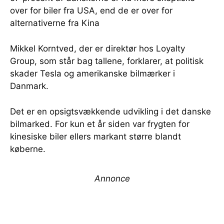
over for biler fra USA, end de er over for
alternativerne fra Kina
Mikkel Korntved, der er direktør hos Loyalty
Group, som står bag tallene, forklarer, at politisk
skader Tesla og amerikanske bilmærker i
Danmark.
Det er en opsigtsvækkende udvikling i det danske
bilmarked. For kun et år siden var frygten for
kinesiske biler ellers markant større blandt
køberne.
Annonce