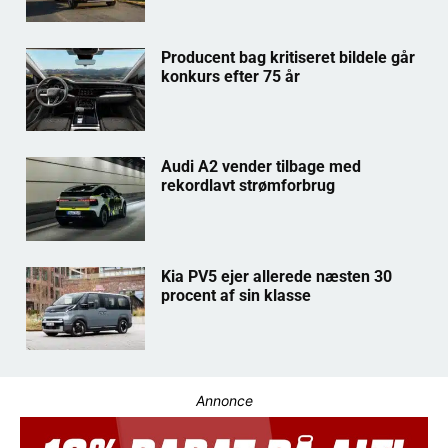
Producent bag kritiseret bildele går
konkurs efter 75 år
Audi A2 vender tilbage med
rekordlavt strømforbrug
Kia PV5 ejer allerede næsten 30
procent af sin klasse
Annonce