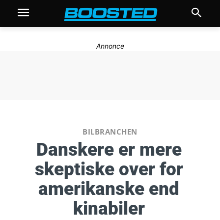
Annonce
BILBRANCHEN
Danskere er mere
skeptiske over for
amerikanske end
kinabiler