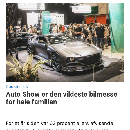
For et år siden var 62 procent ellers afvisende