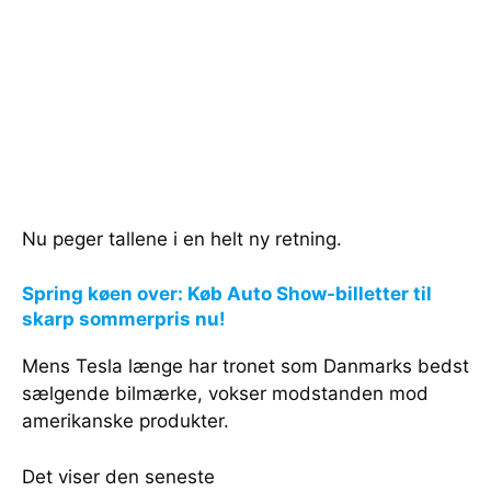
Nu peger tallene i en helt ny retning.
Spring køen over: Køb Auto Show-billetter til
skarp sommerpris nu!
Mens Tesla længe har tronet som Danmarks bedst
sælgende bilmærke, vokser modstanden mod
amerikanske produkter.
Det viser den seneste