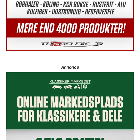
Annonce