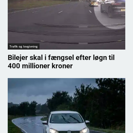
Trafik og lovgivning
Bilejer skal i fængsel efter løgn til
400 millioner kroner