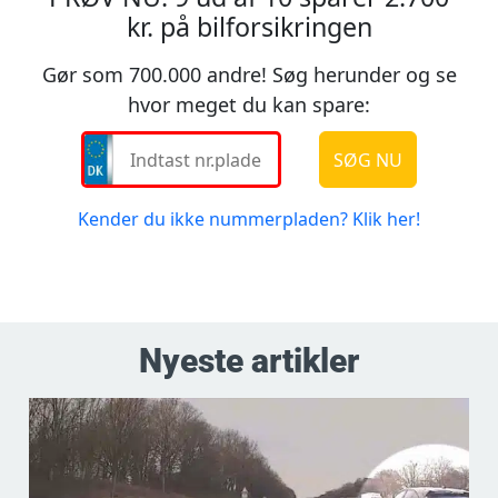
Nyeste artikler