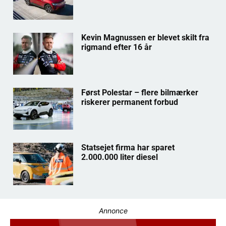
Kevin Magnussen er blevet skilt fra
rigmand efter 16 år
Først Polestar – flere bilmærker
riskerer permanent forbud
Statsejet firma har sparet
2.000.000 liter diesel
Annonce