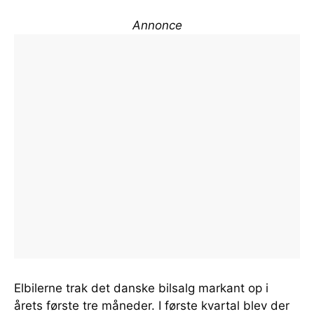
Annonce
Elbilerne trak det danske bilsalg markant op i
årets første tre måneder. I første kvartal blev der