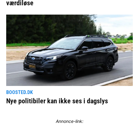
Annonce-link: