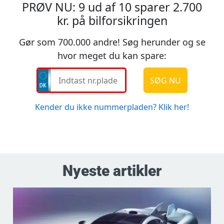
Nyeste artikler