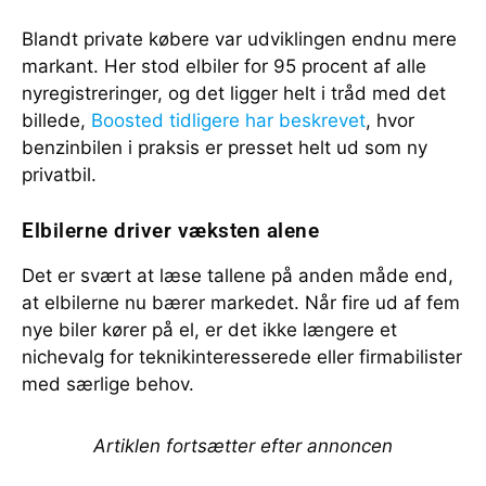
Blandt private købere var udviklingen endnu mere
markant. Her stod elbiler for 95 procent af alle
nyregistreringer, og det ligger helt i tråd med det
billede,
Boosted tidligere har beskrevet
, hvor
benzinbilen i praksis er presset helt ud som ny
privatbil.
Elbilerne driver væksten alene
Det er svært at læse tallene på anden måde end,
at elbilerne nu bærer markedet. Når fire ud af fem
nye biler kører på el, er det ikke længere et
nichevalg for teknikinteresserede eller firmabilister
med særlige behov.
Artiklen fortsætter efter annoncen