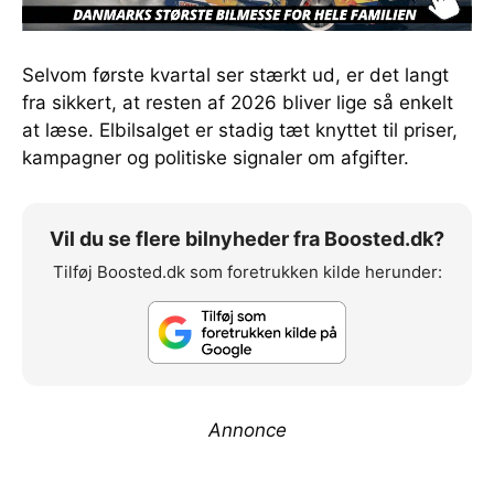
Selvom første kvartal ser stærkt ud, er det langt
fra sikkert, at resten af 2026 bliver lige så enkelt
at læse. Elbilsalget er stadig tæt knyttet til priser,
kampagner og politiske signaler om afgifter.
Vil du se flere bilnyheder fra Boosted.dk?
Tilføj Boosted.dk som foretrukken kilde herunder:
Annonce