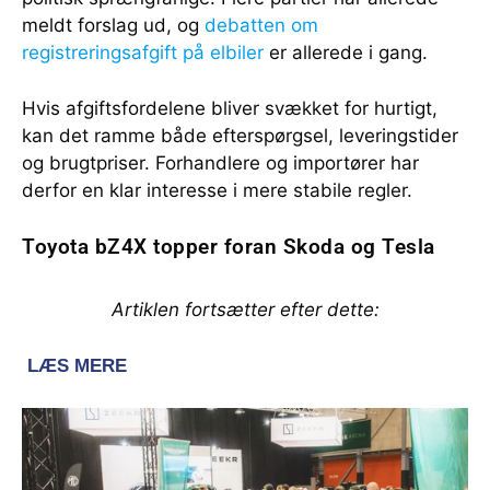
meldt forslag ud, og
debatten om
registreringsafgift på elbiler
er allerede i gang.
Hvis afgiftsfordelene bliver svækket for hurtigt,
kan det ramme både efterspørgsel, leveringstider
og brugtpriser. Forhandlere og importører har
derfor en klar interesse i mere stabile regler.
Toyota bZ4X topper foran Skoda og Tesla
Artiklen fortsætter efter dette: