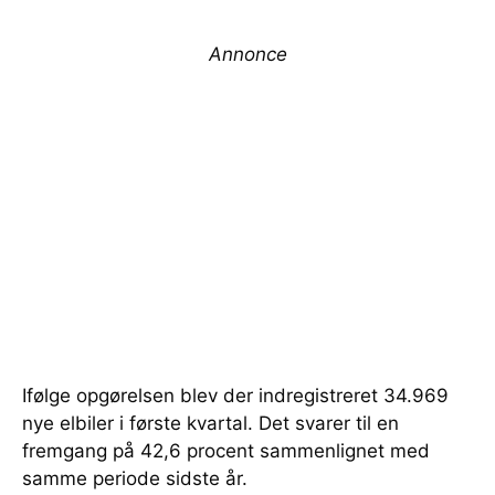
Annonce
Ifølge opgørelsen blev der indregistreret 34.969
nye elbiler i første kvartal. Det svarer til en
fremgang på 42,6 procent sammenlignet med
samme periode sidste år.