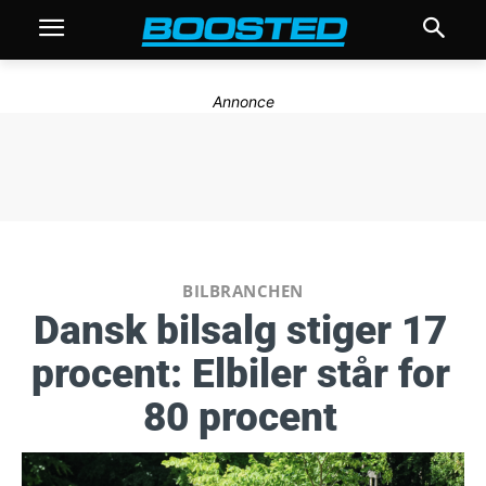
Annonce
BILBRANCHEN
Dansk bilsalg stiger 17
procent: Elbiler står for
80 procent