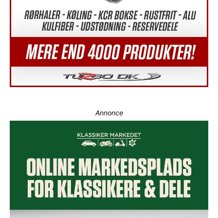
Annonce