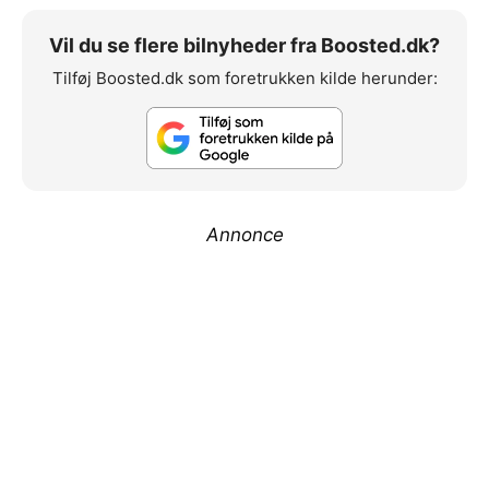
Vil du se flere bilnyheder fra Boosted.dk?
Tilføj Boosted.dk som foretrukken kilde herunder:
Annonce