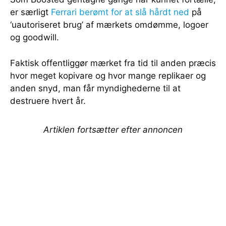
er særligt
Ferrari berømt for at slå hårdt ned
på
‘uautoriseret brug’ af mærkets omdømme, logoer
og goodwill.
Faktisk offentliggør mærket fra tid til anden præcis
hvor meget kopivare og hvor mange replikaer og
anden snyd, man får myndighederne til at
destruere hvert år.
Artiklen fortsætter efter annoncen