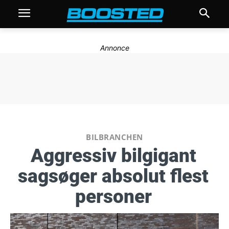
Annonce
BILBRANCHEN
Aggressiv bilgigant
sagsøger absolut flest
personer