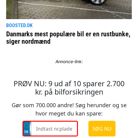
Annonce-link: