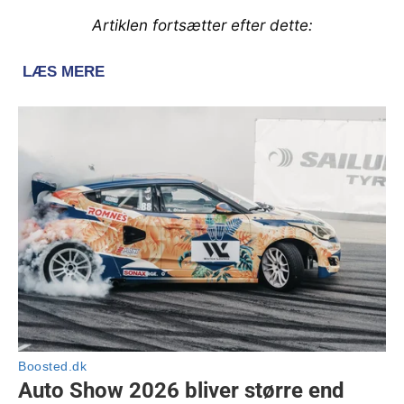
Artiklen fortsætter efter dette: