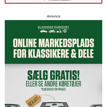
Annonce