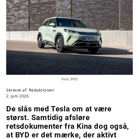
Foto: BYD
Skrevet af:
Redaktionen
2. juni 2026
De slås med Tesla om at være
størst. Samtidig afsløre
retsdokumenter fra Kina dog også,
at BYD er det mærke, der aktivt