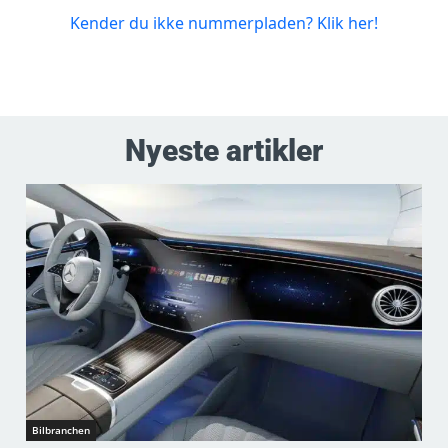
Nyeste artikler
Bilbranchen