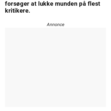
forsøger at lukke munden på flest
kritikere.
Annonce