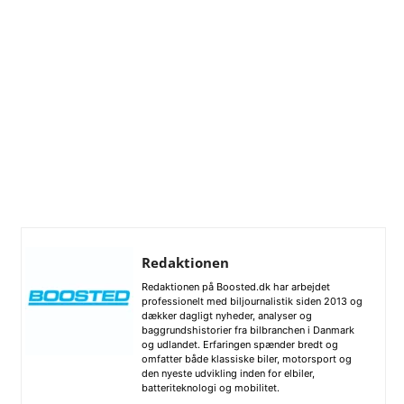
Redaktionen
Redaktionen på Boosted.dk har arbejdet
professionelt med biljournalistik siden 2013 og
dækker dagligt nyheder, analyser og
baggrundshistorier fra bilbranchen i Danmark
og udlandet. Erfaringen spænder bredt og
omfatter både klassiske biler, motorsport og
den nyeste udvikling inden for elbiler,
batteriteknologi og mobilitet.