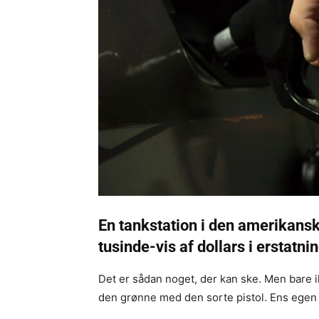
En tankstation i den amerikansk
tusinde-vis af dollars i erstatnin
Det er sådan noget, der kan ske. Men bare i
den grønne med den sorte pistol. Ens egen