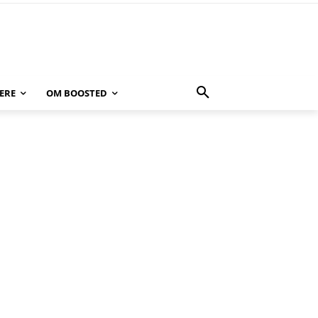
ERE
OM BOOSTED