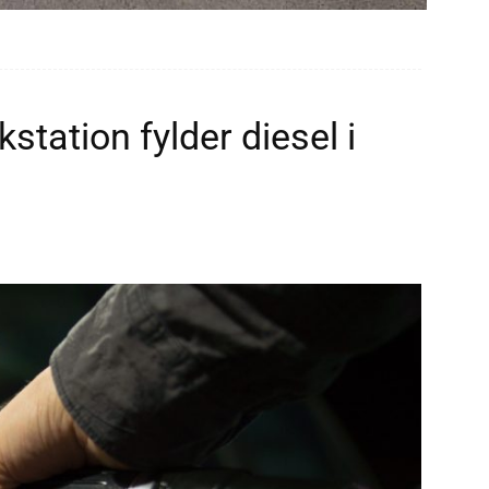
station fylder diesel i