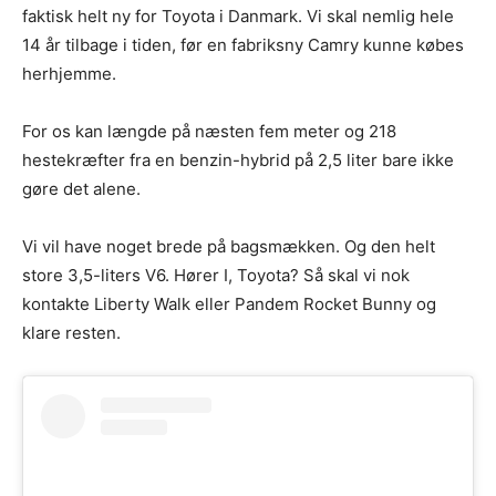
faktisk helt ny for Toyota i Danmark. Vi skal nemlig hele
14 år tilbage i tiden, før en fabriksny Camry kunne købes
herhjemme.
For os kan længde på næsten fem meter og 218
hestekræfter fra en benzin-hybrid på 2,5 liter bare ikke
gøre det alene.
Vi vil have noget brede på bagsmækken. Og den helt
store 3,5-liters V6. Hører I, Toyota? Så skal vi nok
kontakte Liberty Walk eller Pandem Rocket Bunny og
klare resten.