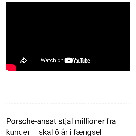
Porsche-ansat stjal millioner fra
kunder – skal 6 år i fængsel