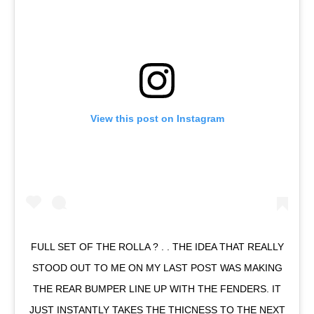
View this post on Instagram
FULL SET OF THE ROLLA ? . . THE IDEA THAT REALLY
STOOD OUT TO ME ON MY LAST POST WAS MAKING
THE REAR BUMPER LINE UP WITH THE FENDERS. IT
JUST INSTANTLY TAKES THE THICNESS TO THE NEXT