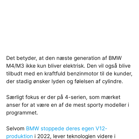
Det betyder, at den næste generation af BMW
M4/M3 ikke kun bliver elektrisk. Den vil også blive
tilbudt med en kraftfuld benzinmotor til de kunder,
der stadig ønsker lyden og følelsen af cylindre.
Særligt fokus er der på 4-serien, som mærket
anser for at være en af de mest sporty modeller i
programmet.
Selvom
BMW stoppede deres egen V12-
produktion
i 2022, lever teknologien videre i