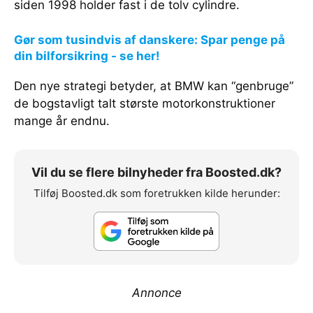
siden 1998 holder fast i de tolv cylindre.
Gør som tusindvis af danskere: Spar penge på
din bilforsikring - se her!
Den nye strategi betyder, at BMW kan “genbruge”
de bogstavligt talt største motorkonstruktioner
mange år endnu.
Vil du se flere bilnyheder fra Boosted.dk?
Tilføj Boosted.dk som foretrukken kilde herunder:
Annonce