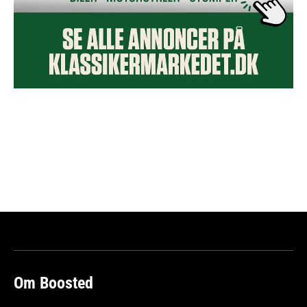
Om Boosted