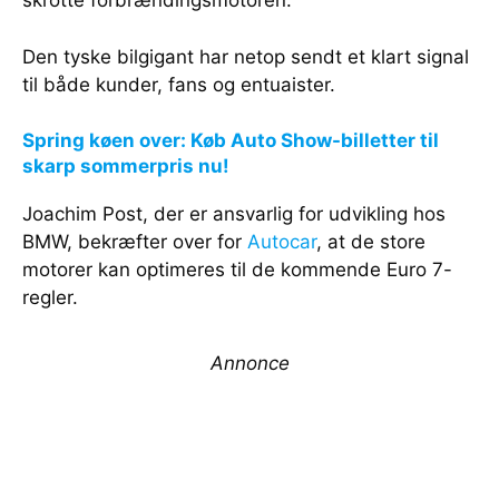
Den tyske bilgigant har netop sendt et klart signal
til både kunder, fans og entuaister.
Spring køen over: Køb Auto Show-billetter til
skarp sommerpris nu!
Joachim Post, der er ansvarlig for udvikling hos
BMW, bekræfter over for
Autocar
, at de store
motorer kan optimeres til de kommende Euro 7-
regler.
Annonce