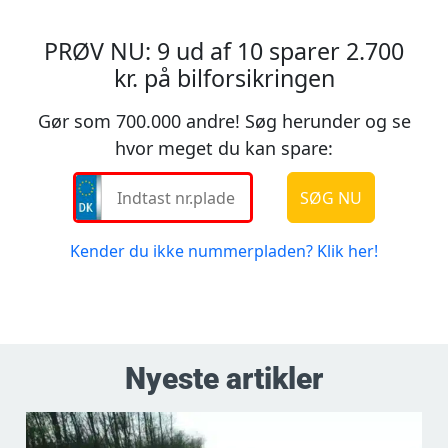
Nyeste artikler