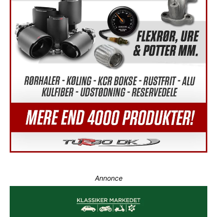
Annonce