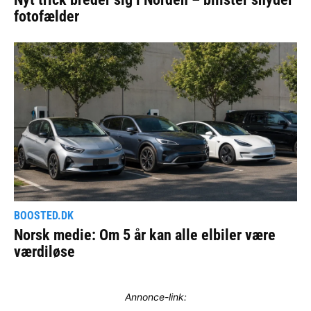
Annonce-link: