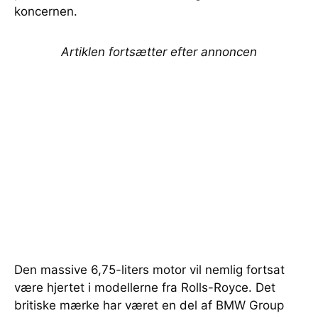
koncernen.
Artiklen fortsætter efter annoncen
Den massive 6,75-liters motor vil nemlig fortsat
være hjertet i modellerne fra Rolls-Royce. Det
britiske mærke har været en del af BMW Group