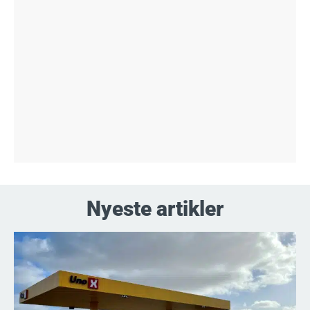
Nyeste artikler