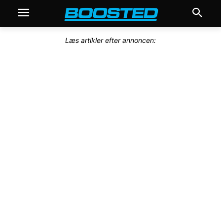
Læs artikler efter annoncen: