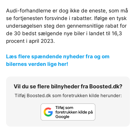
Audi-forhandlerne er dog ikke de eneste, som må
se fortjenesten forsvinde i rabatter. Ifølge en tysk
undersøgelsen steg den gennemsnitlige rabat for
de 30 bedst sælgende nye biler i landet til 16,3
procent i april 2023.
Læs flere spændende nyheder fra og om
bilernes verden lige her!
Vil du se flere bilnyheder fra Boosted.dk?
Tilføj Boosted.dk som foretrukken kilde herunder: