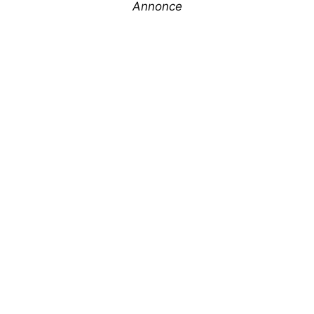
Annonce