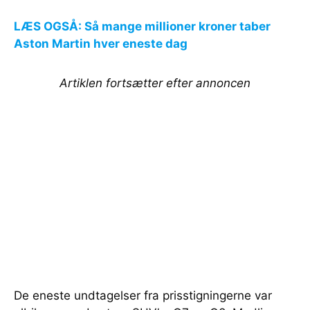
LÆS OGSÅ: Så mange millioner kroner taber
Aston Martin hver eneste dag
Artiklen fortsætter efter annoncen
De eneste undtagelser fra prisstigningerne var