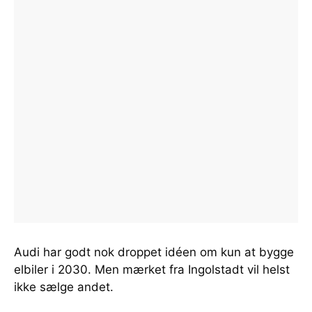
Audi har godt nok droppet idéen om kun at bygge
elbiler i 2030. Men mærket fra Ingolstadt vil helst
ikke sælge andet.