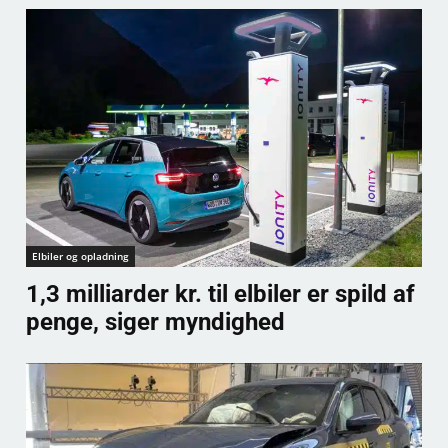
Elbiler og opladning
1,3 milliarder kr. til elbiler er spild af
penge, siger myndighed