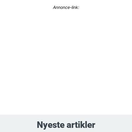
Annonce-link:
Nyeste artikler