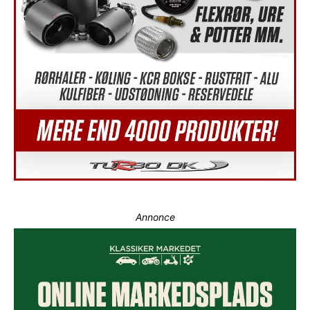
Annonce