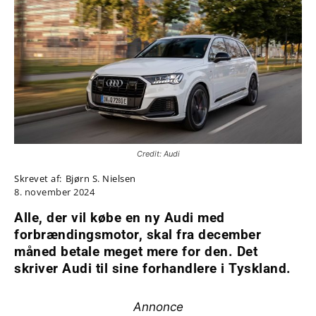
Credit: Audi
Skrevet af:
Bjørn S. Nielsen
8. november 2024
Alle, der vil købe en ny Audi med
forbrændingsmotor, skal fra december
måned betale meget mere for den. Det
skriver Audi til sine forhandlere i Tyskland.
Annonce