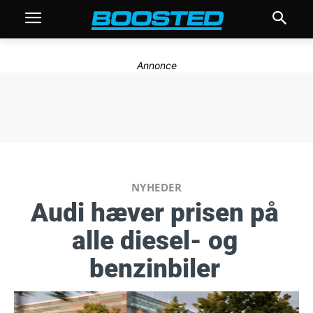
Annonce
NYHEDER
Audi hæver prisen på
alle diesel- og
benzinbiler