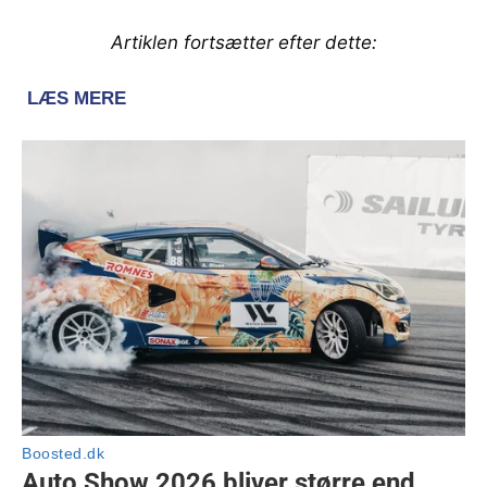
Artiklen fortsætter efter dette: