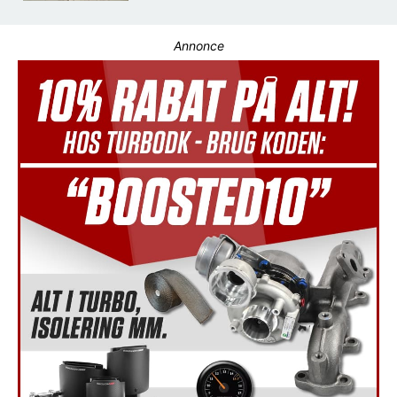
Annonce