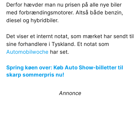
Derfor hævder man nu prisen på alle nye biler
med forbrændingsmotorer. Altså både benzin,
diesel og hybridbiler.
Det viser et internt notat, som mærket har sendt til
sine forhandlere i Tyskland. Et notat som
Automobilwoche
har set.
Spring køen over: Køb Auto Show-billetter til
skarp sommerpris nu!
Annonce