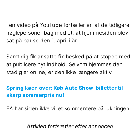
I en video på YouTube fortæller en af de tidligere
nøglepersoner bag mediet, at hjemmesiden blev
sat på pause den 1. april i år.
Samtidig fik ansatte fik besked på at stoppe med
at publicere nyt indhold. Selvom hjemmesiden
stadig er online, er den ikke længere aktiv.
Spring køen over: Køb Auto Show-billetter til
skarp sommerpris nu!
EA har siden ikke villet kommentere på lukningen
Artiklen fortsætter efter annoncen