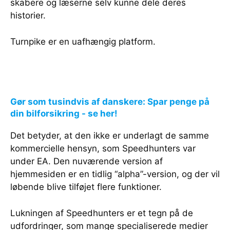
skabere og læserne selv kunne dele deres
historier.
Turnpike er en uafhængig platform.
Gør som tusindvis af danskere: Spar penge på
din bilforsikring - se her!
Det betyder, at den ikke er underlagt de samme
kommercielle hensyn, som Speedhunters var
under EA. Den nuværende version af
hjemmesiden er en tidlig “alpha”-version, og der vil
løbende blive tilføjet flere funktioner.
Lukningen af Speedhunters er et tegn på de
udfordringer, som mange specialiserede medier