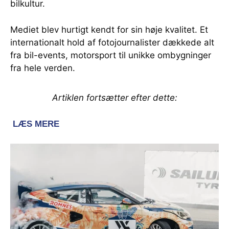
bilkultur.
Mediet blev hurtigt kendt for sin høje kvalitet. Et
internationalt hold af fotojournalister dækkede alt
fra bil-events, motorsport til unikke ombygninger
fra hele verden.
Artiklen fortsætter efter dette: