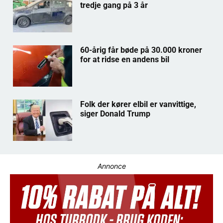
tredje gang på 3 år
60-årig får bøde på 30.000 kroner
for at ridse en andens bil
Folk der kører elbil er vanvittige,
siger Donald Trump
Annonce