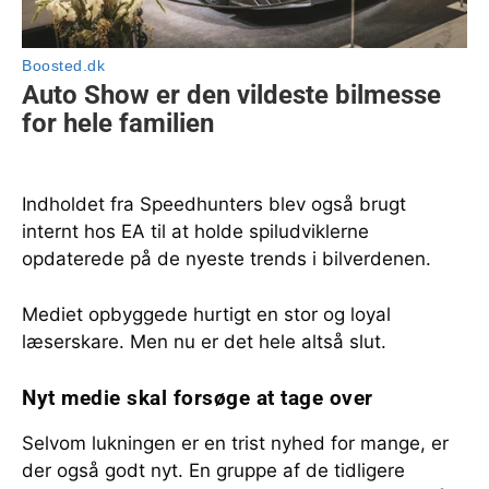
Indholdet fra Speedhunters blev også brugt
internt hos EA til at holde spiludviklerne
opdaterede på de nyeste trends i bilverdenen.
Mediet opbyggede hurtigt en stor og loyal
læserskare. Men nu er det hele altså slut.
Nyt medie skal forsøge at tage over
Selvom lukningen er en trist nyhed for mange, er
der også godt nyt. En gruppe af de tidligere