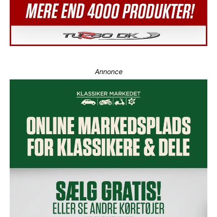
Annonce