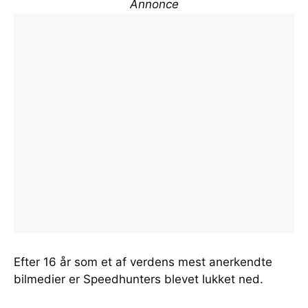
Annonce
Efter 16 år som et af verdens mest anerkendte
bilmedier er Speedhunters blevet lukket ned.