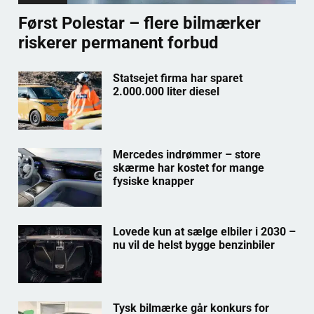
Først Polestar – flere bilmærker
riskerer permanent forbud
Statsejet firma har sparet
2.000.000 liter diesel
Mercedes indrømmer – store
skærme har kostet for mange
fysiske knapper
Lovede kun at sælge elbiler i 2030 –
nu vil de helst bygge benzinbiler
Tysk bilmærke går konkurs for