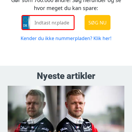
Nyeste artikler