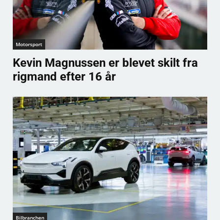
Motorsport
Kevin Magnussen er blevet skilt fra
rigmand efter 16 år
Bilbranchen