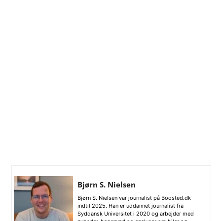
Bjørn S. Nielsen
Bjørn S. Nielsen var journalist på Boosted.dk
indtil 2025. Han er uddannet journalist fra
Syddansk Universitet i 2020 og arbejder med