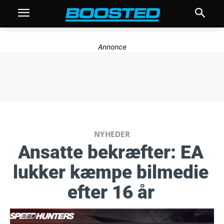
Annonce
NYHEDER
Ansatte bekræfter: EA
lukker kæmpe bilmedie
efter 16 år