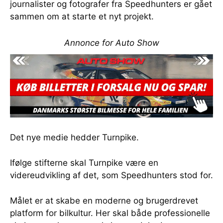
journalister og fotografer fra Speedhunters er gået
sammen om at starte et nyt projekt.
Annonce for Auto Show
Det nye medie hedder Turnpike.
Ifølge stifterne skal Turnpike være en
videreudvikling af det, som Speedhunters stod for.
Målet er at skabe en moderne og brugerdrevet
platform for bilkultur. Her skal både professionelle