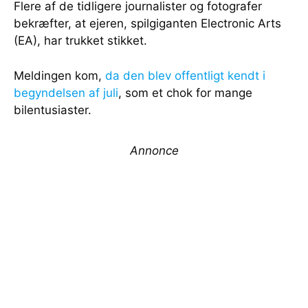
Flere af de tidligere journalister og fotografer
bekræfter, at ejeren, spilgiganten Electronic Arts
(EA), har trukket stikket.
Meldingen kom,
da den blev offentligt kendt i
begyndelsen af juli
, som et chok for mange
bilentusiaster.
Annonce