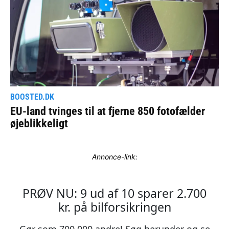
Annonce-link: