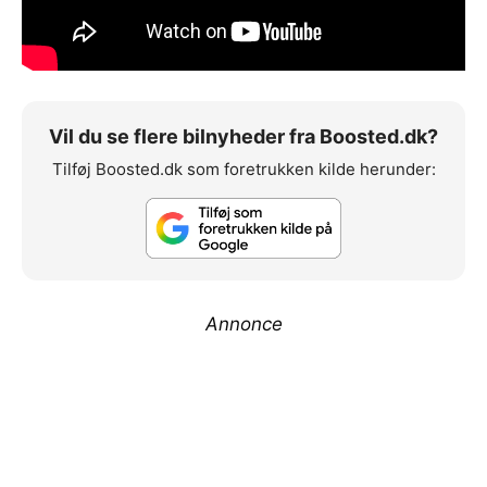
Vil du se flere bilnyheder fra Boosted.dk?
Tilføj Boosted.dk som foretrukken kilde herunder:
Annonce