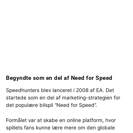
Begyndte som en del af Need for Speed
Speedhunters blev lanceret i 2008 af EA. Det
startede som en del af marketing-strategien for
det populære bilspil “Need for Speed”.
Formålet var at skabe en online platform, hvor
spillets fans kunne lære mere om den globale