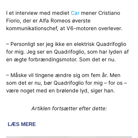
I et interview med mediet
Car
mener Cristiano
Fiorio, der er Alfa Romeos øverste
kommunikationschef, at V6-motoren overlever.
– Personligt ser jeg ikke en elektrisk Quadrifoglio
for mig. Jeg ser en Quadrifoglio, som har lyden af
en ægte forbrændingsmotor. Som det er nu.
– Måske vil tingene ændre sig om fem år. Men
som det er nu, bør Quadrifoglio for mig – for os –
være noget med en brølende lyd, siger han.
Artiklen fortsætter efter dette: