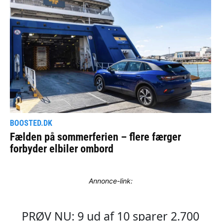
Annonce-link: