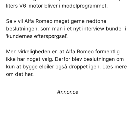
liters V6-motor bliver i modelprogrammet.
Selv vil Alfa Romeo meget gerne nedtone
beslutningen, som man i et nyt interview bunder i
‘kundernes efterspørgsel’.
Men virkeligheden er, at Alfa Romeo formentlig
ikke har noget valg. Derfor blev beslutningen om
kun at bygge elbiler også droppet igen. Læs mere
om det her.
Annonce