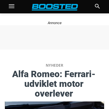
Annonce
NYHEDER
Alfa Romeo: Ferrari-
udviklet motor
overlever