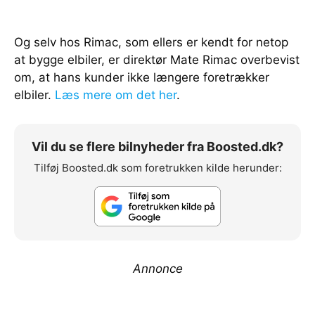
Og selv hos Rimac, som ellers er kendt for netop
at bygge elbiler, er direktør Mate Rimac overbevist
om, at hans kunder ikke længere foretrækker
elbiler.
Læs mere om det her
.
Vil du se flere bilnyheder fra Boosted.dk?
Tilføj Boosted.dk som foretrukken kilde herunder:
Annonce