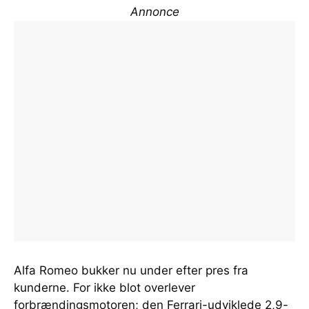
Annonce
Alfa Romeo bukker nu under efter pres fra
kunderne. For ikke blot overlever
forbrændingsmotoren; den Ferrari-udviklede 2,9-