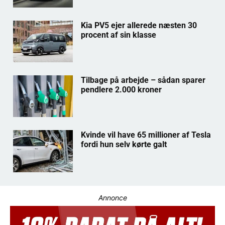
Kia PV5 ejer allerede næsten 30
procent af sin klasse
Tilbage på arbejde – sådan sparer
pendlere 2.000 kroner
Kvinde vil have 65 millioner af Tesla
fordi hun selv kørte galt
Annonce