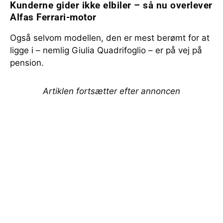
Kunderne gider ikke elbiler – så nu overlever
Alfas Ferrari-motor
Også selvom modellen, den er mest berømt for at
ligge i – nemlig Giulia Quadrifoglio – er på vej på
pension.
Artiklen fortsætter efter annoncen