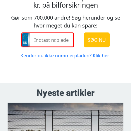
Nyeste artikler