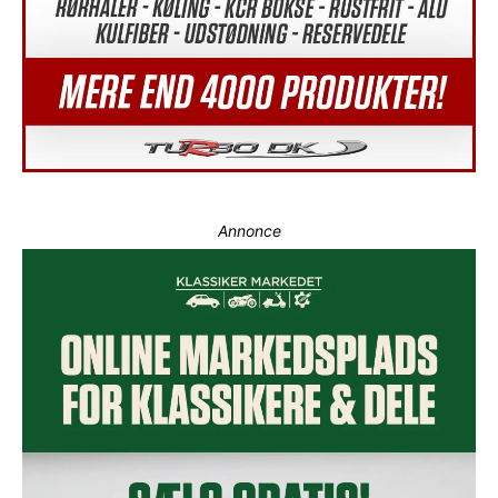
Annonce