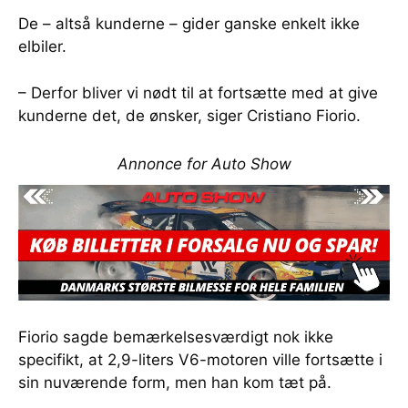
De – altså kunderne – gider ganske enkelt ikke
elbiler.
– Derfor bliver vi nødt til at fortsætte med at give
kunderne det, de ønsker, siger Cristiano Fiorio.
Annonce for Auto Show
Fiorio sagde bemærkelsesværdigt nok ikke
specifikt, at 2,9-liters V6-motoren ville fortsætte i
sin nuværende form, men han kom tæt på.