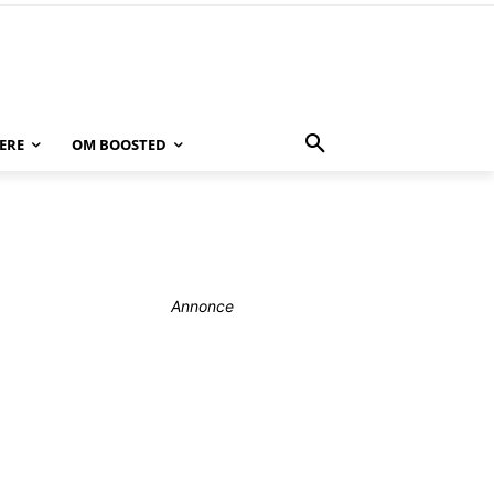
ERE
OM BOOSTED
Annonce