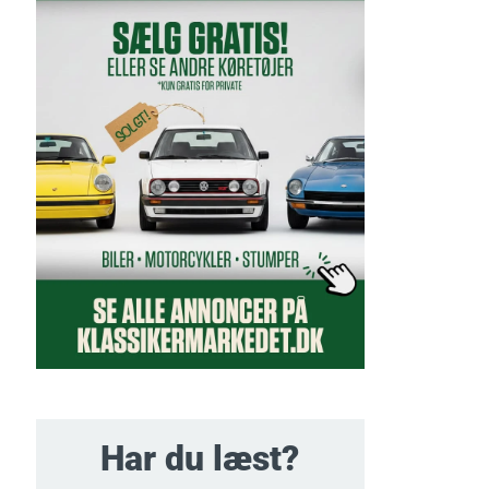
Har du læst?