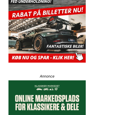
Annonce