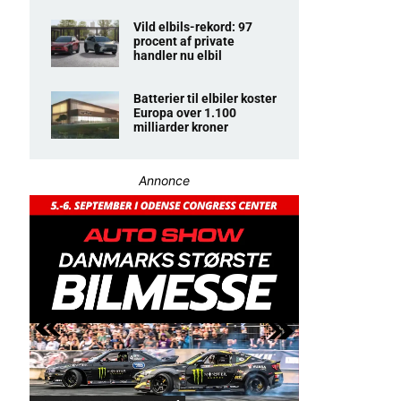
Vild elbils-rekord: 97
procent af private
handler nu elbil
Batterier til elbiler koster
Europa over 1.100
milliarder kroner
Annonce