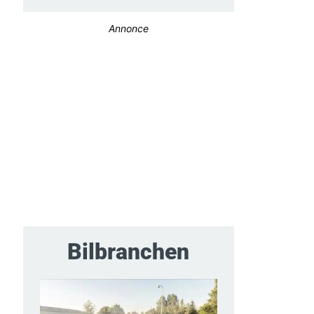
Annonce
Bilbranchen