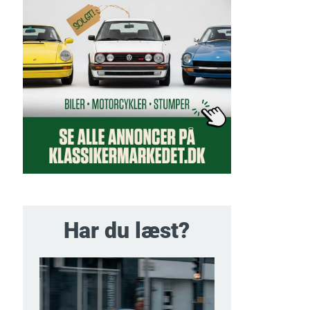
Har du læst?