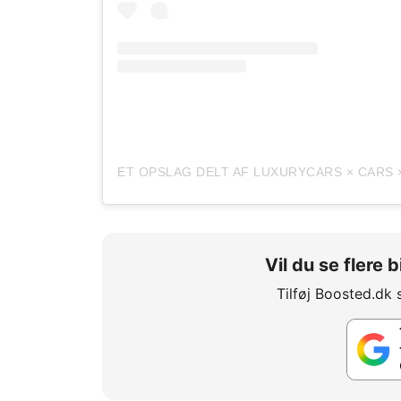
Vil du se flere
Tilføj Boosted.dk 