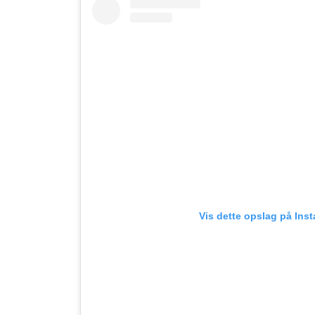
Vis dette opslag på Ins