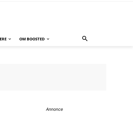
ERE
OM BOOSTED
Annonce