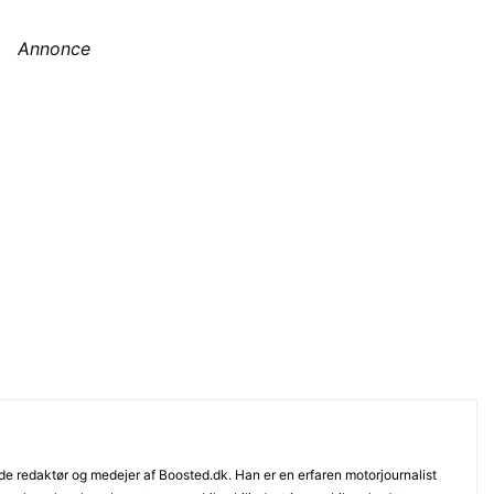
Annonce
e redaktør og medejer af Boosted.dk. Han er en erfaren motorjournalist