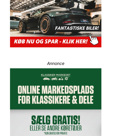
Annonce