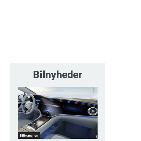
Bilnyheder
Bilbranchen