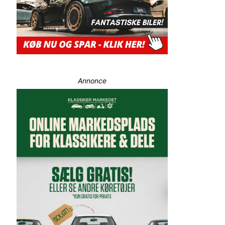
Annonce