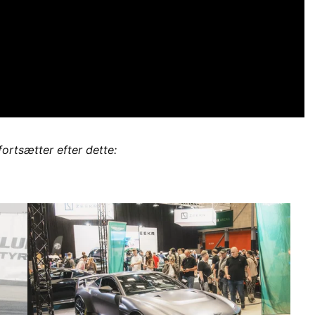
fortsætter efter dette: