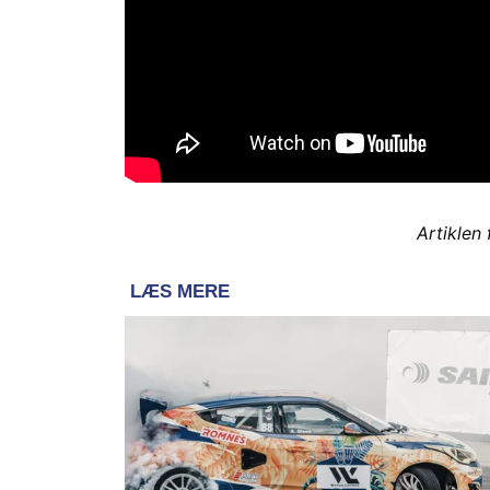
Artiklen 