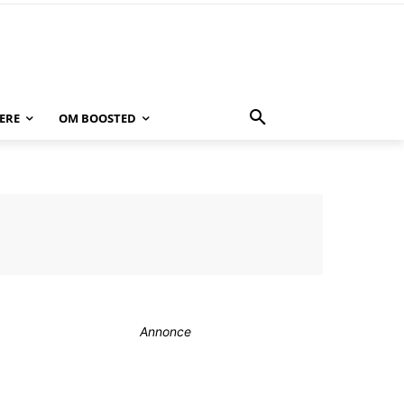
ERE
OM BOOSTED
Annonce