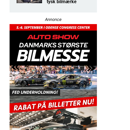
tysk bilmærke
Annonce