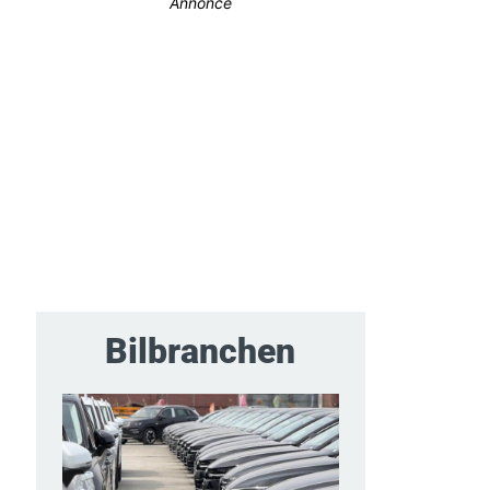
Annonce
Bilbranchen