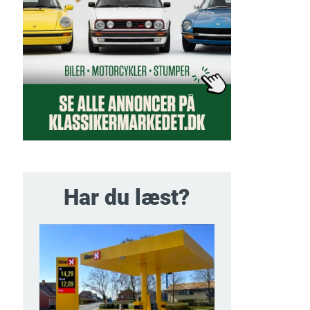
Har du læst?