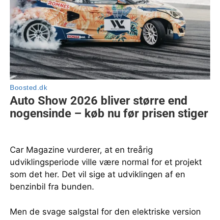
Car Magazine vurderer, at en treårig
udviklingsperiode ville være normal for et projekt
som det her. Det vil sige at udviklingen af en
benzinbil fra bunden.
Men de svage salgstal for den elektriske version