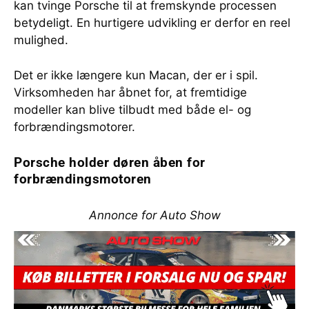
kan tvinge Porsche til at fremskynde processen
betydeligt. En hurtigere udvikling er derfor en reel
mulighed.
Det er ikke længere kun Macan, der er i spil.
Virksomheden har åbnet for, at fremtidige
modeller kan blive tilbudt med både el- og
forbrændingsmotorer.
Porsche holder døren åben for
forbrændingsmotoren
Annonce for Auto Show