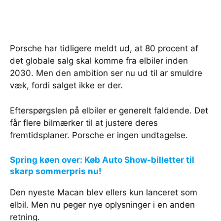
Porsche har tidligere meldt ud, at 80 procent af
det globale salg skal komme fra elbiler inden
2030. Men den ambition ser nu ud til ar smuldre
væk, fordi salget ikke er der.
Efterspørgslen på elbiler er generelt faldende. Det
får flere bilmærker til at justere deres
fremtidsplaner. Porsche er ingen undtagelse.
Spring køen over: Køb Auto Show-billetter til
skarp sommerpris nu!
Den nyeste Macan blev ellers kun lanceret som
elbil. Men nu peger nye oplysninger i en anden
retning.