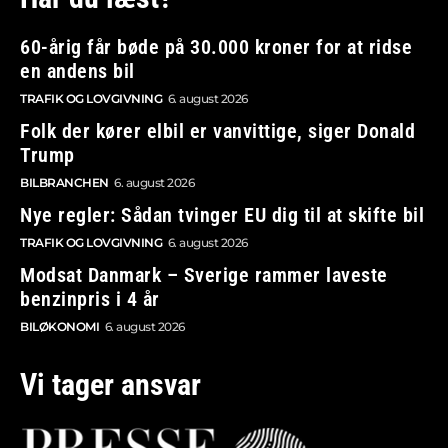
60-årig får bøde på 30.000 kroner for at ridse
en andens bil
TRAFIK OG LOVGIVNING
6. august 2026
Folk der kører elbil er vanvittige, siger Donald
Trump
BILBRANCHEN
6. august 2026
Nye regler: Sådan tvinger EU dig til at skifte bil
TRAFIK OG LOVGIVNING
6. august 2026
Modsat Danmark – Sverige rammer laveste
benzinpris i 4 år
BILØKONOMI
6. august 2026
Vi tager ansvar