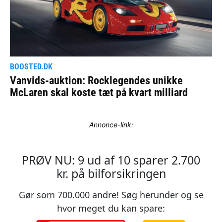
Annonce-link: