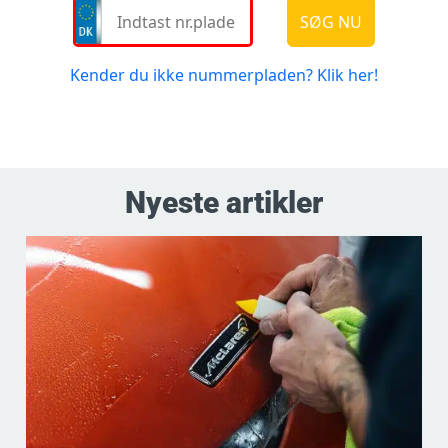
Nyeste artikler