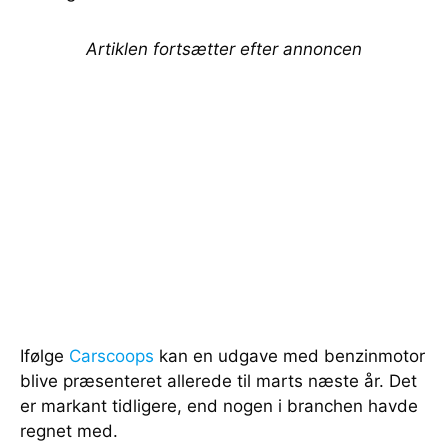
Artiklen fortsætter efter annoncen
Ifølge
Carscoops
kan en udgave med benzinmotor
blive præsenteret allerede til marts næste år. Det
er markant tidligere, end nogen i branchen havde
regnet med.