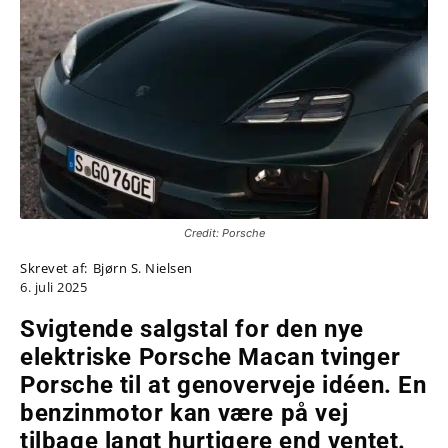
Credit: Porsche
Skrevet af:
Bjørn S. Nielsen
6. juli 2025
Svigtende salgstal for den nye
elektriske Porsche Macan tvinger
Porsche til at genoverveje idéen. En
benzinmotor kan være på vej
tilbage langt hurtigere end ventet.