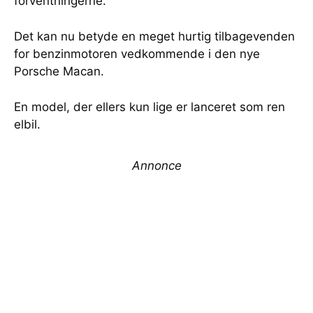
forventningerne.
Det kan nu betyde en meget hurtig tilbagevenden
for benzinmotoren vedkommende i den nye
Porsche Macan.
En model, der ellers kun lige er lanceret som ren
elbil.
Annonce