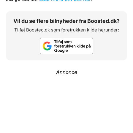
Vil du se flere bilnyheder fra Boosted.dk?
Tilføj Boosted.dk som foretrukken kilde herunder:
Annonce