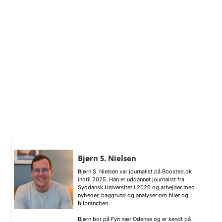
Bjørn S. Nielsen
Bjørn S. Nielsen var journalist på Boosted.dk
indtil 2025. Han er uddannet journalist fra
Syddansk Universitet i 2020 og arbejder med
nyheder, baggrund og analyser om biler og
bilbranchen.
Bjørn bor på Fyn nær Odense og er kendt på