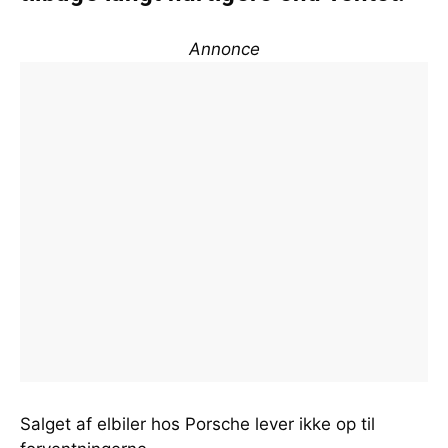
Annonce
Salget af elbiler hos Porsche lever ikke op til