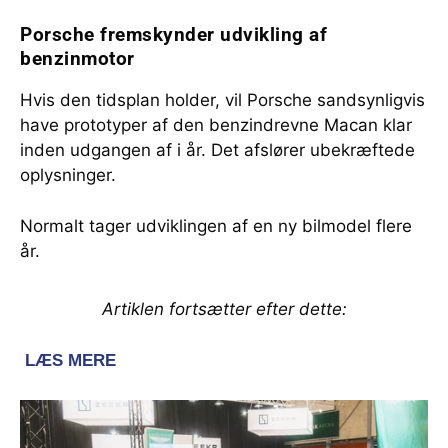
Porsche fremskynder udvikling af
benzinmotor
Hvis den tidsplan holder, vil Porsche sandsynligvis
have prototyper af den benzindrevne Macan klar
inden udgangen af i år. Det afslører ubekræftede
oplysninger.
Normalt tager udviklingen af en ny bilmodel flere
år.
Artiklen fortsætter efter dette: