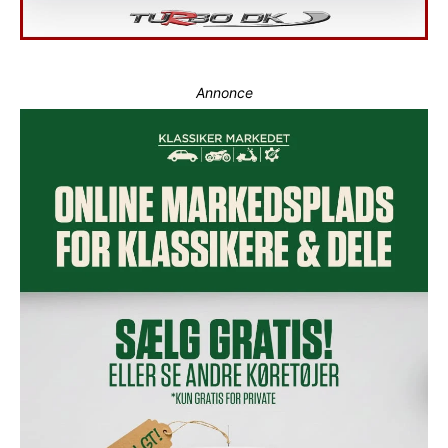
Annonce